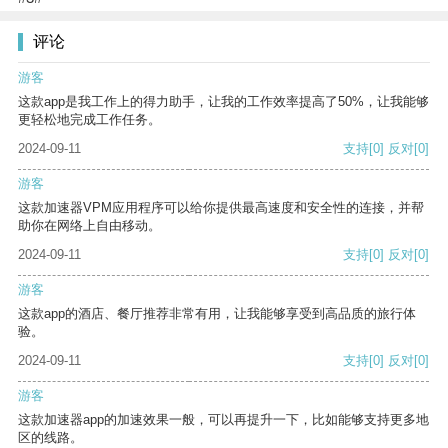
评论
游客
这款app是我工作上的得力助手，让我的工作效率提高了50%，让我能够
更轻松地完成工作任务。
2024-09-11
支持
[0]
反对
[0]
游客
这款加速器VPM应用程序可以给你提供最高速度和安全性的连接，并帮
助你在网络上自由移动。
2024-09-11
支持
[0]
反对
[0]
游客
这款app的酒店、餐厅推荐非常有用，让我能够享受到高品质的旅行体
验。
2024-09-11
支持
[0]
反对
[0]
游客
这款加速器app的加速效果一般，可以再提升一下，比如能够支持更多地
区的线路。