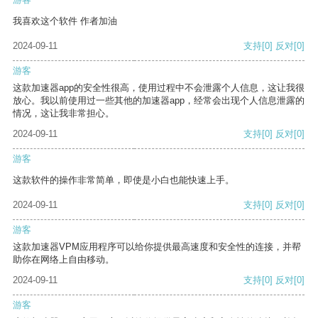
我喜欢这个软件 作者加油
2024-09-11
支持
[0]
反对
[0]
游客
这款加速器app的安全性很高，使用过程中不会泄露个人信息，这让我很
放心。我以前使用过一些其他的加速器app，经常会出现个人信息泄露的
情况，这让我非常担心。
2024-09-11
支持
[0]
反对
[0]
游客
这款软件的操作非常简单，即使是小白也能快速上手。
2024-09-11
支持
[0]
反对
[0]
游客
这款加速器VPM应用程序可以给你提供最高速度和安全性的连接，并帮
助你在网络上自由移动。
2024-09-11
支持
[0]
反对
[0]
游客