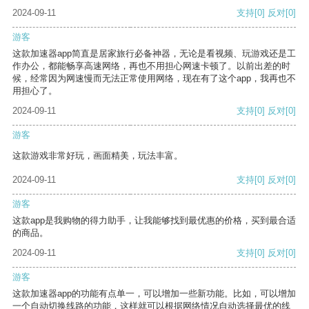
2024-09-11
支持
[0]
反对
[0]
游客
这款加速器app简直是居家旅行必备神器，无论是看视频、玩游戏还是工
作办公，都能畅享高速网络，再也不用担心网速卡顿了。以前出差的时
候，经常因为网速慢而无法正常使用网络，现在有了这个app，我再也不
用担心了。
2024-09-11
支持
[0]
反对
[0]
游客
这款游戏非常好玩，画面精美，玩法丰富。
2024-09-11
支持
[0]
反对
[0]
游客
这款app是我购物的得力助手，让我能够找到最优惠的价格，买到最合适
的商品。
2024-09-11
支持
[0]
反对
[0]
游客
这款加速器app的功能有点单一，可以增加一些新功能。比如，可以增加
一个自动切换线路的功能，这样就可以根据网络情况自动选择最优的线