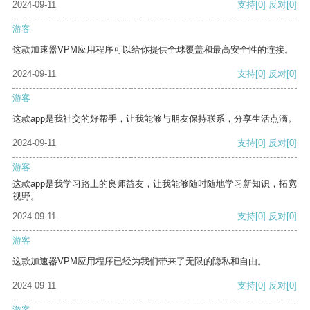
2024-09-11
支持
[0]
反对
[0]
游客
这款加速器VPM应用程序可以给你提供全球覆盖和最高安全性的连接。
2024-09-11
支持
[0]
反对
[0]
游客
这款app是我社交的好帮手，让我能够与朋友保持联系，分享生活点滴。
2024-09-11
支持
[0]
反对
[0]
游客
这款app是我学习路上的良师益友，让我能够随时随地学习新知识，拓宽
视野。
2024-09-11
支持
[0]
反对
[0]
游客
这款加速器VPM应用程序已经为我们带来了无限的隐私和自由。
2024-09-11
支持
[0]
反对
[0]
游客