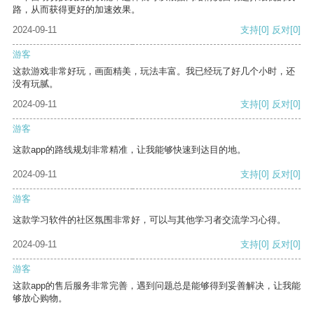
路，从而获得更好的加速效果。
2024-09-11
支持
[0]
反对
[0]
游客
这款游戏非常好玩，画面精美，玩法丰富。我已经玩了好几个小时，还
没有玩腻。
2024-09-11
支持
[0]
反对
[0]
游客
这款app的路线规划非常精准，让我能够快速到达目的地。
2024-09-11
支持
[0]
反对
[0]
游客
这款学习软件的社区氛围非常好，可以与其他学习者交流学习心得。
2024-09-11
支持
[0]
反对
[0]
游客
这款app的售后服务非常完善，遇到问题总是能够得到妥善解决，让我能
够放心购物。