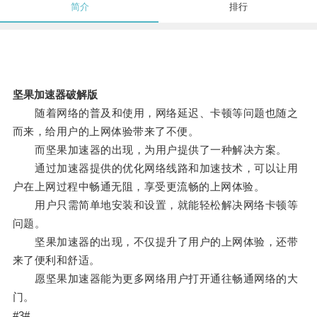
简介
排行
坚果加速器破解版
随着网络的普及和使用，网络延迟、卡顿等问题也随之
而来，给用户的上网体验带来了不便。
而坚果加速器的出现，为用户提供了一种解决方案。
通过加速器提供的优化网络线路和加速技术，可以让用
户在上网过程中畅通无阻，享受更流畅的上网体验。
用户只需简单地安装和设置，就能轻松解决网络卡顿等
问题。
坚果加速器的出现，不仅提升了用户的上网体验，还带
来了便利和舒适。
愿坚果加速器能为更多网络用户打开通往畅通网络的大
门。
#3#