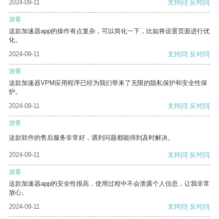
2024-09-11
支持
[0]
反对
[0]
游客
这款加速器app的操作有点复杂，可以简化一下，比如将设置页面进行优
化。
2024-09-11
支持
[0]
反对
[0]
游客
这款加速器VPM应用程序已经为我们带来了无限的隐私保护和安全性保
护。
2024-09-11
支持
[0]
反对
[0]
游客
这款软件的售后服务非常好，遇到问题都能得到及时解决。
2024-09-11
支持
[0]
反对
[0]
游客
这款加速器app的安全性很高，使用过程中不会泄露个人信息，让我非常
放心。
2024-09-11
支持
[0]
反对
[0]