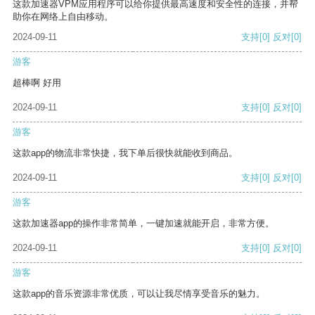
这款加速器VPM应用程序可以给你提供最高速度和安全性的连接，并帮
助你在网络上自由移动。
2024-09-11
支持
[0]
反对
[0]
游客
超棒啊 好用
2024-09-11
支持
[0]
反对
[0]
游客
这款app的物流非常快捷，我下单后很快就能收到商品。
2024-09-11
支持
[0]
反对
[0]
游客
这款加速器app的操作非常简单，一键加速就能开启，非常方便。
2024-09-11
支持
[0]
反对
[0]
游客
这款app的音乐资源非常优质，可以让我尽情享受音乐的魅力。