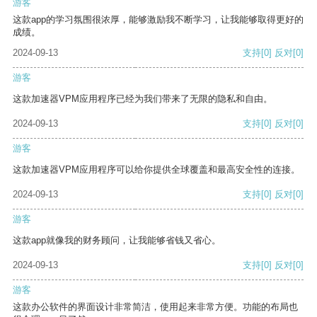
游客
这款app的学习氛围很浓厚，能够激励我不断学习，让我能够取得更好的
成绩。
2024-09-13
支持
[0]
反对
[0]
游客
这款加速器VPM应用程序已经为我们带来了无限的隐私和自由。
2024-09-13
支持
[0]
反对
[0]
游客
这款加速器VPM应用程序可以给你提供全球覆盖和最高安全性的连接。
2024-09-13
支持
[0]
反对
[0]
游客
这款app就像我的财务顾问，让我能够省钱又省心。
2024-09-13
支持
[0]
反对
[0]
游客
这款办公软件的界面设计非常简洁，使用起来非常方便。功能的布局也