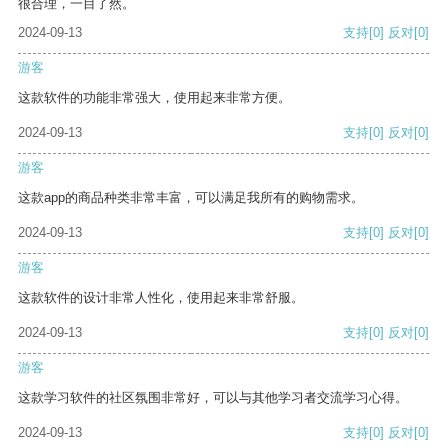
很合理，一目了然。
2024-09-13
支持
[0]
反对
[0]
游客
这款软件的功能非常强大，使用起来非常方便。
2024-09-13
支持
[0]
反对
[0]
游客
这款app的商品种类非常丰富，可以满足我所有的购物需求。
2024-09-13
支持
[0]
反对
[0]
游客
这款软件的设计非常人性化，使用起来非常舒服。
2024-09-13
支持
[0]
反对
[0]
游客
这款学习软件的社区氛围非常好，可以与其他学习者交流学习心得。
2024-09-13
支持
[0]
反对
[0]