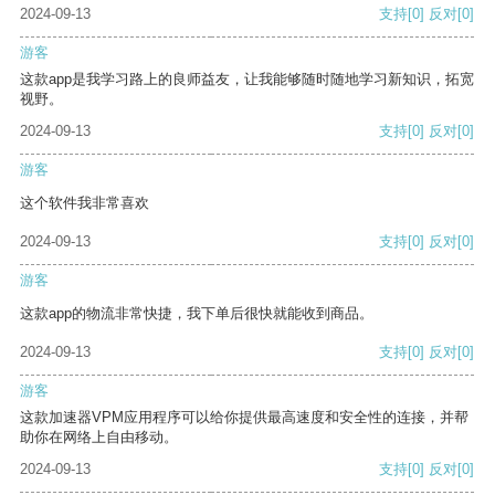
2024-09-13
支持
[0]
反对
[0]
游客
这款app是我学习路上的良师益友，让我能够随时随地学习新知识，拓宽
视野。
2024-09-13
支持
[0]
反对
[0]
游客
这个软件我非常喜欢
2024-09-13
支持
[0]
反对
[0]
游客
这款app的物流非常快捷，我下单后很快就能收到商品。
2024-09-13
支持
[0]
反对
[0]
游客
这款加速器VPM应用程序可以给你提供最高速度和安全性的连接，并帮
助你在网络上自由移动。
2024-09-13
支持
[0]
反对
[0]