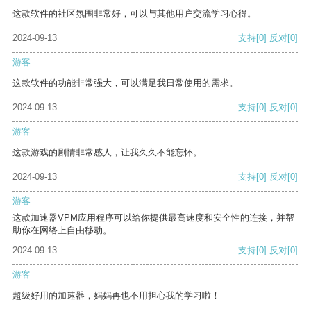
这款软件的社区氛围非常好，可以与其他用户交流学习心得。
2024-09-13
支持
[0]
反对
[0]
游客
这款软件的功能非常强大，可以满足我日常使用的需求。
2024-09-13
支持
[0]
反对
[0]
游客
这款游戏的剧情非常感人，让我久久不能忘怀。
2024-09-13
支持
[0]
反对
[0]
游客
这款加速器VPM应用程序可以给你提供最高速度和安全性的连接，并帮
助你在网络上自由移动。
2024-09-13
支持
[0]
反对
[0]
游客
超级好用的加速器，妈妈再也不用担心我的学习啦！