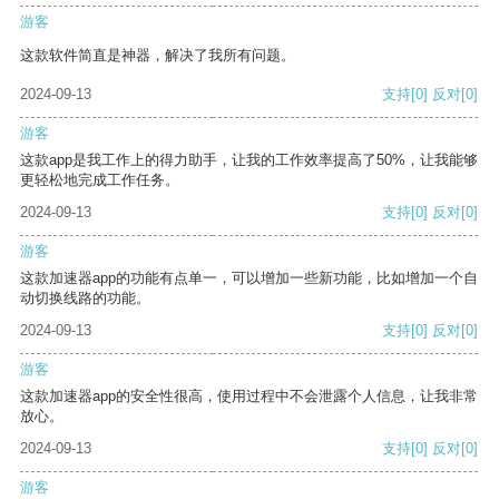
游客
这款软件简直是神器，解决了我所有问题。
2024-09-13
支持
[0]
反对
[0]
游客
这款app是我工作上的得力助手，让我的工作效率提高了50%，让我能够
更轻松地完成工作任务。
2024-09-13
支持
[0]
反对
[0]
游客
这款加速器app的功能有点单一，可以增加一些新功能，比如增加一个自
动切换线路的功能。
2024-09-13
支持
[0]
反对
[0]
游客
这款加速器app的安全性很高，使用过程中不会泄露个人信息，让我非常
放心。
2024-09-13
支持
[0]
反对
[0]
游客