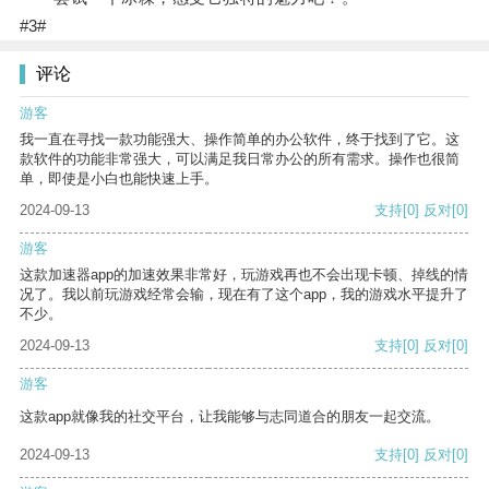
#3#
评论
游客
我一直在寻找一款功能强大、操作简单的办公软件，终于找到了它。这
款软件的功能非常强大，可以满足我日常办公的所有需求。操作也很简
单，即使是小白也能快速上手。
2024-09-13
支持
[0]
反对
[0]
游客
这款加速器app的加速效果非常好，玩游戏再也不会出现卡顿、掉线的情
况了。我以前玩游戏经常会输，现在有了这个app，我的游戏水平提升了
不少。
2024-09-13
支持
[0]
反对
[0]
游客
这款app就像我的社交平台，让我能够与志同道合的朋友一起交流。
2024-09-13
支持
[0]
反对
[0]