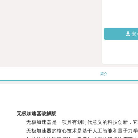
安
简介
无极加速器破解版
无极加速器是一项具有划时代意义的科技创新，它
无极加速器的核心技术是基于人工智能和量子力学的