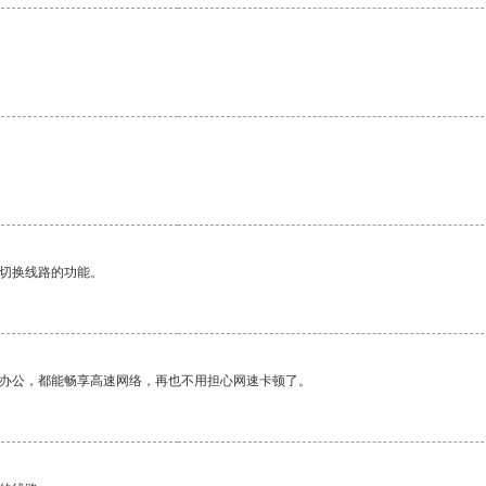
动切换线路的功能。
作办公，都能畅享高速网络，再也不用担心网速卡顿了。