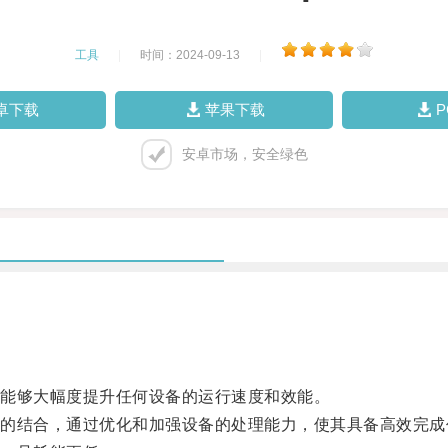
工具
|
时间：2024-09-13
|
卓下载
苹果下载
安卓市场，安全绿色
能够大幅度提升任何设备的运行速度和效能。
结合，通过优化和加强设备的处理能力，使其具备高效完成