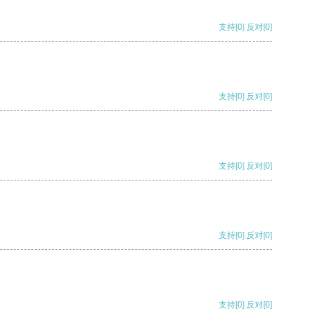
支持
[0]
反对
[0]
支持
[0]
反对
[0]
支持
[0]
反对
[0]
支持
[0]
反对
[0]
支持
[0]
反对
[0]