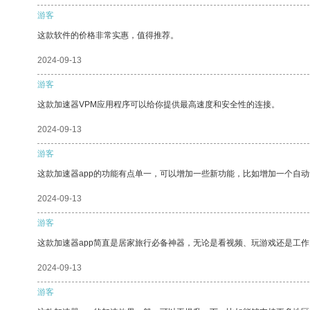
游客
这款软件的价格非常实惠，值得推荐。
2024-09-13
游客
这款加速器VPM应用程序可以给你提供最高速度和安全性的连接。
2024-09-13
游客
这款加速器app的功能有点单一，可以增加一些新功能，比如增加一个自
2024-09-13
游客
这款加速器app简直是居家旅行必备神器，无论是看视频、玩游戏还是工
2024-09-13
游客