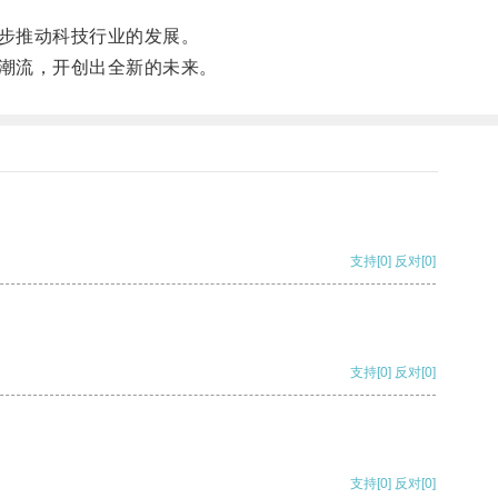
步推动科技行业的发展。
潮流，开创出全新的未来。
支持
[0]
反对
[0]
支持
[0]
反对
[0]
支持
[0]
反对
[0]