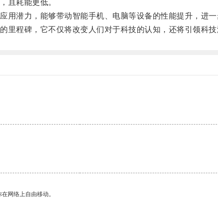
，且耗能更低。
用潜力，能够带动智能手机、电脑等设备的性能提升，进一
里程碑，它不仅将改变人们对于科技的认知，还将引领科技
你在网络上自由移动。