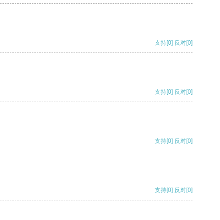
支持
[0]
反对
[0]
支持
[0]
反对
[0]
支持
[0]
反对
[0]
支持
[0]
反对
[0]