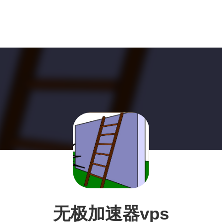
无极加速器vps