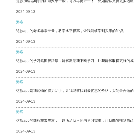
这款加速器app的加速效果一般，可以再提升一下，比如能够支持更多地
2024-09-13
游客
这款app的老师非常专业，教学水平很高，让我能够学到实用的知识。
2024-09-13
游客
这款app的学习氛围很浓厚，能够激励我不断学习，让我能够取得更好的成
2024-09-13
游客
这款app是我购物的得力助手，让我能够找到最优惠的价格，买到最合适
2024-09-13
游客
这款app的课程非常丰富，可以满足我不同的学习需求，让我能够找到自
2024-09-13