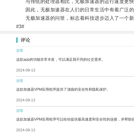
与传统的处理器相比，无极加速器的运行速度更快
因此，无极加速器在人们的日常生活中有着广泛的应
无极加速器的问世，标志着科技进步迈入了一个新的
#3#
评论
游客
这款app的功能非常丰富，可以满足我不同的社交需求。
2024-09-13
游客
这款加速器VPM应用程序提供了顶级的安全性和隐私保护。
2024-09-13
游客
这款加速器VPM应用程序可以给你提供最高速度和安全性的连接，并帮助
2024-09-13