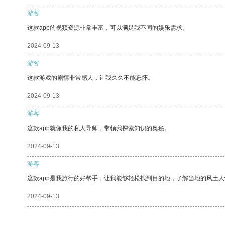
游客
这款app的视频资源非常丰富，可以满足我不同的娱乐需求。
2024-09-13
游客
这款游戏的剧情非常感人，让我久久不能忘怀。
2024-09-13
游客
这款app就像我的私人导师，带领我探索知识的奥秘。
2024-09-13
游客
这款app是我旅行的好帮手，让我能够轻松找到目的地，了解当地的风土人
2024-09-13