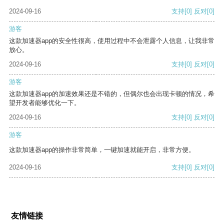
2024-09-16
支持
[0]
反对
[0]
游客
这款加速器app的安全性很高，使用过程中不会泄露个人信息，让我非常
放心。
2024-09-16
支持
[0]
反对
[0]
游客
这款加速器app的加速效果还是不错的，但偶尔也会出现卡顿的情况，希
望开发者能够优化一下。
2024-09-16
支持
[0]
反对
[0]
游客
这款加速器app的操作非常简单，一键加速就能开启，非常方便。
2024-09-16
支持
[0]
反对
[0]
友情链接