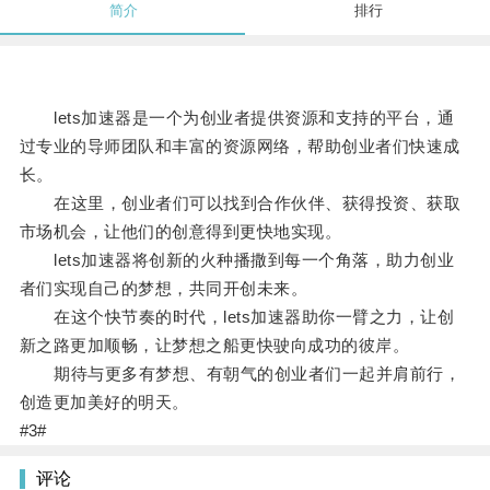
简介
排行
lets加速器是一个为创业者提供资源和支持的平台，通
过专业的导师团队和丰富的资源网络，帮助创业者们快速成
长。
在这里，创业者们可以找到合作伙伴、获得投资、获取
市场机会，让他们的创意得到更快地实现。
lets加速器将创新的火种播撒到每一个角落，助力创业
者们实现自己的梦想，共同开创未来。
在这个快节奏的时代，lets加速器助你一臂之力，让创
新之路更加顺畅，让梦想之船更快驶向成功的彼岸。
期待与更多有梦想、有朝气的创业者们一起并肩前行，
创造更加美好的明天。
#3#
评论