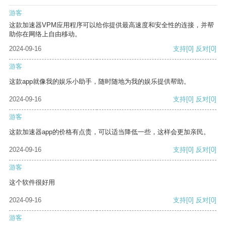
游客
这款加速器VPM应用程序可以给你提供最高速度和安全性的连接，并帮
助你在网络上自由移动。
2024-09-16
支持
[0]
反对
[0]
游客
这款app就像我的娱乐小助手，随时随地为我的娱乐提供帮助。
2024-09-16
支持
[0]
反对
[0]
游客
这款加速器app的价格有点贵，可以适当降低一些，这样会更加亲民。
2024-09-16
支持
[0]
反对
[0]
游客
这个软件很好用
2024-09-16
支持
[0]
反对
[0]
游客