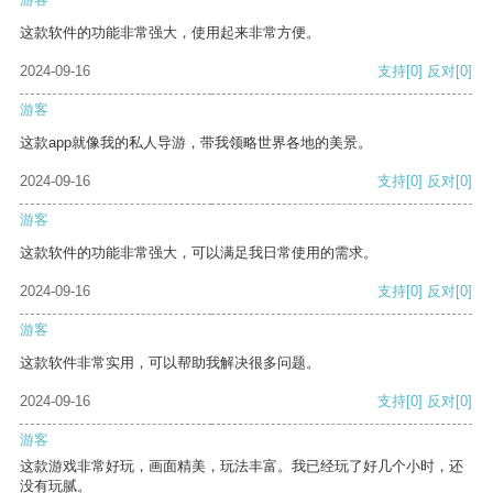
这款软件的功能非常强大，使用起来非常方便。
2024-09-16
支持
[0]
反对
[0]
游客
这款app就像我的私人导游，带我领略世界各地的美景。
2024-09-16
支持
[0]
反对
[0]
游客
这款软件的功能非常强大，可以满足我日常使用的需求。
2024-09-16
支持
[0]
反对
[0]
游客
这款软件非常实用，可以帮助我解决很多问题。
2024-09-16
支持
[0]
反对
[0]
游客
这款游戏非常好玩，画面精美，玩法丰富。我已经玩了好几个小时，还
没有玩腻。