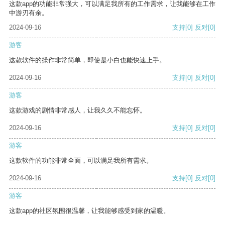
这款app的功能非常强大，可以满足我所有的工作需求，让我能够在工作
中游刃有余。
2024-09-16
支持
[0]
反对
[0]
游客
这款软件的操作非常简单，即使是小白也能快速上手。
2024-09-16
支持
[0]
反对
[0]
游客
这款游戏的剧情非常感人，让我久久不能忘怀。
2024-09-16
支持
[0]
反对
[0]
游客
这款软件的功能非常全面，可以满足我所有需求。
2024-09-16
支持
[0]
反对
[0]
游客
这款app的社区氛围很温馨，让我能够感受到家的温暖。