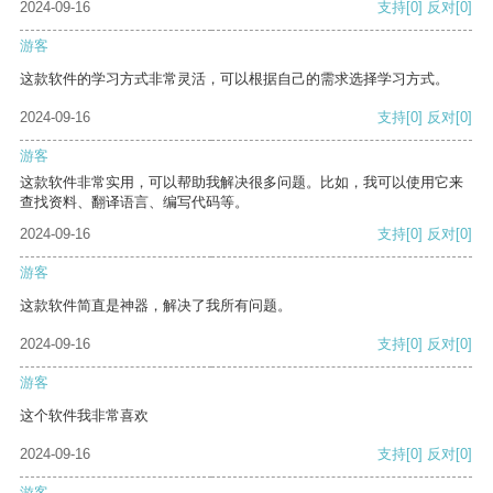
2024-09-16
支持
[0]
反对
[0]
游客
这款软件的学习方式非常灵活，可以根据自己的需求选择学习方式。
2024-09-16
支持
[0]
反对
[0]
游客
这款软件非常实用，可以帮助我解决很多问题。比如，我可以使用它来
查找资料、翻译语言、编写代码等。
2024-09-16
支持
[0]
反对
[0]
游客
这款软件简直是神器，解决了我所有问题。
2024-09-16
支持
[0]
反对
[0]
游客
这个软件我非常喜欢
2024-09-16
支持
[0]
反对
[0]
游客