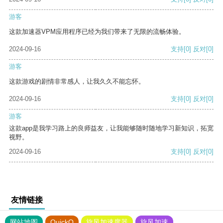
游客
这款加速器VPM应用程序已经为我们带来了无限的流畅体验。
2024-09-16
支持
[0]
反对
[0]
游客
这款游戏的剧情非常感人，让我久久不能忘怀。
2024-09-16
支持
[0]
反对
[0]
游客
这款app是我学习路上的良师益友，让我能够随时随地学习新知识，拓宽
视野。
2024-09-16
支持
[0]
反对
[0]
友情链接
网站地图
QuickQ
旋风加速度器
旋风加速