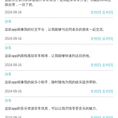
很合理，一目了然。
2024-09-16
支持
[0]
反对
[0]
游客
这款app就像我的社交平台，让我能够与志同道合的朋友一起交流。
2024-09-16
支持
[0]
反对
[0]
游客
这款app的路线规划非常精准，让我能够快速到达目的地。
2024-09-16
支持
[0]
反对
[0]
游客
这款app就像我的娱乐小助手，随时随地为我的娱乐提供帮助。
2024-09-16
支持
[0]
反对
[0]
游客
这款app的音乐资源非常优质，可以让我尽情享受音乐的魅力。
2024-09-16
支持
[0]
反对
[0]