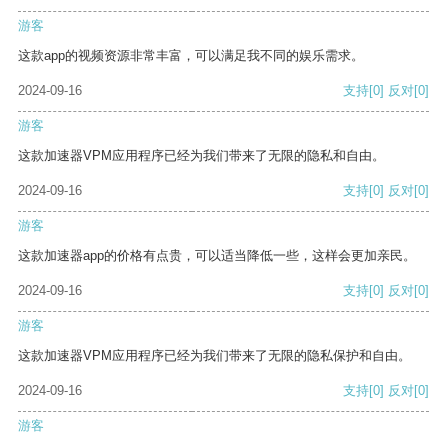
游客
这款app的视频资源非常丰富，可以满足我不同的娱乐需求。
2024-09-16
支持
[0]
反对
[0]
游客
这款加速器VPM应用程序已经为我们带来了无限的隐私和自由。
2024-09-16
支持
[0]
反对
[0]
游客
这款加速器app的价格有点贵，可以适当降低一些，这样会更加亲民。
2024-09-16
支持
[0]
反对
[0]
游客
这款加速器VPM应用程序已经为我们带来了无限的隐私保护和自由。
2024-09-16
支持
[0]
反对
[0]
游客