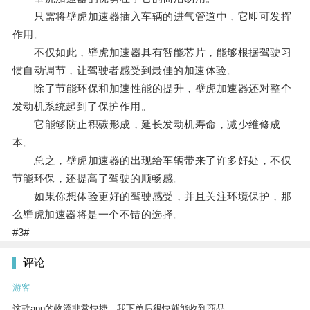
只需将壁虎加速器插入车辆的进气管道中，它即可发挥
作用。
不仅如此，壁虎加速器具有智能芯片，能够根据驾驶习
惯自动调节，让驾驶者感受到最佳的加速体验。
除了节能环保和加速性能的提升，壁虎加速器还对整个
发动机系统起到了保护作用。
它能够防止积碳形成，延长发动机寿命，减少维修成
本。
总之，壁虎加速器的出现给车辆带来了许多好处，不仅
节能环保，还提高了驾驶的顺畅感。
如果你想体验更好的驾驶感受，并且关注环境保护，那
么壁虎加速器将是一个不错的选择。
#3#
评论
游客
这款app的物流非常快捷，我下单后很快就能收到商品。