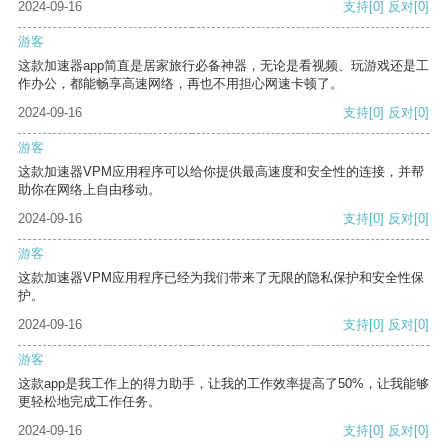
2024-09-16
支持
[0]
反对
[0]
游客
这款加速器app简直是居家旅行必备神器，无论是看视频、玩游戏还是工
作办公，都能畅享高速网络，再也不用担心网速卡顿了。
2024-09-16
支持
[0]
反对
[0]
游客
这款加速器VPM应用程序可以给你提供最高速度和安全性的连接，并帮
助你在网络上自由移动。
2024-09-16
支持
[0]
反对
[0]
游客
这款加速器VPM应用程序已经为我们带来了无限的隐私保护和安全性保
护。
2024-09-16
支持
[0]
反对
[0]
游客
这款app是我工作上的得力助手，让我的工作效率提高了50%，让我能够
更轻松地完成工作任务。
2024-09-16
支持
[0]
反对
[0]