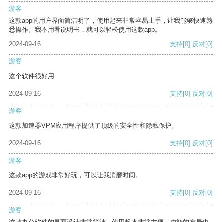
游客
这款app的用户界面简洁明了，使用起来非常容易上手，让我能够快速熟
悉操作。我不用看说明书，就可以轻松使用这款app。
2024-09-16
支持
[0]
反对
[0]
游客
这个软件很好用
2024-09-16
支持
[0]
反对
[0]
游客
这款加速器VPM应用程序提供了顶级的安全性和隐私保护。
2024-09-16
支持
[0]
反对
[0]
游客
这款app的游戏非常好玩，可以让我消磨时间。
2024-09-16
支持
[0]
反对
[0]
游客
这款办公软件的界面设计非常简洁，使用起来非常方便。功能的布局也