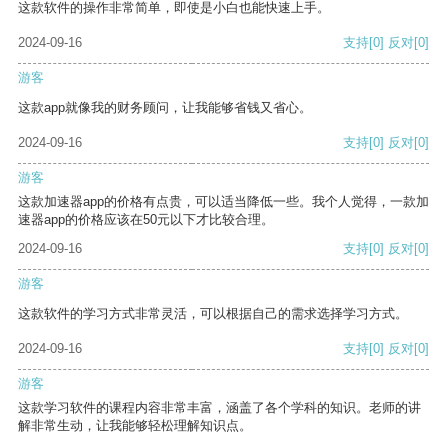
这款软件的操作非常简单，即使是小白也能快速上手。
2024-09-16
支持
[0]
反对
[0]
游客
这款app就像我的财务顾问，让我能够省钱又省心。
2024-09-16
支持
[0]
反对
[0]
游客
这款加速器app的价格有点贵，可以适当降低一些。我个人觉得，一款加
速器app的价格应该在50元以下才比较合理。
2024-09-16
支持
[0]
反对
[0]
游客
这款软件的学习方式非常灵活，可以根据自己的需求选择学习方式。
2024-09-16
支持
[0]
反对
[0]
游客
这款学习软件的课程内容非常丰富，涵盖了各个学科的知识。老师的讲
解非常生动，让我能够轻松理解知识点。