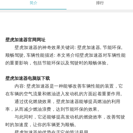
简介
排行
壁虎加速器官网网址
壁虎加速器的神奇效果关键词: 壁虎加速器, 节能环保,
顺畅驾驶, 车辆性能描述: 本文将介绍壁虎加速器对车辆性能
的重要影响，包括节能环保以及驾驶时的顺畅体验。
壁虎加速器电脑版下载
内容: 壁虎加速器是一种能够改善车辆性能的装置，它
在车辆的空气流量和燃油进入发动机的方面起着重要作用。
通过优化燃烧效果，壁虎加速器能够提高燃油的利用
率，从而减少燃油浪费，达到节能环保的效果。
与此同时，它还能够提高发动机的燃烧效率，改善驾驶
时的加速度，让你的车辆更为顺畅。
壁虎加速器的优势在于它的简洁易用。