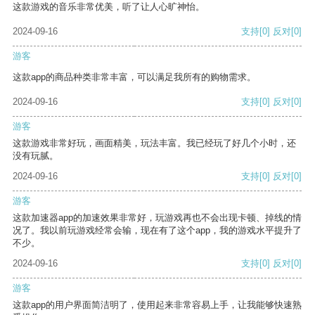
这款游戏的音乐非常优美，听了让人心旷神怡。
2024-09-16
支持
[0]
反对
[0]
游客
这款app的商品种类非常丰富，可以满足我所有的购物需求。
2024-09-16
支持
[0]
反对
[0]
游客
这款游戏非常好玩，画面精美，玩法丰富。我已经玩了好几个小时，还
没有玩腻。
2024-09-16
支持
[0]
反对
[0]
游客
这款加速器app的加速效果非常好，玩游戏再也不会出现卡顿、掉线的情
况了。我以前玩游戏经常会输，现在有了这个app，我的游戏水平提升了
不少。
2024-09-16
支持
[0]
反对
[0]
游客
这款app的用户界面简洁明了，使用起来非常容易上手，让我能够快速熟