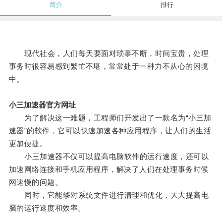
简介
排行
现代社会，人们每天要面对琐事不断，时间宝贵，处理
事务时很容易感到繁忙不堪，常常处于一种力不从心的困境
中。
小三加速器官方网址
为了解决这一难题，工程师们开发出了一款名为“小三加
速器”的软件，它可以快速加速各种应用程序，让人们的生活
更加便捷。
小三加速器不仅可以提高电脑软件的运行速度，还可以
加速网络连接和手机应用程序，解决了人们在处理事务时候
网速慢的问题。
同时，它能够对系统文件进行清理和优化，大大提高电
脑的运行速度和效率。