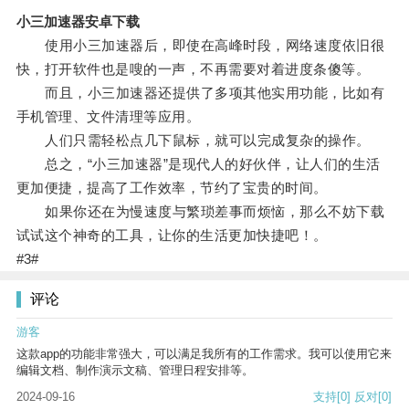
小三加速器安卓下载
使用小三加速器后，即使在高峰时段，网络速度依旧很
快，打开软件也是嗖的一声，不再需要对着进度条傻等。
而且，小三加速器还提供了多项其他实用功能，比如有
手机管理、文件清理等应用。
人们只需轻松点几下鼠标，就可以完成复杂的操作。
总之，“小三加速器”是现代人的好伙伴，让人们的生活
更加便捷，提高了工作效率，节约了宝贵的时间。
如果你还在为慢速度与繁琐差事而烦恼，那么不妨下载
试试这个神奇的工具，让你的生活更加快捷吧！。
#3#
评论
游客
这款app的功能非常强大，可以满足我所有的工作需求。我可以使用它来
编辑文档、制作演示文稿、管理日程安排等。
2024-09-16
支持
[0]
反对
[0]