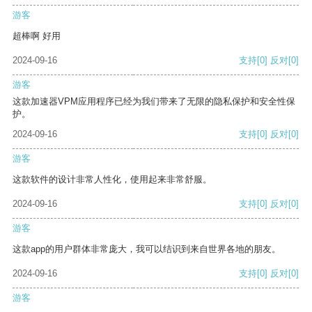
游客
超棒啊 好用
2024-09-16
支持
[0]
反对
[0]
游客
这款加速器VPM应用程序已经为我们带来了无限的隐私保护和安全性保
护。
2024-09-16
支持
[0]
反对
[0]
游客
这款软件的设计非常人性化，使用起来非常舒服。
2024-09-16
支持
[0]
反对
[0]
游客
这款app的用户群体非常庞大，我可以结识到来自世界各地的朋友。
2024-09-16
支持
[0]
反对
[0]
游客