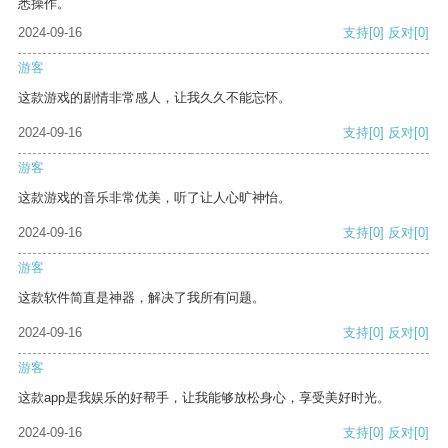
悉操作。
2024-09-16
支持
[0]
反对
[0]
游客
这款游戏的剧情非常感人，让我久久不能忘怀。
2024-09-16
支持
[0]
反对
[0]
游客
这款游戏的音乐非常优美，听了让人心旷神怡。
2024-09-16
支持
[0]
反对
[0]
游客
这款软件简直是神器，解决了我所有问题。
2024-09-16
支持
[0]
反对
[0]
游客
这款app是我娱乐的好帮手，让我能够放松身心，享受美好时光。
2024-09-16
支持
[0]
反对
[0]