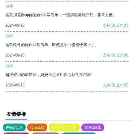
游客
这款加速器app的操作非常简单，一键加速就能开启，非常方便。
2024-09-16
支持
[0]
反对
[0]
游客
这款软件的操作非常简单，即使是小白也能快速上手。
2024-09-16
支持
[0]
反对
[0]
游客
超级好用的加速器，妈妈再也不用担心我的学习啦！
2024-09-16
支持
[0]
反对
[0]
友情链接
网站地图
QuickQ
旋风加速度器
旋风加速