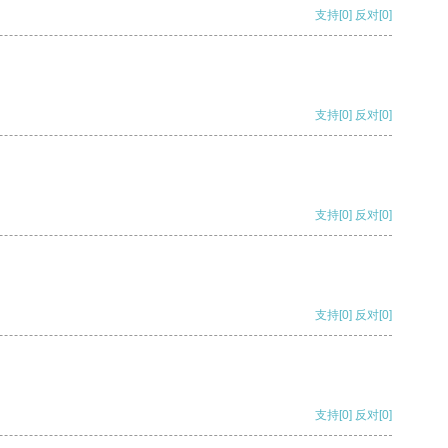
支持
[0]
反对
[0]
支持
[0]
反对
[0]
支持
[0]
反对
[0]
支持
[0]
反对
[0]
支持
[0]
反对
[0]