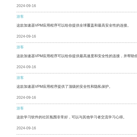
2024-09-16
游客
这款加速器VPM应用程序可以给你提供全球覆盖和最高安全性的连接。
2024-09-16
游客
这款加速器VPM应用程序可以给你提供最高速度和安全性的连接，并帮助
2024-09-16
游客
这款加速器VPM应用程序提供了顶级的安全性和隐私保护。
2024-09-16
游客
这款学习软件的社区氛围非常好，可以与其他学习者交流学习心得。
2024-09-16