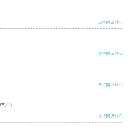
支持
[0]
反对
[0]
支持
[0]
反对
[0]
支持
[0]
反对
[0]
非常担心。
支持
[0]
反对
[0]