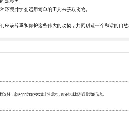
的观察力。
种环境并学会运用简单的工具来获取食物。
应该尊重和保护这些伟大的动物，共同创造一个和谐的自然
找资料，这款app的搜索功能非常强大，能够快速找到我需要的信息。