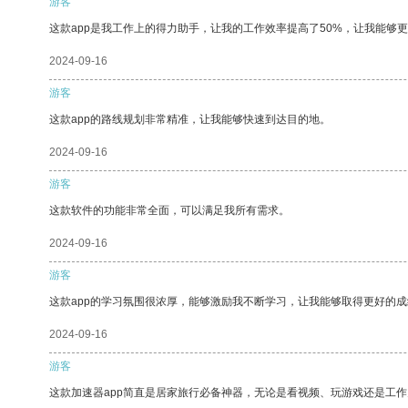
游客
这款app是我工作上的得力助手，让我的工作效率提高了50%，让我能够
2024-09-16
游客
这款app的路线规划非常精准，让我能够快速到达目的地。
2024-09-16
游客
这款软件的功能非常全面，可以满足我所有需求。
2024-09-16
游客
这款app的学习氛围很浓厚，能够激励我不断学习，让我能够取得更好的成
2024-09-16
游客
这款加速器app简直是居家旅行必备神器，无论是看视频、玩游戏还是工