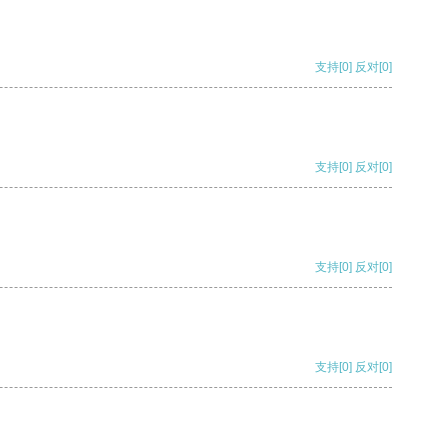
支持
[0]
反对
[0]
支持
[0]
反对
[0]
支持
[0]
反对
[0]
支持
[0]
反对
[0]