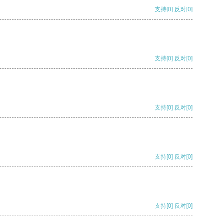
支持
[0]
反对
[0]
支持
[0]
反对
[0]
支持
[0]
反对
[0]
支持
[0]
反对
[0]
支持
[0]
反对
[0]