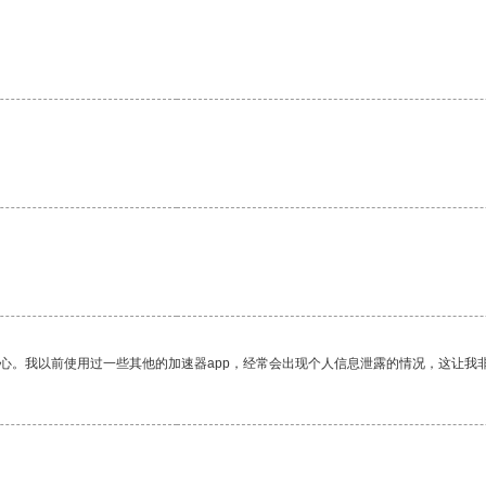
放心。我以前使用过一些其他的加速器app，经常会出现个人信息泄露的情况，这让我
。