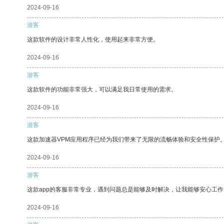
2024-09-16
游客
这款软件的设计非常人性化，使用起来非常方便。
2024-09-16
游客
这款软件的功能非常强大，可以满足我日常使用的需求。
2024-09-16
游客
这款加速器VPM应用程序已经为我们带来了无限的流畅体验和安全性保护
2024-09-16
游客
这款app的客服非常专业，遇到问题总是能够及时解决，让我能够安心工作
2024-09-16