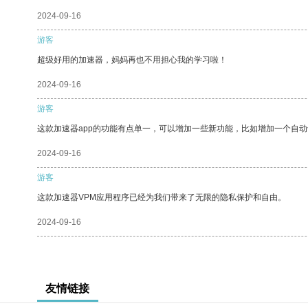
2024-09-16
游客
超级好用的加速器，妈妈再也不用担心我的学习啦！
2024-09-16
游客
这款加速器app的功能有点单一，可以增加一些新功能，比如增加一个自
2024-09-16
游客
这款加速器VPM应用程序已经为我们带来了无限的隐私保护和自由。
2024-09-16
友情链接