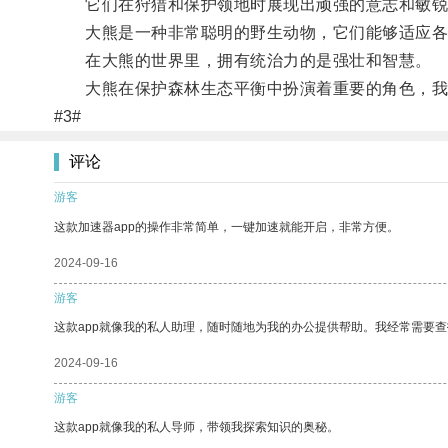
它们在狩猎和保护领地时展现出顽强的意志和敏锐
大熊是一种非常聪明的野生动物，它们能够适应各
在大熊的世界里，拥有统治力的是强壮和智慧。
大熊在保护森林生态平衡中扮演着重要的角色，我们
#3#
评论
游客
这款加速器app的操作非常简单，一键加速就能开启，非常方便。
2024-09-16
游客
这款app就像我的私人助理，随时随地为我的办公提供帮助。我经常需要查
2024-09-16
游客
这款app就像我的私人导师，带领我探索知识的奥秘。