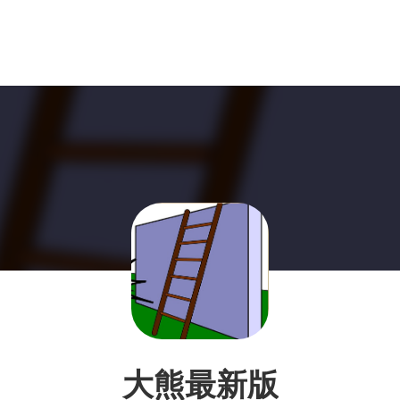
大熊最新版