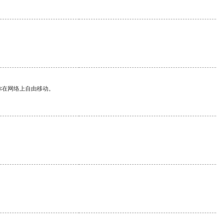
你在网络上自由移动。