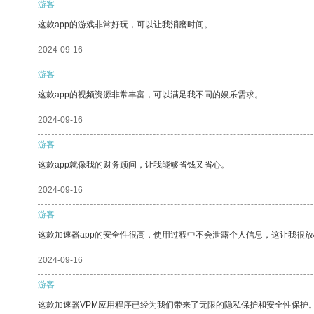
游客
这款app的游戏非常好玩，可以让我消磨时间。
2024-09-16
游客
这款app的视频资源非常丰富，可以满足我不同的娱乐需求。
2024-09-16
游客
这款app就像我的财务顾问，让我能够省钱又省心。
2024-09-16
游客
这款加速器app的安全性很高，使用过程中不会泄露个人信息，这让我很
2024-09-16
游客
这款加速器VPM应用程序已经为我们带来了无限的隐私保护和安全性保护