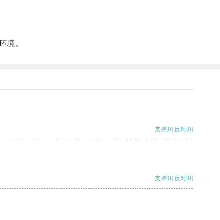
环境。
支持
[0]
反对
[0]
支持
[0]
反对
[0]