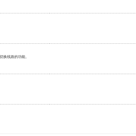
动切换线路的功能。