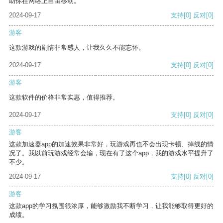
助你在网络上自由移动。
2024-09-17
支持
[0]
反对
[0]
游客
这款游戏的剧情非常感人，让我久久不能忘怀。
2024-09-17
支持
[0]
反对
[0]
游客
这款软件的价格非常实惠，值得推荐。
2024-09-17
支持
[0]
反对
[0]
游客
这款加速器app的加速效果非常好，玩游戏再也不会出现卡顿、掉线的情
况了。我以前玩游戏经常会输，现在有了这个app，我的游戏水平提升了
不少。
2024-09-17
支持
[0]
反对
[0]
游客
这款app的学习氛围很浓厚，能够激励我不断学习，让我能够取得更好的
成绩。