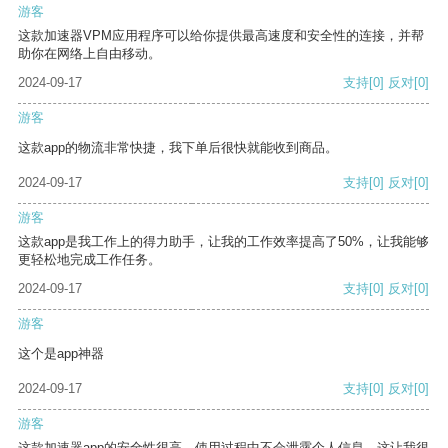
游客
这款加速器VPM应用程序可以给你提供最高速度和安全性的连接，并帮
助你在网络上自由移动。
2024-09-17
支持
[0]
反对
[0]
游客
这款app的物流非常快捷，我下单后很快就能收到商品。
2024-09-17
支持
[0]
反对
[0]
游客
这款app是我工作上的得力助手，让我的工作效率提高了50%，让我能够
更轻松地完成工作任务。
2024-09-17
支持
[0]
反对
[0]
游客
这个是app神器
2024-09-17
支持
[0]
反对
[0]
游客
这款加速器app的安全性很高，使用过程中不会泄露个人信息，这让我很