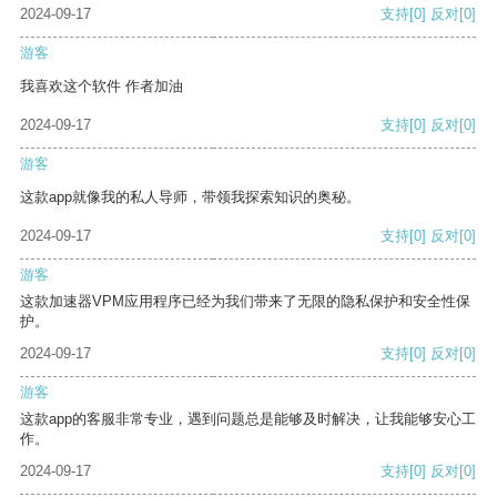
2024-09-17
支持
[0]
反对
[0]
游客
我喜欢这个软件 作者加油
2024-09-17
支持
[0]
反对
[0]
游客
这款app就像我的私人导师，带领我探索知识的奥秘。
2024-09-17
支持
[0]
反对
[0]
游客
这款加速器VPM应用程序已经为我们带来了无限的隐私保护和安全性保
护。
2024-09-17
支持
[0]
反对
[0]
游客
这款app的客服非常专业，遇到问题总是能够及时解决，让我能够安心工
作。
2024-09-17
支持
[0]
反对
[0]