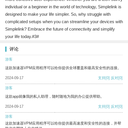
individual or a beginner in the world of technology, Simplelink is
designed to make your life simpler. So, why struggle with
complicated setups when you can streamline your devices with
Simplelink? Embrace the future of connectivity and simplify
your life today.#3#
评论
游客
这款加速器VPM应用程序可以给你提供全球覆盖和最高安全性的连接。
2024-09-17
支持
[0]
反对
[0]
游客
这款app就像我的私人助理，随时随地为我的办公提供帮助。
2024-09-17
支持
[0]
反对
[0]
游客
这款加速器VPM应用程序可以给你提供最高速度和安全性的连接，并帮