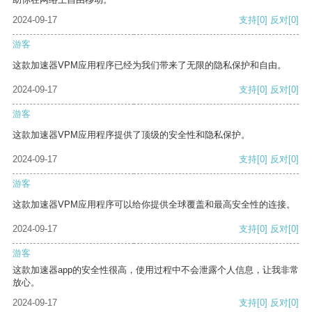
2024-09-17
支持
[0]
反对
[0]
游客
这款加速器VPM应用程序已经为我们带来了无限的隐私保护和自由。
2024-09-17
支持
[0]
反对
[0]
游客
这款加速器VPM应用程序提供了顶级的安全性和隐私保护。
2024-09-17
支持
[0]
反对
[0]
游客
这款加速器VPM应用程序可以给你提供全球覆盖和最高安全性的连接。
2024-09-17
支持
[0]
反对
[0]
游客
这款加速器app的安全性很高，使用过程中不会泄露个人信息，让我非常
放心。
2024-09-17
支持
[0]
反对
[0]