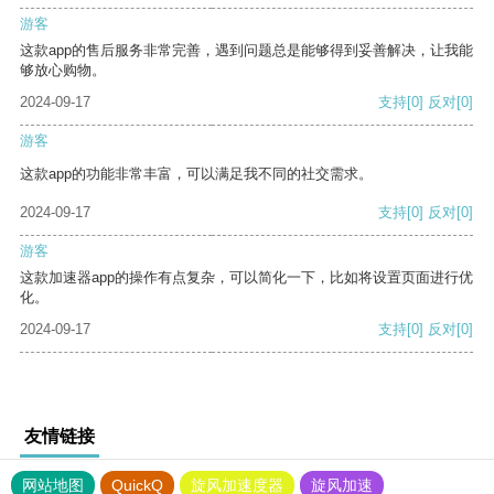
游客
这款app的售后服务非常完善，遇到问题总是能够得到妥善解决，让我能
够放心购物。
2024-09-17
支持
[0]
反对
[0]
游客
这款app的功能非常丰富，可以满足我不同的社交需求。
2024-09-17
支持
[0]
反对
[0]
游客
这款加速器app的操作有点复杂，可以简化一下，比如将设置页面进行优
化。
2024-09-17
支持
[0]
反对
[0]
友情链接
网站地图
QuickQ
旋风加速度器
旋风加速