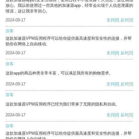
放心。我以前使用过一些其他的加速器app，经常会出现个人信息泄露的
情况，这让我非常担心。
2024-09-17
支持
[0]
反对
[0]
游客
这款加速器VPM应用程序可以给你提供最高速度和安全性的连接，并帮
助你在网络上自由移动。
2024-09-17
支持
[0]
反对
[0]
游客
这款app的商品种类非常丰富，可以满足我所有的购物需求。
2024-09-17
支持
[0]
反对
[0]
游客
这款加速器VPM应用程序已经为我们带来了无限的隐私和自由。
2024-09-17
支持
[0]
反对
[0]
游客
这款加速器VPM应用程序可以给你提供最高速度和安全性的连接，并帮
助你在网络上自由移动。