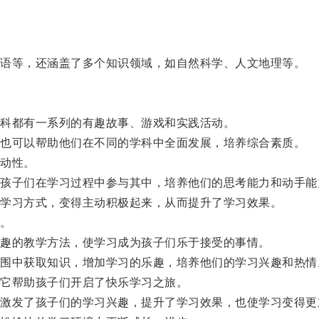
语等，还涵盖了多个知识领域，如自然科学、人文地理等。
科都有一系列的有趣故事、游戏和实践活动。
也可以帮助他们在不同的学科中全面发展，培养综合素质。
动性。
子们在学习过程中参与其中，培养他们的思考能力和动手能
学习方式，变得主动积极起来，从而提升了学习效果。
。
趣的教学方法，使学习成为孩子们乐于接受的事情。
中获取知识，增加学习的乐趣，培养他们的学习兴趣和热情
它帮助孩子们开启了快乐学习之旅。
发了孩子们的学习兴趣，提升了学习效果，也使学习变得更