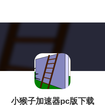
小猴子加速器pc版下载