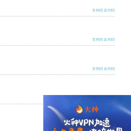
支持
[0]
反对
[0]
支持
[0]
反对
[0]
支持
[0]
反对
[0]
支持
[0]
反对
[0]
支持
[0]
反对
[0]