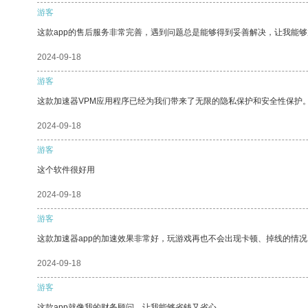
游客
这款app的售后服务非常完善，遇到问题总是能够得到妥善解决，让我能
2024-09-18
游客
这款加速器VPM应用程序已经为我们带来了无限的隐私保护和安全性保护
2024-09-18
游客
这个软件很好用
2024-09-18
游客
这款加速器app的加速效果非常好，玩游戏再也不会出现卡顿、掉线的情况
2024-09-18
游客
这款app就像我的财务顾问，让我能够省钱又省心。