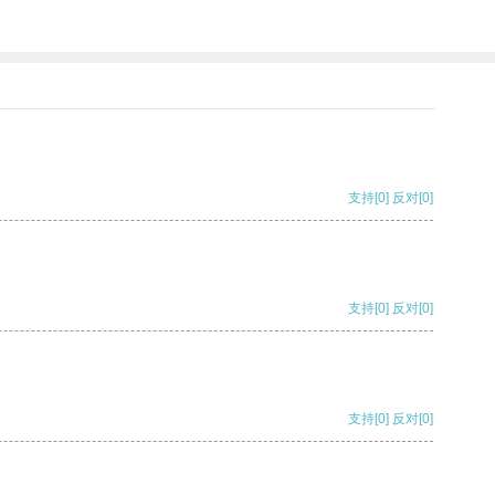
支持
[0]
反对
[0]
支持
[0]
反对
[0]
支持
[0]
反对
[0]