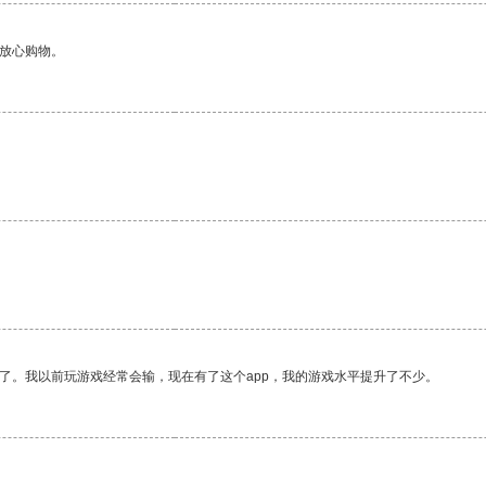
够放心购物。
。
了。我以前玩游戏经常会输，现在有了这个app，我的游戏水平提升了不少。