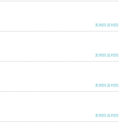
支持
[0]
反对
[0]
支持
[0]
反对
[0]
支持
[0]
反对
[0]
支持
[0]
反对
[0]