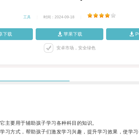
工具
|
时间：2024-09-18
|
卓下载
苹果下载
安卓市场，安全绿色
它主要用于辅助孩子学习各种科目的知识。
习方式，帮助孩子们激发学习兴趣，提升学习效果，使学习