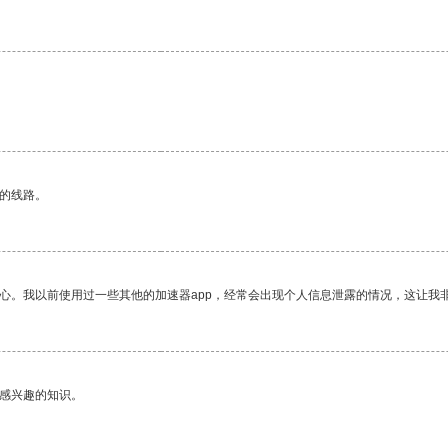
区的线路。
放心。我以前使用过一些其他的加速器app，经常会出现个人信息泄露的情况，这让我
己感兴趣的知识。