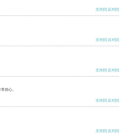
支持
[0]
反对
[0]
支持
[0]
反对
[0]
支持
[0]
反对
[0]
非常担心。
支持
[0]
反对
[0]
支持
[0]
反对
[0]