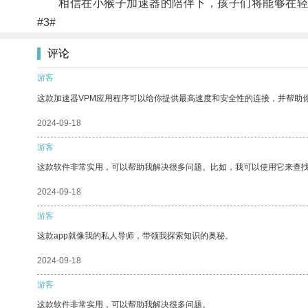
相信在小猴子加速器的陪伴下，孩子们将能够在轻
#3#
评论
游客
这款加速器VPM应用程序可以给你提供最高速度和安全性的连接，并帮助
2024-09-18
游客
这款软件非常实用，可以帮助我解决很多问题。比如，我可以使用它来查
2024-09-18
游客
这款app就像我的私人导师，带领我探索知识的奥秘。
2024-09-18
游客
这款软件非常实用，可以帮助我解决很多问题。