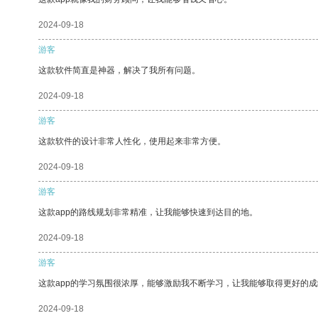
2024-09-18
游客
这款软件简直是神器，解决了我所有问题。
2024-09-18
游客
这款软件的设计非常人性化，使用起来非常方便。
2024-09-18
游客
这款app的路线规划非常精准，让我能够快速到达目的地。
2024-09-18
游客
这款app的学习氛围很浓厚，能够激励我不断学习，让我能够取得更好的成
2024-09-18