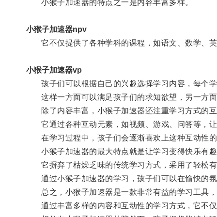
小猴子加速器的特点之一是内容丰富多样。
小猴子加速器npv
它不仅提供了各种学科的课程，如语文、数学、英
小猴子加速器vp
孩子们可以根据自己的兴趣选择学习内容，每个学
这样一方面可以满足孩子们的求知欲望，另一方面
除了内容丰富，小猴子加速器还注重学习方式的互
它通过各种互动元素，如视频、游戏、问答等，让孩
在学习过程中，孩子们会逐渐喜欢上这种互动性的
小猴子加速器的最大特点就是让学习变得快乐有趣
它摒弃了枯燥乏味的传统学习方式，采用了轻松有
通过小猴子加速器的学习，孩子们可以在愉快的氛围
总之，小猴子加速器是一款非常有益的学习工具，
通过丰富多样的内容和互动性的学习方式，它不仅激