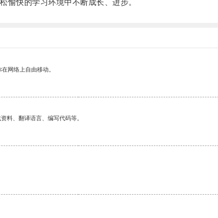
松愉快的学习环境中不断成长、进步。
你在网络上自由移动。
找资料、翻译语言、编写代码等。