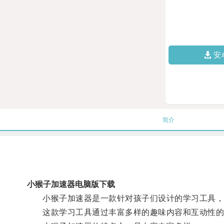
安
简介
小猴子加速器电脑版下载
小猴子加速器是一款针对孩子们设计的学习工具，
这款学习工具通过丰富多样的趣味内容和互动性的学