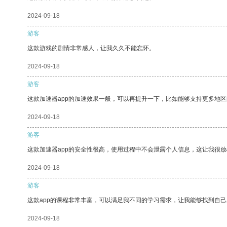
2024-09-18
游客
这款游戏的剧情非常感人，让我久久不能忘怀。
2024-09-18
游客
这款加速器app的加速效果一般，可以再提升一下，比如能够支持更多地
2024-09-18
游客
这款加速器app的安全性很高，使用过程中不会泄露个人信息，这让我很
2024-09-18
游客
这款app的课程非常丰富，可以满足我不同的学习需求，让我能够找到自
2024-09-18