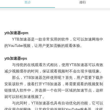
简介
排行
ytb加速器vpm
YTB加速器是一款非常实用的软件，它可以加速网络中
的YouTube视频，让用户更加流畅的观看体验。
ytb加速器vps
与传统的在线观看方式相比，使用YTB加速器可以有效
减少视频缓存的时间，保证观看视频时不会出现卡顿现象。
那么，YTB加速器怎样使用呢？首先，用户需要下载并
安装该软件，接着打开YTB加速器，将需要观看的视频复制
链接填入软件中，并选择一个在同一区域的加速节点，这样
就可以轻松加速视频了。
与此同时，YTB加速器也具有自动优化的功能，它可以
优化用户的网络，让其稳定的连接到YouTube服务器，这样