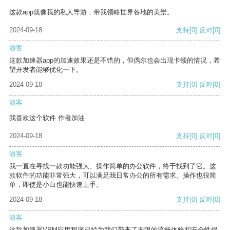
这款app就像我的私人导游，带我领略世界各地的美景。
2024-09-18
支持
[0]
反对
[0]
游客
这款加速器app的加速效果还是不错的，但偶尔也会出现卡顿的情况，希
望开发者能够优化一下。
2024-09-18
支持
[0]
反对
[0]
游客
我喜欢这个软件 作者加油
2024-09-18
支持
[0]
反对
[0]
游客
我一直在寻找一款功能强大、操作简单的办公软件，终于找到了它。这
款软件的功能非常强大，可以满足我日常办公的所有需求。操作也很简
单，即使是小白也能快速上手。
2024-09-18
支持
[0]
反对
[0]
游客
这款加速器VPM应用程序已经为我们带来了无限的流畅体验和安全性保