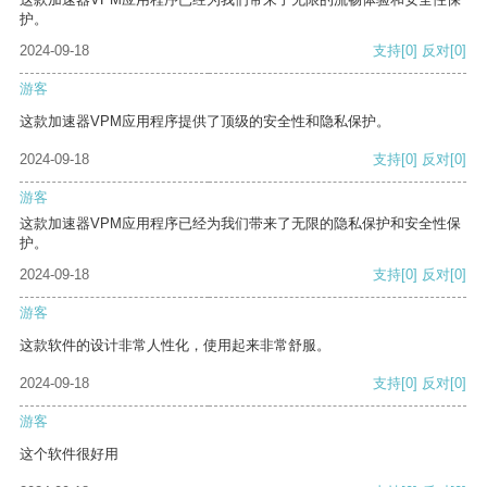
护。
2024-09-18
支持
[0]
反对
[0]
游客
这款加速器VPM应用程序提供了顶级的安全性和隐私保护。
2024-09-18
支持
[0]
反对
[0]
游客
这款加速器VPM应用程序已经为我们带来了无限的隐私保护和安全性保
护。
2024-09-18
支持
[0]
反对
[0]
游客
这款软件的设计非常人性化，使用起来非常舒服。
2024-09-18
支持
[0]
反对
[0]
游客
这个软件很好用