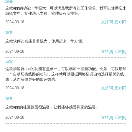
游客
这款app的功能非常强大，可以满足我所有的工作需求。我可以使用它来
编辑文档、制作演示文稿、管理日程安排等。
2024-09-18
支持
[0]
反对
[0]
游客
这款软件的功能非常强大，使用起来非常方便。
2024-09-18
支持
[0]
反对
[0]
游客
这款加速器app的功能有点单一，可以增加一些新功能。比如，可以增加
一个自动切换线路的功能，这样就可以根据网络情况自动选择最优的线
路，从而获得更好的加速效果。
2024-09-18
支持
[0]
反对
[0]
游客
这款app的社区氛围很温馨，让我能够感受到家的温暖。
2024-09-18
支持
[0]
反对
[0]