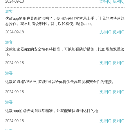
2024-09-18
支持
[0]
反对
[0]
游客
这款app的用户界面简洁明了，使用起来非常容易上手，让我能够快速熟
悉操作。我不用看说明书，就可以轻松使用这款app。
2024-09-18
支持
[0]
反对
[0]
游客
这款加速器app的安全性有待提高，可以加强防护措施，比如增加双重验
证。
2024-09-18
支持
[0]
反对
[0]
游客
这款加速器VPM应用程序可以给你提供最高速度和安全性的连接。
2024-09-18
支持
[0]
反对
[0]
游客
这款app的路线规划非常精准，让我能够快速到达目的地。
2024-09-18
支持
[0]
反对
[0]