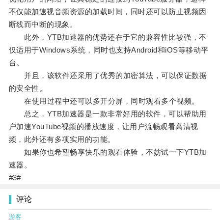
不仅能加速视音频资源的加载时间，同时还可以防止视频因
断线而中断的现象。
此外，YTB加速器的优势还在于它的兼容性比较强，不
仅适用于Windows系统，同时也支持Android和iOS等移动平
台。
并且，该软件还采用了优秀的加密算法，可以保证数据
的安全性。
在使用过程中还可以多开分屏，同时观看多个视频。
总之，YTB加速器是一款非常好用的软件，可以帮助用
户加速YouTube视频的播放速度，让用户流畅观看高清视
频，此外还有多项实用的功能。
如果你也希望畅享快乐的观看体验，不妨试一下YTB加
速器。
#3#
评论
游客