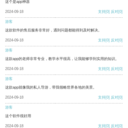
这个是app神器
2024-09-18
支持
[0]
反对
[0]
游客
这款软件的售后服务非常好，遇到问题都能得到及时解决。
2024-09-18
支持
[0]
反对
[0]
游客
这款app的老师非常专业，教学水平很高，让我能够学到实用的知识。
2024-09-18
支持
[0]
反对
[0]
游客
这款app就像我的私人导游，带我领略世界各地的美景。
2024-09-18
支持
[0]
反对
[0]
游客
这个软件很好用
2024-09-18
支持
[0]
反对
[0]