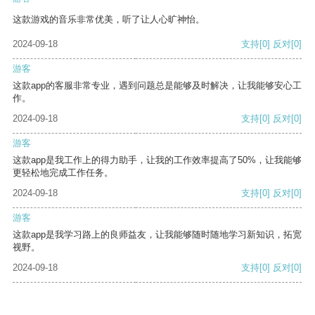
这款游戏的音乐非常优美，听了让人心旷神怡。
2024-09-18
支持
[0]
反对
[0]
游客
这款app的客服非常专业，遇到问题总是能够及时解决，让我能够安心工
作。
2024-09-18
支持
[0]
反对
[0]
游客
这款app是我工作上的得力助手，让我的工作效率提高了50%，让我能够
更轻松地完成工作任务。
2024-09-18
支持
[0]
反对
[0]
游客
这款app是我学习路上的良师益友，让我能够随时随地学习新知识，拓宽
视野。
2024-09-18
支持
[0]
反对
[0]