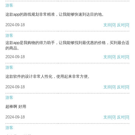
游客
这款app的路线规划非常精准，让我能够快速到达目的地。
2024-09-18
支持
[0]
反对
[0]
游客
这款app是我购物的得力助手，让我能够找到最优惠的价格，买到最合适
的商品。
2024-09-18
支持
[0]
反对
[0]
游客
这款软件的设计非常人性化，使用起来非常方便。
2024-09-18
支持
[0]
反对
[0]
游客
超棒啊 好用
2024-09-18
支持
[0]
反对
[0]
游客