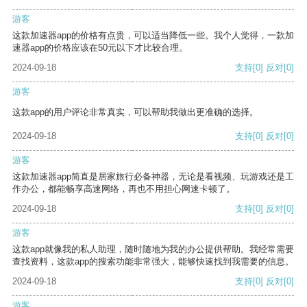
游客
这款加速器app的价格有点贵，可以适当降低一些。我个人觉得，一款加
速器app的价格应该在50元以下才比较合理。
2024-09-18
支持
[0]
反对
[0]
游客
这款app的用户评论非常真实，可以帮助我做出更准确的选择。
2024-09-18
支持
[0]
反对
[0]
游客
这款加速器app简直是居家旅行必备神器，无论是看视频、玩游戏还是工
作办公，都能畅享高速网络，再也不用担心网速卡顿了。
2024-09-18
支持
[0]
反对
[0]
游客
这款app就像我的私人助理，随时随地为我的办公提供帮助。我经常需要
查找资料，这款app的搜索功能非常强大，能够快速找到我需要的信息。
2024-09-18
支持
[0]
反对
[0]
游客