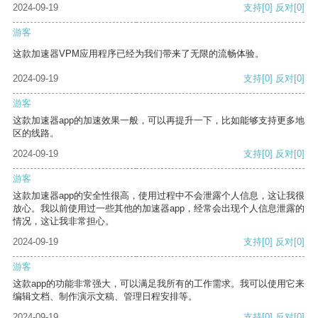
2024-09-19
支持
[0]
反对
[0]
游客
这款加速器VPM应用程序已经为我们带来了无限的流畅体验。
2024-09-19
支持
[0]
反对
[0]
游客
这款加速器app的加速效果一般，可以再提升一下，比如能够支持更多地
区的线路。
2024-09-19
支持
[0]
反对
[0]
游客
这款加速器app的安全性很高，使用过程中不会泄露个人信息，这让我很
放心。我以前使用过一些其他的加速器app，经常会出现个人信息泄露的
情况，这让我非常担心。
2024-09-19
支持
[0]
反对
[0]
游客
这款app的功能非常强大，可以满足我所有的工作需求。我可以使用它来
编辑文档、制作演示文稿、管理日程安排等。
2024-09-19
支持
[0]
反对
[0]