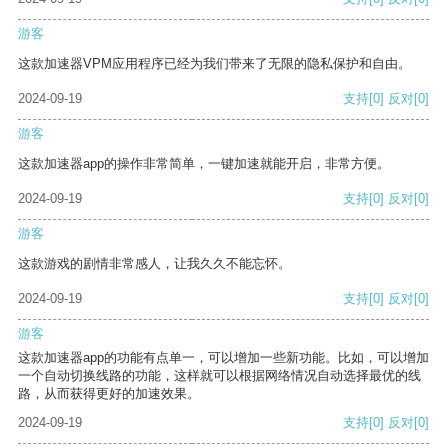
游客
这款加速器VPM应用程序已经为我们带来了无限的隐私保护和自由。
2024-09-19
支持
[0]
反对
[0]
游客
这款加速器app的操作非常简单，一键加速就能开启，非常方便。
2024-09-19
支持
[0]
反对
[0]
游客
这款游戏的剧情非常感人，让我久久不能忘怀。
2024-09-19
支持
[0]
反对
[0]
游客
这款加速器app的功能有点单一，可以增加一些新功能。比如，可以增加
一个自动切换线路的功能，这样就可以根据网络情况自动选择最优的线
路，从而获得更好的加速效果。
2024-09-19
支持
[0]
反对
[0]