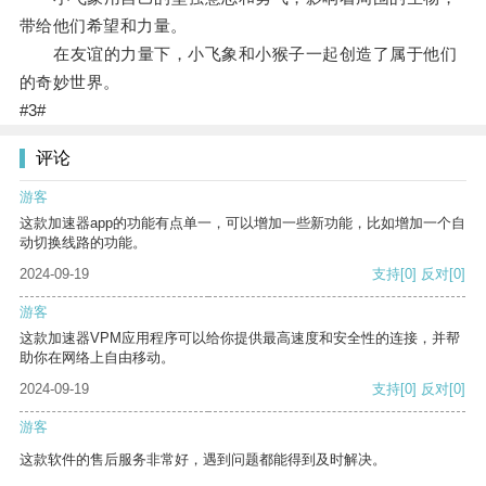
带给他们希望和力量。
在友谊的力量下，小飞象和小猴子一起创造了属于他们
的奇妙世界。
#3#
评论
游客
这款加速器app的功能有点单一，可以增加一些新功能，比如增加一个自
动切换线路的功能。
2024-09-19
支持
[0]
反对
[0]
游客
这款加速器VPM应用程序可以给你提供最高速度和安全性的连接，并帮
助你在网络上自由移动。
2024-09-19
支持
[0]
反对
[0]
游客
这款软件的售后服务非常好，遇到问题都能得到及时解决。