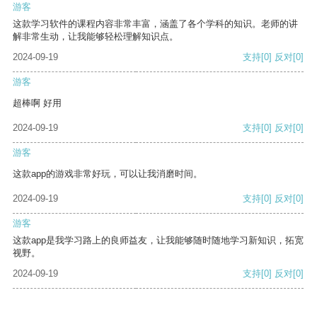
游客
这款学习软件的课程内容非常丰富，涵盖了各个学科的知识。老师的讲
解非常生动，让我能够轻松理解知识点。
2024-09-19
支持
[0]
反对
[0]
游客
超棒啊 好用
2024-09-19
支持
[0]
反对
[0]
游客
这款app的游戏非常好玩，可以让我消磨时间。
2024-09-19
支持
[0]
反对
[0]
游客
这款app是我学习路上的良师益友，让我能够随时随地学习新知识，拓宽
视野。
2024-09-19
支持
[0]
反对
[0]