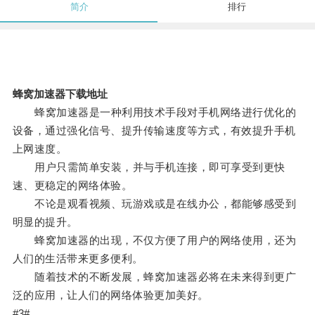
简介
排行
蜂窝加速器下载地址
蜂窝加速器是一种利用技术手段对手机网络进行优化的
设备，通过强化信号、提升传输速度等方式，有效提升手机
上网速度。
用户只需简单安装，并与手机连接，即可享受到更快
速、更稳定的网络体验。
不论是观看视频、玩游戏或是在线办公，都能够感受到
明显的提升。
蜂窝加速器的出现，不仅方便了用户的网络使用，还为
人们的生活带来更多便利。
随着技术的不断发展，蜂窝加速器必将在未来得到更广
泛的应用，让人们的网络体验更加美好。
#3#