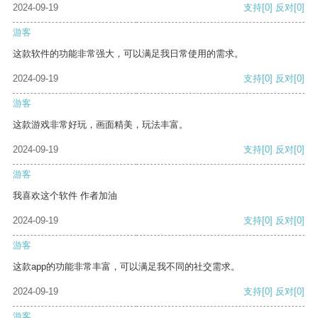
2024-09-19
支持
[0]
反对
[0]
游客
这款软件的功能非常强大，可以满足我日常使用的需求。
2024-09-19
支持
[0]
反对
[0]
游客
这款游戏非常好玩，画面精美，玩法丰富。
2024-09-19
支持
[0]
反对
[0]
游客
我喜欢这个软件 作者加油
2024-09-19
支持
[0]
反对
[0]
游客
这款app的功能非常丰富，可以满足我不同的社交需求。
2024-09-19
支持
[0]
反对
[0]
游客