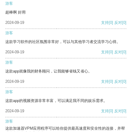
游客
超棒啊 好用
2024-09-19
支持
[0]
反对
[0]
游客
这款学习软件的社区氛围非常好，可以与其他学习者交流学习心得。
2024-09-19
支持
[0]
反对
[0]
游客
这款app就像我的财务顾问，让我能够省钱又省心。
2024-09-19
支持
[0]
反对
[0]
游客
这款app的视频资源非常丰富，可以满足我不同的娱乐需求。
2024-09-19
支持
[0]
反对
[0]
游客
这款加速器VPM应用程序可以给你提供最高速度和安全性的连接，并帮