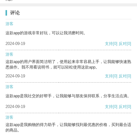
评论
游客
这款app的游戏非常好玩，可以让我消磨时间。
2024-09-19
支持
[0]
反对
[0]
游客
这款app的用户界面简洁明了，使用起来非常容易上手，让我能够快速熟
悉操作。我不用看说明书，就可以轻松使用这款app。
2024-09-19
支持
[0]
反对
[0]
游客
这款app是我社交的好帮手，让我能够与朋友保持联系，分享生活点滴。
2024-09-19
支持
[0]
反对
[0]
游客
这款app是我购物的得力助手，让我能够找到最优惠的价格，买到最合适
的商品。