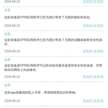
2024-09-19
支持
[0]
反对
[0]
游客
这款加速器VPM应用程序已经为我们带来了无限的隐私和自由。
2024-09-19
支持
[0]
反对
[0]
游客
这款加速器VPM应用程序已经为我们带来了无限的流畅体验和安全性保
护。
2024-09-19
支持
[0]
反对
[0]
游客
这款加速器VPM应用程序可以给你提供最高速度和安全性的连接，并帮
助你在网络上自由移动。
2024-09-19
支持
[0]
反对
[0]
游客
这款app就像我的私人导师，带领我探索知识的奥秘。
2024-09-19
支持
[0]
反对
[0]