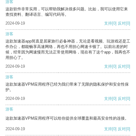
游客
这款软件非常实用，可以帮助我解决很多问题。比如，我可以使用它来
查找资料、翻译语言、编写代码等。
2024-09-19
支持
[0]
反对
[0]
游客
这款加速器app简直是居家旅行必备神器，无论是看视频、玩游戏还是工
作办公，都能畅享高速网络，再也不用担心网速卡顿了。以前出差的时
候，经常因为网速慢而无法正常使用网络，现在有了这个app，我再也不
用担心了。
2024-09-19
支持
[0]
反对
[0]
游客
这款加速器VPM应用程序已经为我们带来了无限的隐私保护和安全性保
护。
2024-09-19
支持
[0]
反对
[0]
游客
这款加速器VPM应用程序可以给你提供全球覆盖和最高安全性的连接。
2024-09-19
支持
[0]
反对
[0]