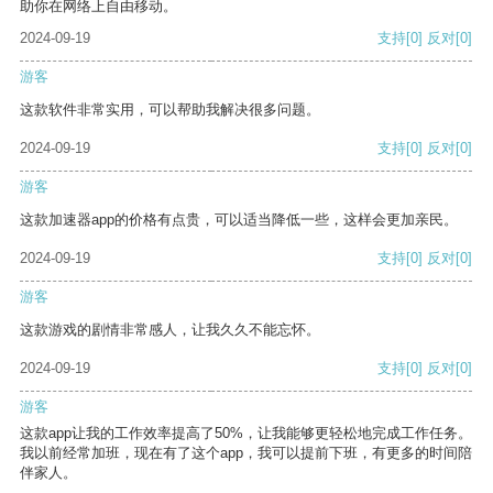
助你在网络上自由移动。
2024-09-19
支持
[0]
反对
[0]
游客
这款软件非常实用，可以帮助我解决很多问题。
2024-09-19
支持
[0]
反对
[0]
游客
这款加速器app的价格有点贵，可以适当降低一些，这样会更加亲民。
2024-09-19
支持
[0]
反对
[0]
游客
这款游戏的剧情非常感人，让我久久不能忘怀。
2024-09-19
支持
[0]
反对
[0]
游客
这款app让我的工作效率提高了50%，让我能够更轻松地完成工作任务。
我以前经常加班，现在有了这个app，我可以提前下班，有更多的时间陪
伴家人。