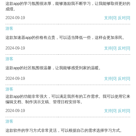
这款app的学习氛围很浓厚，能够激励我不断学习，让我能够取得更好的
成绩。
2024-09-19
支持
[0]
反对
[0]
游客
这款加速器app的价格有点贵，可以适当降低一些，这样会更加亲民。
2024-09-19
支持
[0]
反对
[0]
游客
这款app的社区氛围很温馨，让我能够感受到家的温暖。
2024-09-19
支持
[0]
反对
[0]
游客
这款app的功能非常强大，可以满足我所有的工作需求。我可以使用它来
编辑文档、制作演示文稿、管理日程安排等。
2024-09-19
支持
[0]
反对
[0]
游客
这款软件的学习方式非常灵活，可以根据自己的需求选择学习方式。