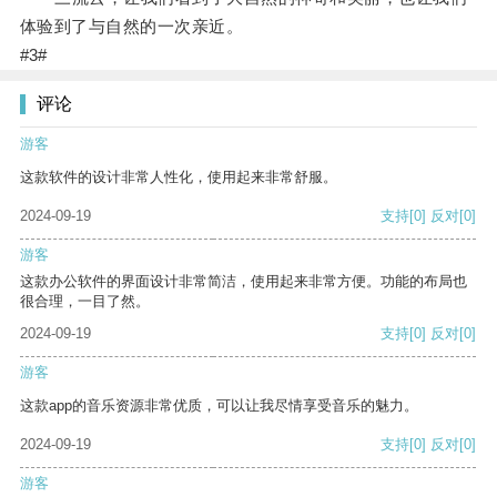
体验到了与自然的一次亲近。
#3#
评论
游客
这款软件的设计非常人性化，使用起来非常舒服。
2024-09-19
支持
[0]
反对
[0]
游客
这款办公软件的界面设计非常简洁，使用起来非常方便。功能的布局也
很合理，一目了然。
2024-09-19
支持
[0]
反对
[0]
游客
这款app的音乐资源非常优质，可以让我尽情享受音乐的魅力。
2024-09-19
支持
[0]
反对
[0]
游客