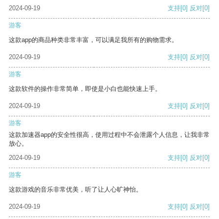
2024-09-19
支持
[0]
反对
[0]
游客
这款app的商品种类非常丰富，可以满足我所有的购物需求。
2024-09-19
支持
[0]
反对
[0]
游客
这款软件的操作非常简单，即使是小白也能快速上手。
2024-09-19
支持
[0]
反对
[0]
游客
这款加速器app的安全性很高，使用过程中不会泄露个人信息，让我非常
放心。
2024-09-19
支持
[0]
反对
[0]
游客
这款游戏的音乐非常优美，听了让人心旷神怡。
2024-09-19
支持
[0]
反对
[0]