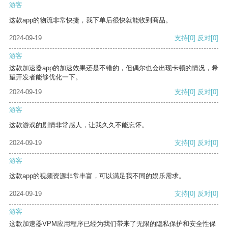
游客
这款app的物流非常快捷，我下单后很快就能收到商品。
2024-09-19
支持
[0]
反对
[0]
游客
这款加速器app的加速效果还是不错的，但偶尔也会出现卡顿的情况，希
望开发者能够优化一下。
2024-09-19
支持
[0]
反对
[0]
游客
这款游戏的剧情非常感人，让我久久不能忘怀。
2024-09-19
支持
[0]
反对
[0]
游客
这款app的视频资源非常丰富，可以满足我不同的娱乐需求。
2024-09-19
支持
[0]
反对
[0]
游客
这款加速器VPM应用程序已经为我们带来了无限的隐私保护和安全性保