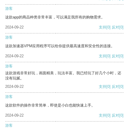
游客
这款app的商品种类非常丰富，可以满足我所有的购物需求。
2024-09-22
支持
[0]
反对
[0]
游客
这款加速器VPM应用程序可以给你提供最高速度和安全性的连接。
2024-09-22
支持
[0]
反对
[0]
游客
这款游戏非常好玩，画面精美，玩法丰富。我已经玩了好几个小时，还
没有玩腻。
2024-09-22
支持
[0]
反对
[0]
游客
这款软件的操作非常简单，即使是小白也能快速上手。
2024-09-22
支持
[0]
反对
[0]
游客