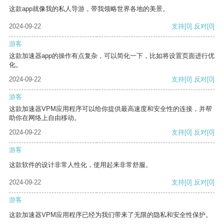
这款app就像我的私人导游，带我领略世界各地的美景。
2024-09-22
支持
[0]
反对
[0]
游客
这款加速器app的操作有点复杂，可以简化一下，比如将设置页面进行优
化。
2024-09-22
支持
[0]
反对
[0]
游客
这款加速器VPM应用程序可以给你提供最高速度和安全性的连接，并帮
助你在网络上自由移动。
2024-09-22
支持
[0]
反对
[0]
游客
这款软件的设计非常人性化，使用起来非常舒服。
2024-09-22
支持
[0]
反对
[0]
游客
这款加速器VPM应用程序已经为我们带来了无限的隐私和安全性保护。