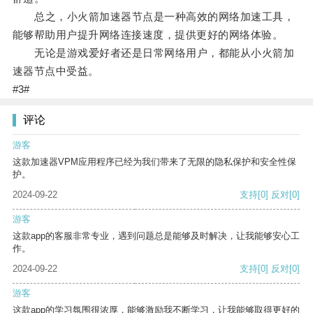
总之，小火箭加速器节点是一种高效的网络加速工具，
能够帮助用户提升网络连接速度，提供更好的网络体验。
无论是游戏爱好者还是日常网络用户，都能从小火箭加
速器节点中受益。
#3#
评论
游客
这款加速器VPM应用程序已经为我们带来了无限的隐私保护和安全性保
护。
2024-09-22
支持
[0]
反对
[0]
游客
这款app的客服非常专业，遇到问题总是能够及时解决，让我能够安心工
作。
2024-09-22
支持
[0]
反对
[0]
游客
这款app的学习氛围很浓厚，能够激励我不断学习，让我能够取得更好的