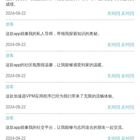
成绩。
2024-09-22
支持
[0]
反对
[0]
游客
这款app就像我的私人导师，带领我探索知识的奥秘。
2024-09-22
支持
[0]
反对
[0]
游客
这款app的社区氛围很温馨，让我能够感受到家的温暖。
2024-09-22
支持
[0]
反对
[0]
游客
这款加速器VPM应用程序已经为我们带来了无限的流畅体验。
2024-09-22
支持
[0]
反对
[0]
游客
这款app就像我的社交平台，让我能够与志同道合的朋友一起交流。
2024-09-22
支持
[0]
反对
[0]