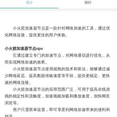
简介
排行
小火箭加速器节点是一款针对网络加速的工具，通过优
化网络连接，提供更佳的用户体验。
小火箭加速器节点npv
它通过建立专门的加速节点，对网络通信进行优化，从
而实现网络加速的效果。
小火箭加速器节点使用成熟的技术和算法，能够通过减
少网络延迟、提高数据传输速度等手段，提供更稳定、更快
速的网络连接。
小火箭加速器节点的应用范围广泛，可用于提高在线游
戏的稳定性和流畅度，加速视频加载和播放速度，加快网页
浏览等。
用户只需简单设置，即可享受到网络加速带来的便利和
舒适。