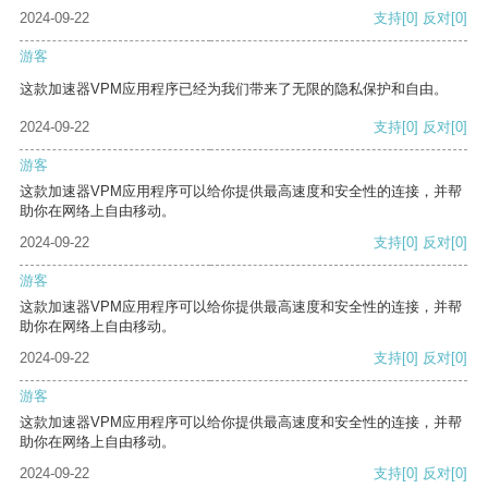
2024-09-22
支持
[0]
反对
[0]
游客
这款加速器VPM应用程序已经为我们带来了无限的隐私保护和自由。
2024-09-22
支持
[0]
反对
[0]
游客
这款加速器VPM应用程序可以给你提供最高速度和安全性的连接，并帮
助你在网络上自由移动。
2024-09-22
支持
[0]
反对
[0]
游客
这款加速器VPM应用程序可以给你提供最高速度和安全性的连接，并帮
助你在网络上自由移动。
2024-09-22
支持
[0]
反对
[0]
游客
这款加速器VPM应用程序可以给你提供最高速度和安全性的连接，并帮
助你在网络上自由移动。
2024-09-22
支持
[0]
反对
[0]