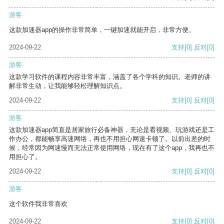
游客
这款加速器app的操作非常简单，一键加速就能开启，非常方便。
2024-09-22
支持
[0]
反对
[0]
游客
这款学习软件的课程内容非常丰富，涵盖了各个学科的知识。老师的讲
解非常生动，让我能够轻松理解知识点。
2024-09-22
支持
[0]
反对
[0]
游客
这款加速器app简直是居家旅行必备神器，无论是看视频、玩游戏还是工
作办公，都能畅享高速网络，再也不用担心网速卡顿了。以前出差的时
候，经常因为网速慢而无法正常使用网络，现在有了这个app，我再也不
用担心了。
2024-09-22
支持
[0]
反对
[0]
游客
这个软件我非常喜欢
2024-09-22
支持
[0]
反对
[0]