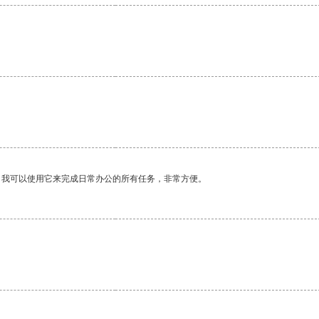
。
。我可以使用它来完成日常办公的所有任务，非常方便。