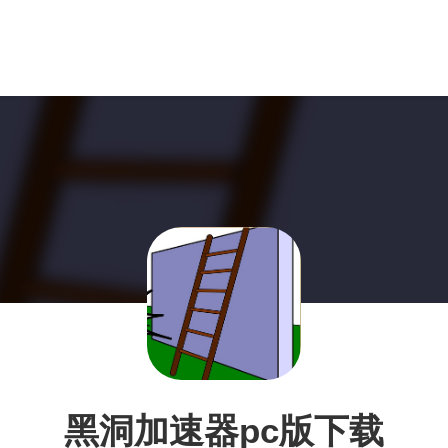
黑洞加速器pc版下载