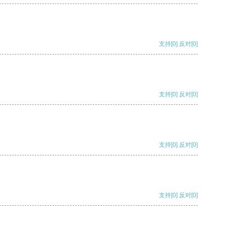
支持
[0]
反对
[0]
支持
[0]
反对
[0]
支持
[0]
反对
[0]
支持
[0]
反对
[0]