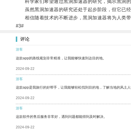
科学家们希望通过黑洞加速器的研究，揭示黑洞的
虽然黑洞加速器的研究还处于起步阶段，但它已经
相信随着技术的不断进步，黑洞加速器将为人类带
#3#
评论
游客
这款app的路线规划非常精准，让我能够快速到达目的地。
2024-09-22
游客
这款app是我旅行的好帮手，让我能够轻松找到目的地，了解当地的风土人
2024-09-22
游客
这款软件的售后服务非常好，遇到问题都能得到及时解决。
2024-09-22