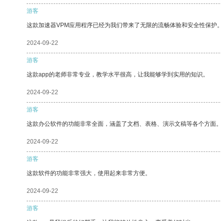
游客
这款加速器VPM应用程序已经为我们带来了无限的流畅体验和安全性保护
2024-09-22
游客
这款app的老师非常专业，教学水平很高，让我能够学到实用的知识。
2024-09-22
游客
这款办公软件的功能非常全面，涵盖了文档、表格、演示文稿等各个方面
2024-09-22
游客
这款软件的功能非常强大，使用起来非常方便。
2024-09-22
游客