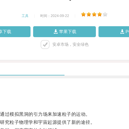
工具
|
时间：2024-09-22
|
卓下载
苹果下载
安卓市场，安全绿色
通过模拟黑洞的引力场来加速粒子的运动。
研究粒子物理学和宇宙起源提供了新的途径。