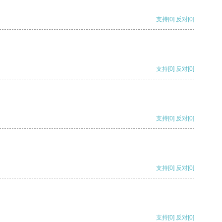
支持
[0]
反对
[0]
支持
[0]
反对
[0]
支持
[0]
反对
[0]
支持
[0]
反对
[0]
支持
[0]
反对
[0]