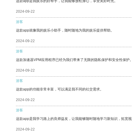
这款app是我娱乐的好帮手，让我能够放松身心，享受美好时光。
2024-09-22
游客
这款app就像我的娱乐小助手，随时随地为我的娱乐提供帮助。
2024-09-22
游客
这款加速器VPM应用程序已经为我们带来了无限的隐私保护和安全性保护
2024-09-22
游客
这款app的功能非常丰富，可以满足我不同的社交需求。
2024-09-22
游客
这款app是我学习路上的良师益友，让我能够随时随地学习新知识，拓宽视
2024-09-22