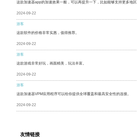
这款加速器app的加速效果一般，可以再提升一下，比如能够支持更多地
2024-09-22
游客
这款软件的价格非常实惠，值得推荐。
2024-09-22
游客
这款游戏非常好玩，画面精美，玩法丰富。
2024-09-22
游客
这款加速器VPM应用程序可以给你提供全球覆盖和最高安全性的连接。
2024-09-22
友情链接