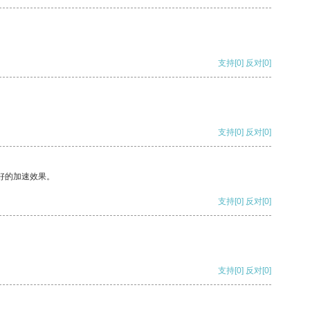
支持
[0]
反对
[0]
支持
[0]
反对
[0]
好的加速效果。
支持
[0]
反对
[0]
支持
[0]
反对
[0]