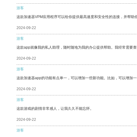
游客
这款加速器VPM应用程序可以给你提供最高速度和安全性的连接，并帮助
2024-09-22
游客
这款app就像我的私人助理，随时随地为我的办公提供帮助。我经常需要查
2024-09-22
游客
这款加速器app的功能有点单一，可以增加一些新功能。比如，可以增加
2024-09-22
游客
这款游戏的剧情非常感人，让我久久不能忘怀。
2024-09-22
游客