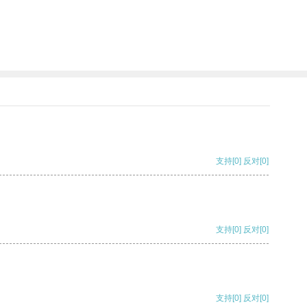
支持
[0]
反对
[0]
支持
[0]
反对
[0]
支持
[0]
反对
[0]