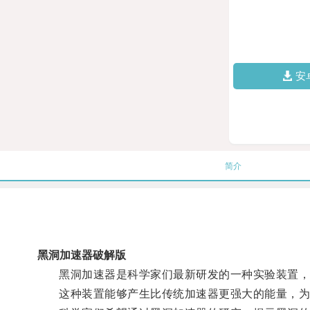
安
简介
黑洞加速器破解版
黑洞加速器是科学家们最新研发的一种实验装置，
这种装置能够产生比传统加速器更强大的能量，为