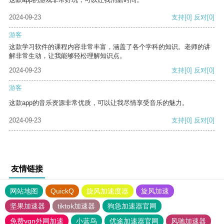
2024-09-23
支持
[0]
反对
[0]
游客
这款学习软件的课程内容非常丰富，涵盖了各个学科的知识。老师的讲
解非常生动，让我能够轻松理解知识点。
2024-09-23
支持
[0]
反对
[0]
游客
这款app的音乐资源非常优质，可以让我尽情享受音乐的魅力。
2024-09-23
支持
[0]
反对
[0]
友情链接
网站地图
QuickQ
旋风加速度器
旋风加速
坚果加速器
tiktok加速器
狗急加速器官网
免费vqn外网加速
小蓝鸟
优途加速器官网
风驰加速器