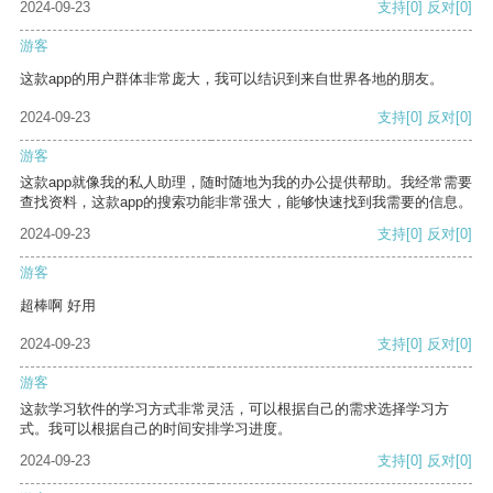
2024-09-23
支持
[0]
反对
[0]
游客
这款app的用户群体非常庞大，我可以结识到来自世界各地的朋友。
2024-09-23
支持
[0]
反对
[0]
游客
这款app就像我的私人助理，随时随地为我的办公提供帮助。我经常需要
查找资料，这款app的搜索功能非常强大，能够快速找到我需要的信息。
2024-09-23
支持
[0]
反对
[0]
游客
超棒啊 好用
2024-09-23
支持
[0]
反对
[0]
游客
这款学习软件的学习方式非常灵活，可以根据自己的需求选择学习方
式。我可以根据自己的时间安排学习进度。
2024-09-23
支持
[0]
反对
[0]