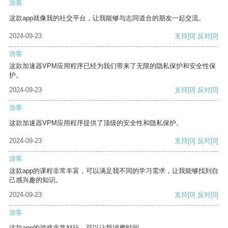
游客
这款app就像我的社交平台，让我能够与志同道合的朋友一起交流。
2024-09-23
支持
[0]
反对
[0]
游客
这款加速器VPM应用程序已经为我们带来了无限的隐私保护和安全性保
护。
2024-09-23
支持
[0]
反对
[0]
游客
这款加速器VPM应用程序提供了顶级的安全性和隐私保护。
2024-09-23
支持
[0]
反对
[0]
游客
这款app的课程非常丰富，可以满足我不同的学习需求，让我能够找到自
己感兴趣的知识。
2024-09-23
支持
[0]
反对
[0]
游客
这款app的游戏非常好玩，可以让我消磨时间。