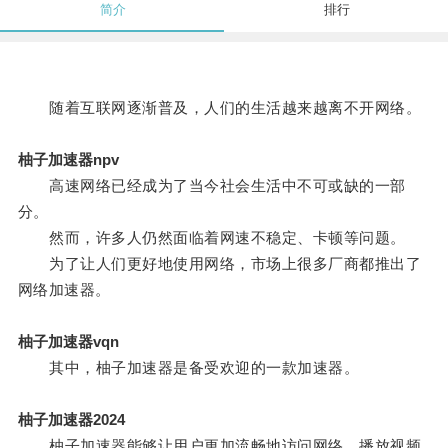
简介
排行
随着互联网逐渐普及，人们的生活越来越离不开网络。
柚子加速器npv
高速网络已经成为了当今社会生活中不可或缺的一部
分。
然而，许多人仍然面临着网速不稳定、卡顿等问题。
为了让人们更好地使用网络，市场上很多厂商都推出了
网络加速器。
柚子加速器vqn
其中，柚子加速器是备受欢迎的一款加速器。
柚子加速器2024
柚子加速器能够让用户更加流畅地访问网络，播放视频