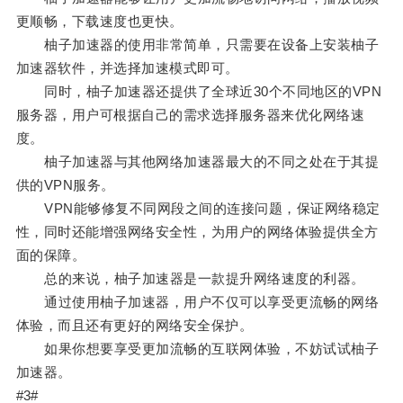
更顺畅，下载速度也更快。
柚子加速器的使用非常简单，只需要在设备上安装柚子
加速器软件，并选择加速模式即可。
同时，柚子加速器还提供了全球近30个不同地区的VPN
服务器，用户可根据自己的需求选择服务器来优化网络速
度。
柚子加速器与其他网络加速器最大的不同之处在于其提
供的VPN服务。
VPN能够修复不同网段之间的连接问题，保证网络稳定
性，同时还能增强网络安全性，为用户的网络体验提供全方
面的保障。
总的来说，柚子加速器是一款提升网络速度的利器。
通过使用柚子加速器，用户不仅可以享受更流畅的网络
体验，而且还有更好的网络安全保护。
如果你想要享受更加流畅的互联网体验，不妨试试柚子
加速器。
#3#