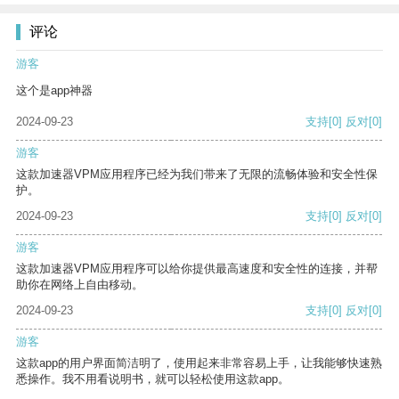
评论
游客
这个是app神器
2024-09-23
支持
[0]
反对
[0]
游客
这款加速器VPM应用程序已经为我们带来了无限的流畅体验和安全性保
护。
2024-09-23
支持
[0]
反对
[0]
游客
这款加速器VPM应用程序可以给你提供最高速度和安全性的连接，并帮
助你在网络上自由移动。
2024-09-23
支持
[0]
反对
[0]
游客
这款app的用户界面简洁明了，使用起来非常容易上手，让我能够快速熟
悉操作。我不用看说明书，就可以轻松使用这款app。