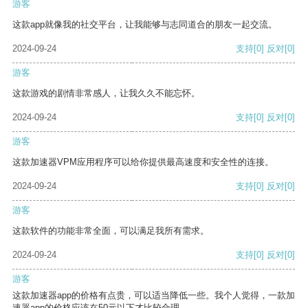
游客
这款app就像我的社交平台，让我能够与志同道合的朋友一起交流。
2024-09-24
支持
[0]
反对
[0]
游客
这款游戏的剧情非常感人，让我久久不能忘怀。
2024-09-24
支持
[0]
反对
[0]
游客
这款加速器VPM应用程序可以给你提供最高速度和安全性的连接。
2024-09-24
支持
[0]
反对
[0]
游客
这款软件的功能非常全面，可以满足我所有需求。
2024-09-24
支持
[0]
反对
[0]
游客
这款加速器app的价格有点贵，可以适当降低一些。我个人觉得，一款加
速器app的价格应该在50元以下才比较合理。