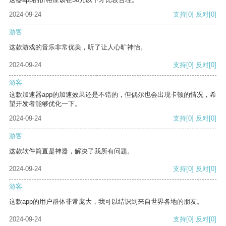
2024-09-24
支持
[0]
反对
[0]
游客
这款游戏的音乐非常优美，听了让人心旷神怡。
2024-09-24
支持
[0]
反对
[0]
游客
这款加速器app的加速效果还是不错的，但偶尔也会出现卡顿的情况，希
望开发者能够优化一下。
2024-09-24
支持
[0]
反对
[0]
游客
这款软件简直是神器，解决了我所有问题。
2024-09-24
支持
[0]
反对
[0]
游客
这款app的用户群体非常庞大，我可以结识到来自世界各地的朋友。
2024-09-24
支持
[0]
反对
[0]