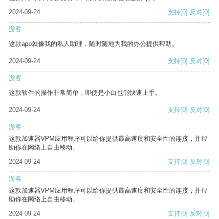
2024-09-24
支持
[0]
反对
[0]
游客
这款app就像我的私人助理，随时随地为我的办公提供帮助。
2024-09-24
支持
[0]
反对
[0]
游客
这款软件的操作非常简单，即使是小白也能快速上手。
2024-09-24
支持
[0]
反对
[0]
游客
这款加速器VPM应用程序可以给你提供最高速度和安全性的连接，并帮
助你在网络上自由移动。
2024-09-24
支持
[0]
反对
[0]
游客
这款加速器VPM应用程序可以给你提供最高速度和安全性的连接，并帮
助你在网络上自由移动。
2024-09-24
支持
[0]
反对
[0]