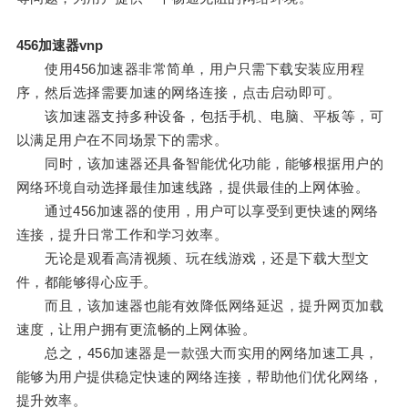
456加速器vnp
使用456加速器非常简单，用户只需下载安装应用程
序，然后选择需要加速的网络连接，点击启动即可。
该加速器支持多种设备，包括手机、电脑、平板等，可
以满足用户在不同场景下的需求。
同时，该加速器还具备智能优化功能，能够根据用户的
网络环境自动选择最佳加速线路，提供最佳的上网体验。
通过456加速器的使用，用户可以享受到更快速的网络
连接，提升日常工作和学习效率。
无论是观看高清视频、玩在线游戏，还是下载大型文
件，都能够得心应手。
而且，该加速器也能有效降低网络延迟，提升网页加载
速度，让用户拥有更流畅的上网体验。
总之，456加速器是一款强大而实用的网络加速工具，
能够为用户提供稳定快速的网络连接，帮助他们优化网络，
提升效率。