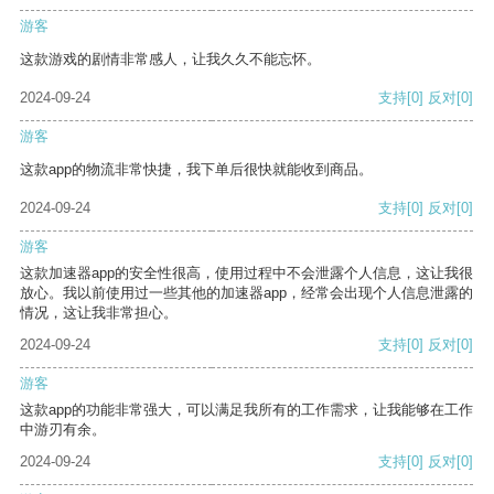
游客
这款游戏的剧情非常感人，让我久久不能忘怀。
2024-09-24
支持
[0]
反对
[0]
游客
这款app的物流非常快捷，我下单后很快就能收到商品。
2024-09-24
支持
[0]
反对
[0]
游客
这款加速器app的安全性很高，使用过程中不会泄露个人信息，这让我很
放心。我以前使用过一些其他的加速器app，经常会出现个人信息泄露的
情况，这让我非常担心。
2024-09-24
支持
[0]
反对
[0]
游客
这款app的功能非常强大，可以满足我所有的工作需求，让我能够在工作
中游刃有余。
2024-09-24
支持
[0]
反对
[0]