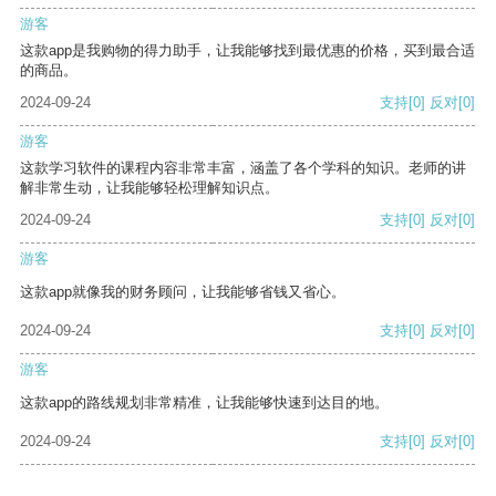
游客
这款app是我购物的得力助手，让我能够找到最优惠的价格，买到最合适
的商品。
2024-09-24
支持
[0]
反对
[0]
游客
这款学习软件的课程内容非常丰富，涵盖了各个学科的知识。老师的讲
解非常生动，让我能够轻松理解知识点。
2024-09-24
支持
[0]
反对
[0]
游客
这款app就像我的财务顾问，让我能够省钱又省心。
2024-09-24
支持
[0]
反对
[0]
游客
这款app的路线规划非常精准，让我能够快速到达目的地。
2024-09-24
支持
[0]
反对
[0]