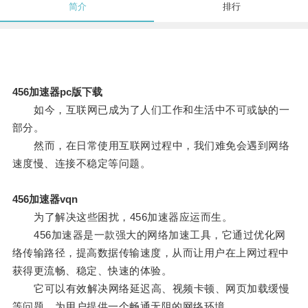
简介
排行
456加速器pc版下载
如今，互联网已成为了人们工作和生活中不可或缺的一
部分。
然而，在日常使用互联网过程中，我们难免会遇到网络
速度慢、连接不稳定等问题。
456加速器vqn
为了解决这些困扰，456加速器应运而生。
456加速器是一款强大的网络加速工具，它通过优化网
络传输路径，提高数据传输速度，从而让用户在上网过程中
获得更流畅、稳定、快速的体验。
它可以有效解决网络延迟高、视频卡顿、网页加载缓慢
等问题，为用户提供一个畅通无阻的网络环境。