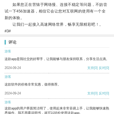
如果您正在苦恼于网络慢、连接不稳定等问题，不妨尝
试一下456加速器，相信它会让您对互联网的使用有一个全
新的体验。
让我们一起接入高速网络世界，畅享无限精彩吧！。
#3#
评论
游客
这款app是我社交的好帮手，让我能够与朋友保持联系，分享生活点滴。
2024-09-24
支持
[0]
反对
[0]
游客
这款软件的价格非常实惠，值得推荐。
2024-09-24
支持
[0]
反对
[0]
游客
这款app的用户界面简洁明了，使用起来非常容易上手，让我能够快速熟
悉操作。我不用看说明书，就可以轻松使用这款app。