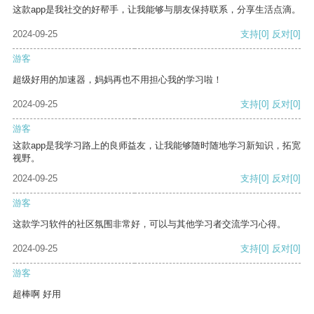
这款app是我社交的好帮手，让我能够与朋友保持联系，分享生活点滴。
2024-09-25
支持
[0]
反对
[0]
游客
超级好用的加速器，妈妈再也不用担心我的学习啦！
2024-09-25
支持
[0]
反对
[0]
游客
这款app是我学习路上的良师益友，让我能够随时随地学习新知识，拓宽
视野。
2024-09-25
支持
[0]
反对
[0]
游客
这款学习软件的社区氛围非常好，可以与其他学习者交流学习心得。
2024-09-25
支持
[0]
反对
[0]
游客
超棒啊 好用