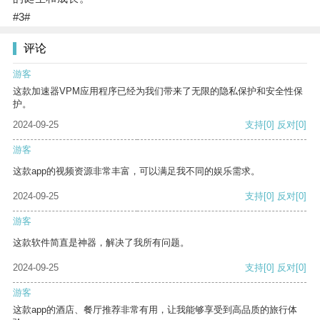
#3#
评论
游客
这款加速器VPM应用程序已经为我们带来了无限的隐私保护和安全性保
护。
2024-09-25
支持
[0]
反对
[0]
游客
这款app的视频资源非常丰富，可以满足我不同的娱乐需求。
2024-09-25
支持
[0]
反对
[0]
游客
这款软件简直是神器，解决了我所有问题。
2024-09-25
支持
[0]
反对
[0]
游客
这款app的酒店、餐厅推荐非常有用，让我能够享受到高品质的旅行体