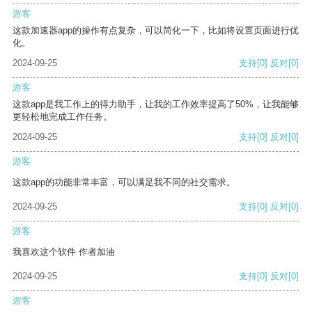
游客
这款加速器app的操作有点复杂，可以简化一下，比如将设置页面进行优
化。
2024-09-25
支持
[0]
反对
[0]
游客
这款app是我工作上的得力助手，让我的工作效率提高了50%，让我能够
更轻松地完成工作任务。
2024-09-25
支持
[0]
反对
[0]
游客
这款app的功能非常丰富，可以满足我不同的社交需求。
2024-09-25
支持
[0]
反对
[0]
游客
我喜欢这个软件 作者加油
2024-09-25
支持
[0]
反对
[0]
游客