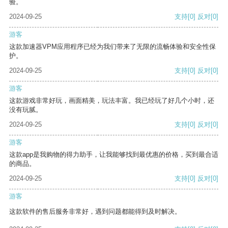
验。
2024-09-25
支持
[0]
反对
[0]
游客
这款加速器VPM应用程序已经为我们带来了无限的流畅体验和安全性保
护。
2024-09-25
支持
[0]
反对
[0]
游客
这款游戏非常好玩，画面精美，玩法丰富。我已经玩了好几个小时，还
没有玩腻。
2024-09-25
支持
[0]
反对
[0]
游客
这款app是我购物的得力助手，让我能够找到最优惠的价格，买到最合适
的商品。
2024-09-25
支持
[0]
反对
[0]
游客
这款软件的售后服务非常好，遇到问题都能得到及时解决。