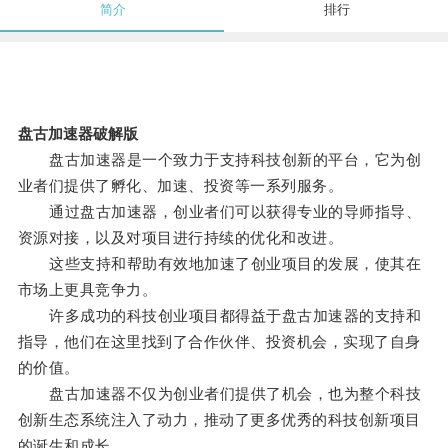
简介
排行
盘古加速器破解版
盘古加速器是一个致力于支持科技创新的平台，它为创
业者们提供了孵化、加速、投资等一系列服务。
通过盘古加速器，创业者们可以获得专业的导师指导、
资源对接，以及对项目进行持续的优化和改进。
这些支持和帮助有效地加速了创业项目的发展，使其在
市场上更具竞争力。
许多成功的科技创业项目都得益于盘古加速器的支持和
指导，他们在这里找到了合作伙伴、投资机会，实现了自身
的价值。
盘古加速器不仅为创业者们提供了机会，也为整个科技
创新生态系统注入了动力，推动了更多优秀的科技创新项目
的诞生和成长。