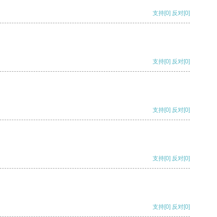
支持
[0]
反对
[0]
支持
[0]
反对
[0]
支持
[0]
反对
[0]
支持
[0]
反对
[0]
支持
[0]
反对
[0]