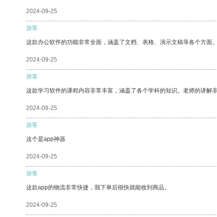
2024-09-25
游客
这款办公软件的功能非常全面，涵盖了文档、表格、演示文稿等各个方面
2024-09-25
游客
这款学习软件的课程内容非常丰富，涵盖了各个学科的知识。老师的讲解
2024-09-25
游客
这个是app神器
2024-09-25
游客
这款app的物流非常快捷，我下单后很快就能收到商品。
2024-09-25