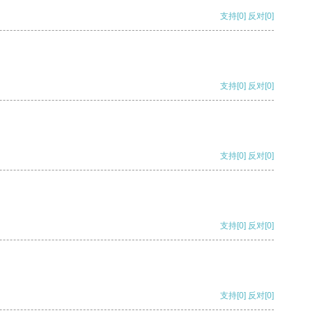
支持
[0]
反对
[0]
支持
[0]
反对
[0]
支持
[0]
反对
[0]
支持
[0]
反对
[0]
支持
[0]
反对
[0]