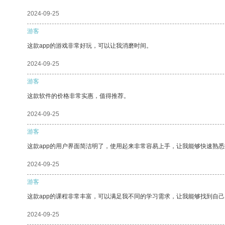
2024-09-25
游客
这款app的游戏非常好玩，可以让我消磨时间。
2024-09-25
游客
这款软件的价格非常实惠，值得推荐。
2024-09-25
游客
这款app的用户界面简洁明了，使用起来非常容易上手，让我能够快速熟
2024-09-25
游客
这款app的课程非常丰富，可以满足我不同的学习需求，让我能够找到自
2024-09-25