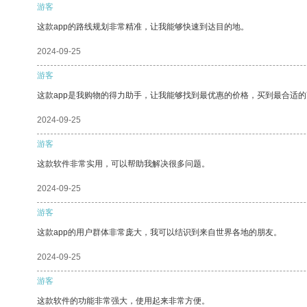
游客
这款app的路线规划非常精准，让我能够快速到达目的地。
2024-09-25
游客
这款app是我购物的得力助手，让我能够找到最优惠的价格，买到最合适
2024-09-25
游客
这款软件非常实用，可以帮助我解决很多问题。
2024-09-25
游客
这款app的用户群体非常庞大，我可以结识到来自世界各地的朋友。
2024-09-25
游客
这款软件的功能非常强大，使用起来非常方便。