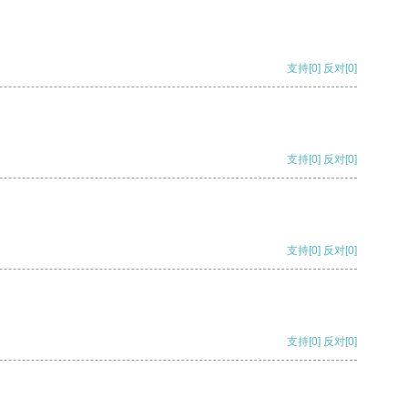
支持
[0]
反对
[0]
支持
[0]
反对
[0]
支持
[0]
反对
[0]
支持
[0]
反对
[0]