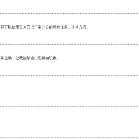
。我可以使用它来完成日常办公的所有任务，非常方便。
非常生动，让我能够轻松理解知识点。