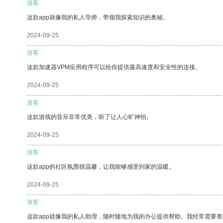
游客
这款app就像我的私人导师，带领我探索知识的奥秘。
2024-09-25
游客
这款加速器VPM应用程序可以给你提供最高速度和安全性的连接。
2024-09-25
游客
这款游戏的音乐非常优美，听了让人心旷神怡。
2024-09-25
游客
这款app的社区氛围很温馨，让我能够感受到家的温暖。
2024-09-25
游客
这款app就像我的私人助理，随时随地为我的办公提供帮助。我经常需要查