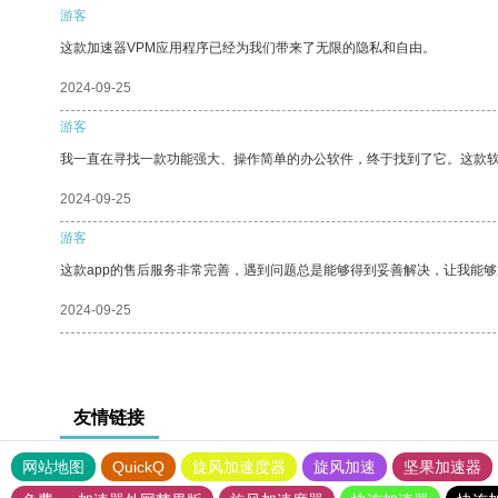
游客
这款加速器VPM应用程序已经为我们带来了无限的隐私和自由。
2024-09-25
游客
我一直在寻找一款功能强大、操作简单的办公软件，终于找到了它。这款
2024-09-25
游客
这款app的售后服务非常完善，遇到问题总是能够得到妥善解决，让我能
2024-09-25
友情链接
网站地图
QuickQ
旋风加速度器
旋风加速
坚果加速器