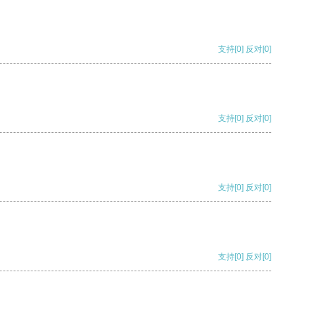
支持
[0]
反对
[0]
支持
[0]
反对
[0]
支持
[0]
反对
[0]
支持
[0]
反对
[0]