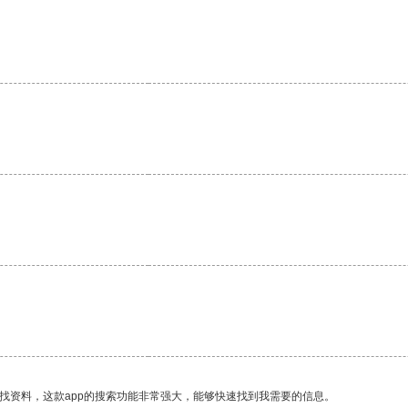
找资料，这款app的搜索功能非常强大，能够快速找到我需要的信息。