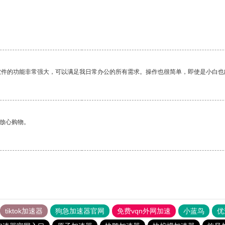
软件的功能非常强大，可以满足我日常办公的所有需求。操作也很简单，即使是小白也
够放心购物。
tiktok加速器
狗急加速器官网
免费vqn外网加速
小蓝鸟
优