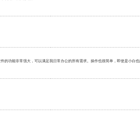
软件的功能非常强大，可以满足我日常办公的所有需求。操作也很简单，即使是小白也