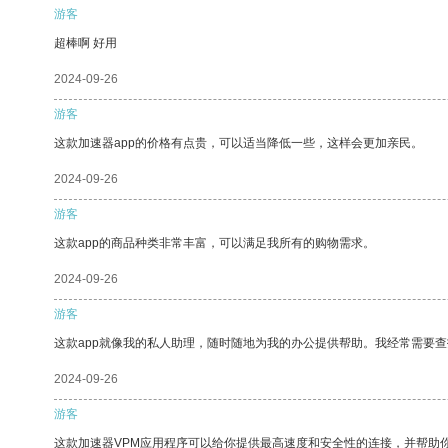
游客
超棒啊 好用
2024-09-26
游客
这款加速器app的价格有点贵，可以适当降低一些，这样会更加亲民。
2024-09-26
游客
这款app的商品种类非常丰富，可以满足我所有的购物需求。
2024-09-26
游客
这款app就像我的私人助理，随时随地为我的办公提供帮助。我经常需要查
2024-09-26
游客
这款加速器VPM应用程序可以给你提供最高速度和安全性的连接，并帮助