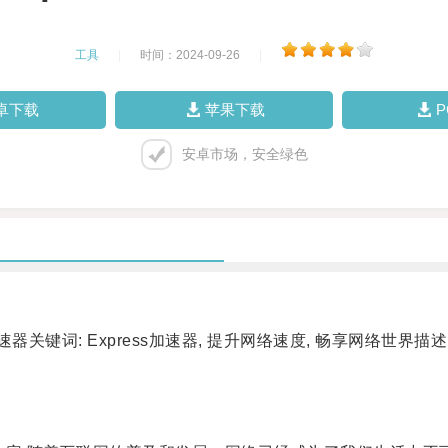
工具
|
时间：2024-09-26
|
卓下载
苹果下载
安卓市场，安全绿色
键词: Express加速器, 提升网络速度, 畅享网络世界描述
。