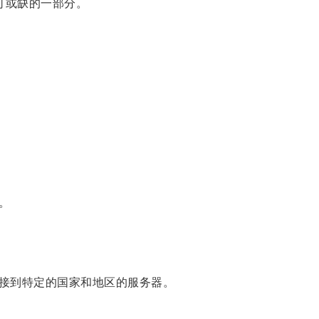
们生活中不可或缺的一部分。
。
接到特定的国家和地区的服务器。