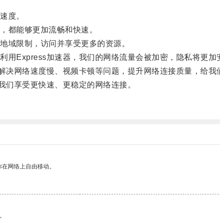
速度。
，都能够更加流畅和快速。
地域限制，访问并享受更多的资源。
Express加速器，我们的网络流量会被加密，隐私将更加
地解决网络速度慢、视频卡顿等问题，提升网络连接质量，给我
让我们享受更快速、更稳定的网络连接。
你在网络上自由移动。
。