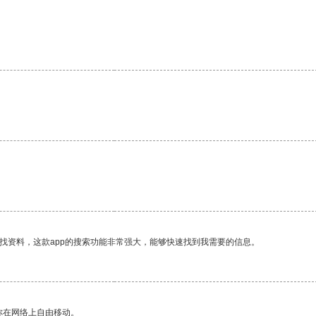
找资料，这款app的搜索功能非常强大，能够快速找到我需要的信息。
你在网络上自由移动。