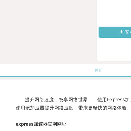
安
简介
提升网络速度，畅享网络世界——使用Express加速器关
使用该加速器提升网络速度，带来更畅快的网络体验
express加速器官网网址