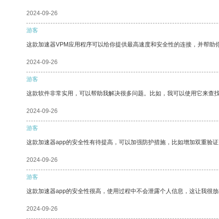
2024-09-26
游客
这款加速器VPM应用程序可以给你提供最高速度和安全性的连接，并帮助
2024-09-26
游客
这款软件非常实用，可以帮助我解决很多问题。比如，我可以使用它来查
2024-09-26
游客
这款加速器app的安全性有待提高，可以加强防护措施，比如增加双重验证
2024-09-26
游客
这款加速器app的安全性很高，使用过程中不会泄露个人信息，这让我很
2024-09-26