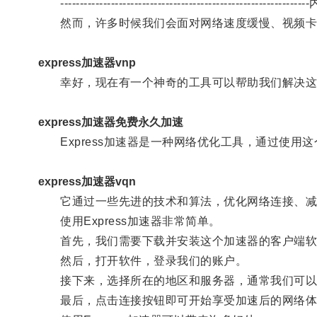
----------------------------------------
然而，许多时候我们会面对网络速度缓慢、视频卡
express加速器vnp
幸好，现在有一个神奇的工具可以帮助我们解决这些问
express加速器免费永久加速
Express加速器是一种网络优化工具，通过使用
express加速器vqn
它通过一些先进的技术和算法，优化网络连接、减少
使用Express加速器非常简单。
首先，我们需要下载并安装这个加速器的客户端软
然后，打开软件，登录我们的账户。
接下来，选择所在的地区和服务器，通常我们可以根
最后，点击连接按钮即可开始享受加速后的网络体