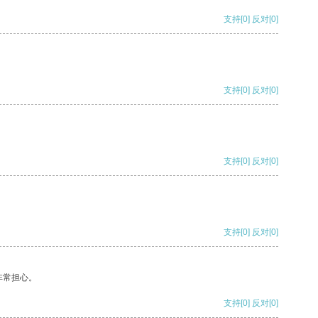
支持
[0]
反对
[0]
支持
[0]
反对
[0]
支持
[0]
反对
[0]
支持
[0]
反对
[0]
非常担心。
支持
[0]
反对
[0]