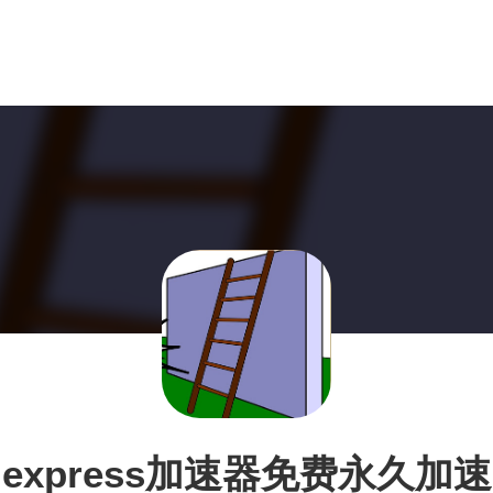
express加速器免费永久加速