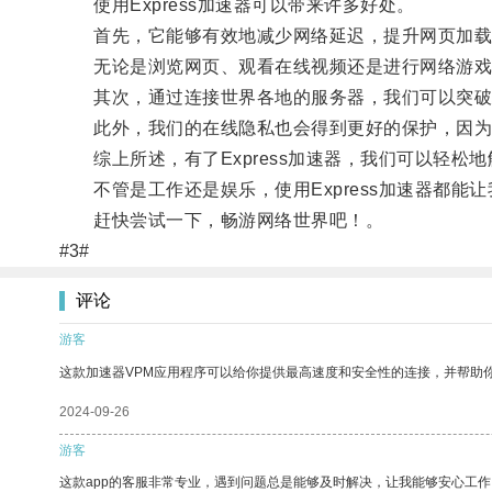
使用Express加速器可以带来许多好处。
首先，它能够有效地减少网络延迟，提升网页加载
无论是浏览网页、观看在线视频还是进行网络游戏
其次，通过连接世界各地的服务器，我们可以突破
此外，我们的在线隐私也会得到更好的保护，因为利用
综上所述，有了Express加速器，我们可以轻松
不管是工作还是娱乐，使用Express加速器都能
赶快尝试一下，畅游网络世界吧！。
#3#
评论
游客
这款加速器VPM应用程序可以给你提供最高速度和安全性的连接，并帮助
2024-09-26
游客
这款app的客服非常专业，遇到问题总是能够及时解决，让我能够安心工作