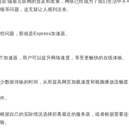
------------------------内容:随着互联网的普及和发展，网络已经成为了我
顿等问题，这无疑让人感到沮丧。
题，那就是Express加速器。
这个加速器，用户可以提升网络速度，享受更畅快的在线体验。
数据传输的时间，从而提高网页加载速度和视频播放流畅度
件。
据自己的实际情况选择距离最近的服务器，或者根据需要连
验。