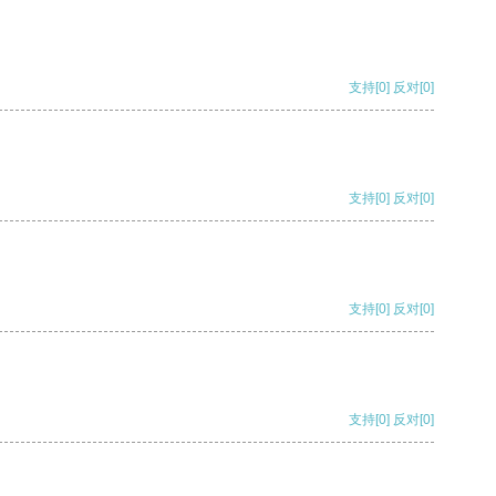
支持
[0]
反对
[0]
支持
[0]
反对
[0]
支持
[0]
反对
[0]
支持
[0]
反对
[0]