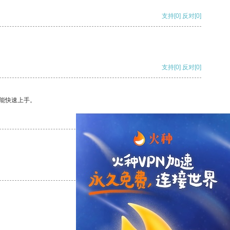
支持
[0]
反对
[0]
支持
[0]
反对
[0]
能快速上手。
支持
[0]
反对
[0]
支持
[0]
反对
[0]
支持
[0]
反对
[0]