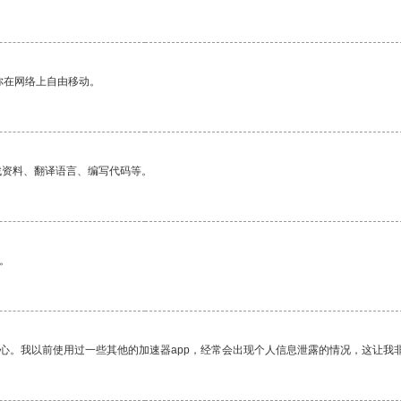
你在网络上自由移动。
找资料、翻译语言、编写代码等。
。
放心。我以前使用过一些其他的加速器app，经常会出现个人信息泄露的情况，这让我