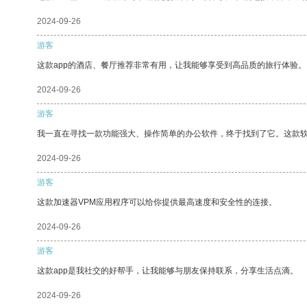
2024-09-26
游客
这款app的酒店、餐厅推荐非常有用，让我能够享受到高品质的旅行体验。
2024-09-26
游客
我一直在寻找一款功能强大、操作简单的办公软件，终于找到了它。这款
2024-09-26
游客
这款加速器VPM应用程序可以给你提供最高速度和安全性的连接。
2024-09-26
游客
这款app是我社交的好帮手，让我能够与朋友保持联系，分享生活点滴。
2024-09-26