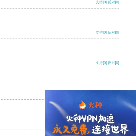
支持
[0]
反对
[0]
支持
[0]
反对
[0]
支持
[0]
反对
[0]
支持
[0]
反对
[0]
支持
[0]
反对
[0]