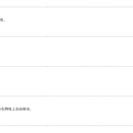
情。
你在网络上自由移动。