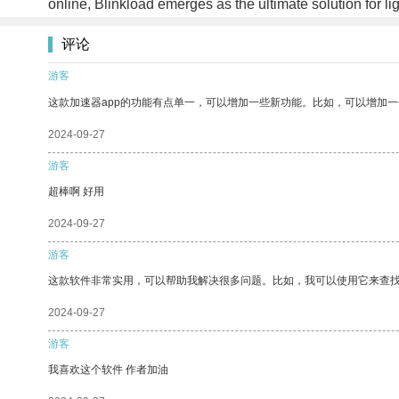
online, Blinkload emerges as the ultimate solution for li
评论
游客
这款加速器app的功能有点单一，可以增加一些新功能。比如，可以增加
2024-09-27
游客
超棒啊 好用
2024-09-27
游客
这款软件非常实用，可以帮助我解决很多问题。比如，我可以使用它来查
2024-09-27
游客
我喜欢这个软件 作者加油