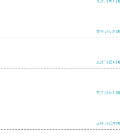
支持
[0]
反对
[0]
支持
[0]
反对
[0]
支持
[0]
反对
[0]
支持
[0]
反对
[0]
支持
[0]
反对
[0]