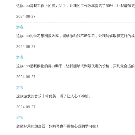
这款app是我工作上的得力助手，让我的工作效率提高了50%，让我能够
2024-09-27
游客
这款app的学习氛围很浓厚，能够激励我不断学习，让我能够取得更好的成
2024-09-27
游客
这款app是我购物的得力助手，让我能够找到最优惠的价格，买到最合适
2024-09-27
游客
这款游戏的音乐非常优美，听了让人心旷神怡。
2024-09-27
游客
超级好用的加速器，妈妈再也不用担心我的学习啦！