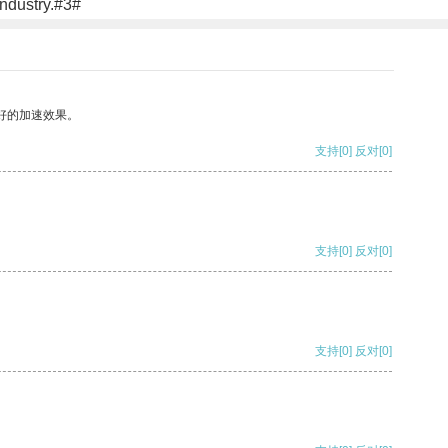
industry.#3#
好的加速效果。
支持
[0]
反对
[0]
支持
[0]
反对
[0]
支持
[0]
反对
[0]