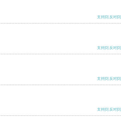
支持
[0]
反对
[0]
支持
[0]
反对
[0]
支持
[0]
反对
[0]
支持
[0]
反对
[0]