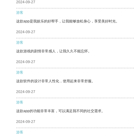
2024-09-27
游客
这款app是我娱乐的好帮手，让我能够放松身心，享受美好时光。
2024-09-27
游客
这款游戏的剧情非常感人，让我久久不能忘怀。
2024-09-27
游客
这款软件的设计非常人性化，使用起来非常舒服。
2024-09-27
游客
这款app的功能非常丰富，可以满足我不同的社交需求。
2024-09-27
游客