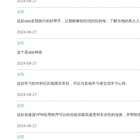
2024-09-27
游客
这款app是我旅行的好帮手，让我能够轻松找到目的地，了解当地的风土人
2024-09-27
游客
这个是app神器
2024-09-27
游客
这款学习软件的社区氛围非常好，可以与其他学习者交流学习心得。
2024-09-27
游客
这款加速器VPM应用程序可以给你提供最高速度和安全性的连接，并帮助
2024-09-27
游客