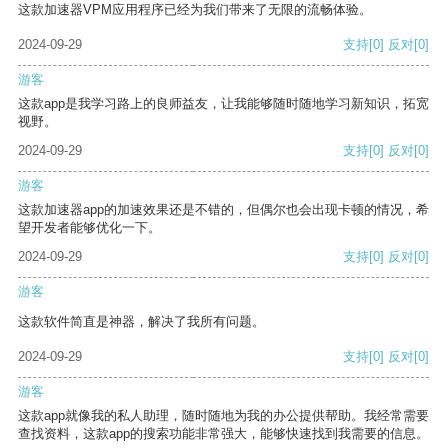
这款加速器VPM应用程序已经为我们带来了无限的流畅体验。
2024-09-29
支持
[0]
反对
[0]
游客
这款app是我学习路上的良师益友，让我能够随时随地学习新知识，拓宽
视野。
2024-09-29
支持
[0]
反对
[0]
游客
这款加速器app的加速效果还是不错的，但偶尔也会出现卡顿的情况，希
望开发者能够优化一下。
2024-09-29
支持
[0]
反对
[0]
游客
这款软件简直是神器，解决了我所有问题。
2024-09-29
支持
[0]
反对
[0]
游客
这款app就像我的私人助理，随时随地为我的办公提供帮助。我经常需要
查找资料，这款app的搜索功能非常强大，能够快速找到我需要的信息。