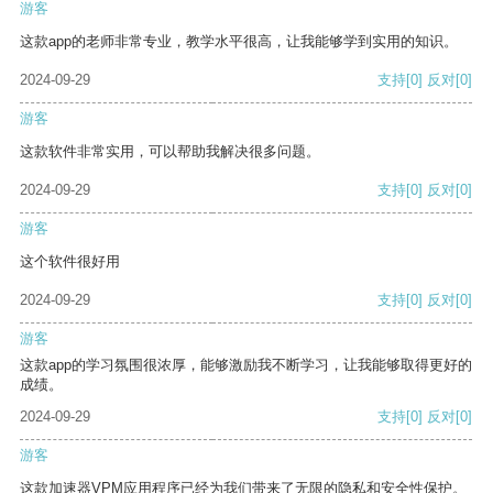
游客
这款app的老师非常专业，教学水平很高，让我能够学到实用的知识。
2024-09-29
支持
[0]
反对
[0]
游客
这款软件非常实用，可以帮助我解决很多问题。
2024-09-29
支持
[0]
反对
[0]
游客
这个软件很好用
2024-09-29
支持
[0]
反对
[0]
游客
这款app的学习氛围很浓厚，能够激励我不断学习，让我能够取得更好的
成绩。
2024-09-29
支持
[0]
反对
[0]
游客
这款加速器VPM应用程序已经为我们带来了无限的隐私和安全性保护。