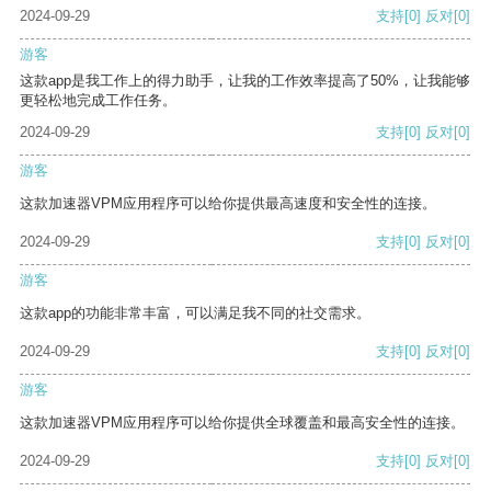
2024-09-29
支持
[0]
反对
[0]
游客
这款app是我工作上的得力助手，让我的工作效率提高了50%，让我能够
更轻松地完成工作任务。
2024-09-29
支持
[0]
反对
[0]
游客
这款加速器VPM应用程序可以给你提供最高速度和安全性的连接。
2024-09-29
支持
[0]
反对
[0]
游客
这款app的功能非常丰富，可以满足我不同的社交需求。
2024-09-29
支持
[0]
反对
[0]
游客
这款加速器VPM应用程序可以给你提供全球覆盖和最高安全性的连接。
2024-09-29
支持
[0]
反对
[0]