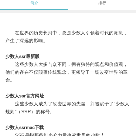
简介
排行
在世界的历史长河中，总是少数人引领着时代的潮流，
产生了深远的影响。
少数人ssr最新版
这些少数人大多与众不同，拥有独特的观点和价值观，
他们的存在不仅颠覆传统观念，更领导了一场改变世界的革
命。
少数人ssr官方网址
这些少数人成为了改变世界的先驱，并被赋予了“少数人
规则”（SSR）的称号。
少数人ssrmac下载
SSR是指那些以小众力量改变世界的少数人。