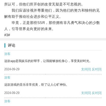
所认可，但他们所开创的改变无疑是不可忽视的。
我们应该珍视并尊重他们，因为他们的努力和独特的见
解有助于推动社会进步和公平正义。
毕竟，正是那些SSR，那些拥有非凡勇气和决心的少数
人，引导世界走向更好的未来。
#3#
评论
游客
这款app是我娱乐的好帮手，让我能够放松身心，享受美好时光。
2024-09-29
支持
[0]
反对
[0]
游客
这款游戏的音乐非常优美，听了让人心旷神怡。
2024-09-29
支持
[0]
反对
[0]
游客