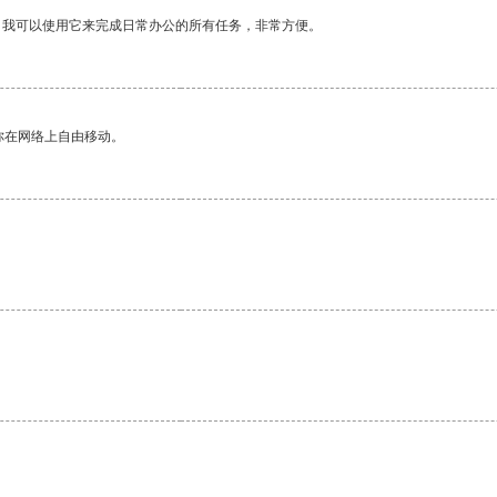
。我可以使用它来完成日常办公的所有任务，非常方便。
你在网络上自由移动。