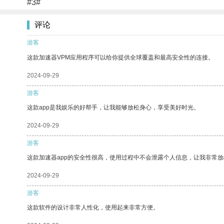
#3#
评论
游客
这款加速器VPM应用程序可以给你提供全球覆盖和最高安全性的连接。
2024-09-29
游客
这款app是我娱乐的好帮手，让我能够放松身心，享受美好时光。
2024-09-29
游客
这款加速器app的安全性很高，使用过程中不会泄露个人信息，让我非常放
2024-09-29
游客
这款软件的设计非常人性化，使用起来非常方便。