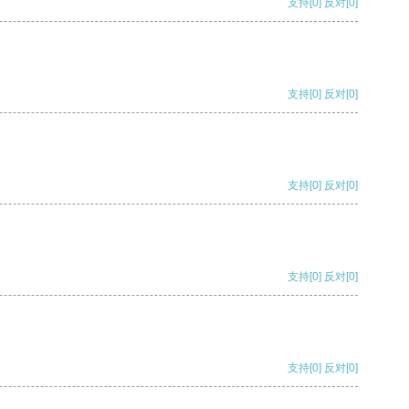
支持
[0]
反对
[0]
支持
[0]
反对
[0]
支持
[0]
反对
[0]
支持
[0]
反对
[0]
支持
[0]
反对
[0]