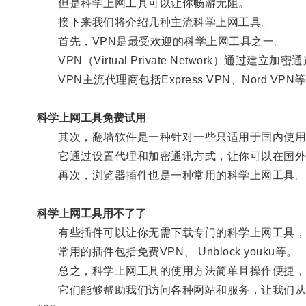
但是科学上网工具可以让你畅游无阻。
接下来我们将介绍几种主流科学上网工具。
首先，VPN是最受欢迎的科学上网工具之一。
VPN（Virtual Private Network）
VPN主流代理商包括Express VPN、Nord VPN
科学上网工具免费试用
其次，翻墙软件是一种针对一些只适用于国内使用
它通过设置代理和加密通讯方式，让你可以在国外
再次，浏览器插件也是一种常用的科学上网工具
科学上网工具用不了了
有些插件可以让你无需下载专门的科学上网工具，
常用的插件包括免费VPN、 Unblock youku等。
总之，科学上网工具的使用方法简单且操作便捷，
它们能够帮助我们访问各种网站和服务，让我们从网