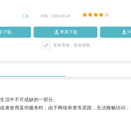
工具
|
时间：2024-09-29
|
卓下载
苹果下载
安卓市场，安全绿色
生活中不可或缺的一部分。
者使用某些服务时，由于网络审查等原因，无法顺畅访问，