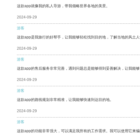
这款app就像我的私人导游，带我领略世界各地的美景。
2024-09-29
游客
这款app是我旅行的好帮手，让我能够轻松找到目的地，了解当地的风土人
2024-09-29
游客
这款app的售后服务非常完善，遇到问题总是能够得到妥善解决，让我能
2024-09-29
游客
这款app的路线规划非常精准，让我能够快速到达目的地。
2024-09-29
游客
这款app的功能非常强大，可以满足我所有的工作需求。我可以使用它来