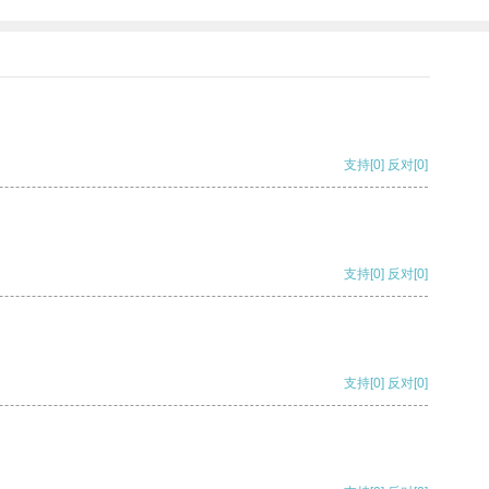
支持
[0]
反对
[0]
支持
[0]
反对
[0]
支持
[0]
反对
[0]