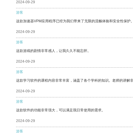
2024-09-29
游客
这款加速器VPM应用程序已经为我们带来了无限的流畅体验和安全性保护
2024-09-29
游客
这款游戏的剧情非常感人，让我久久不能忘怀。
2024-09-29
游客
这款学习软件的课程内容非常丰富，涵盖了各个学科的知识。老师的讲解
2024-09-29
游客
这款软件的功能非常强大，可以满足我日常使用的需求。
2024-09-29
游客