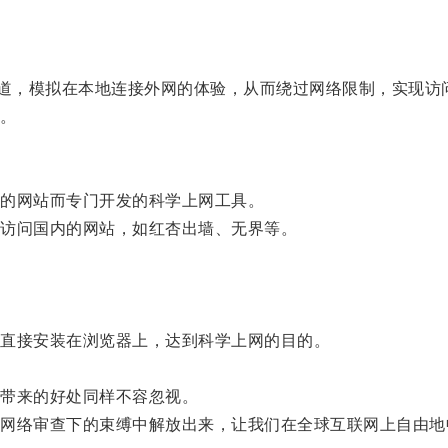
通过建立加密通道，模拟在本地连接外网的体验，从而绕过网络限制，实
等。
的网站而专门开发的科学上网工具。
访问国内的网站，如红杏出墙、无界等。
。
直接安装在浏览器上，达到科学上网的目的。
带来的好处同样不容忽视。
络审查下的束缚中解放出来，让我们在全球互联网上自由地