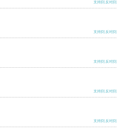
支持
[0]
反对
[0]
支持
[0]
反对
[0]
支持
[0]
反对
[0]
支持
[0]
反对
[0]
支持
[0]
反对
[0]