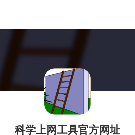
科学上网工具官方网址