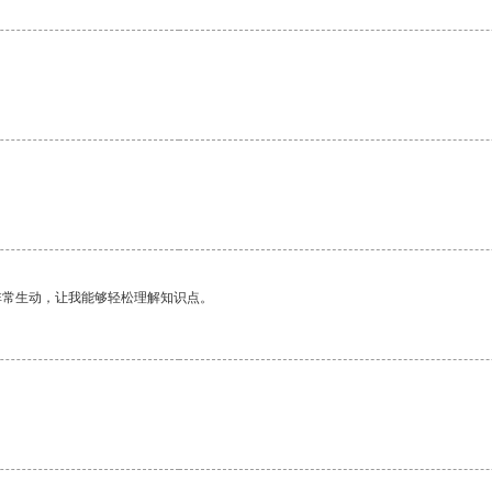
。
非常生动，让我能够轻松理解知识点。