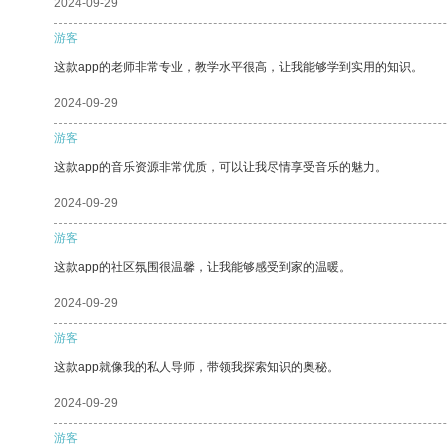
2024-09-29
游客
这款app的老师非常专业，教学水平很高，让我能够学到实用的知识。
2024-09-29
游客
这款app的音乐资源非常优质，可以让我尽情享受音乐的魅力。
2024-09-29
游客
这款app的社区氛围很温馨，让我能够感受到家的温暖。
2024-09-29
游客
这款app就像我的私人导师，带领我探索知识的奥秘。
2024-09-29
游客