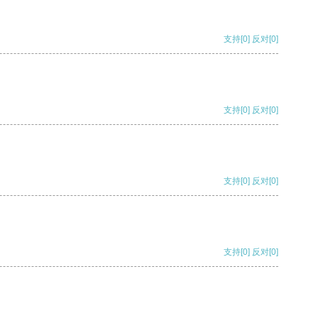
支持
[0]
反对
[0]
支持
[0]
反对
[0]
支持
[0]
反对
[0]
支持
[0]
反对
[0]