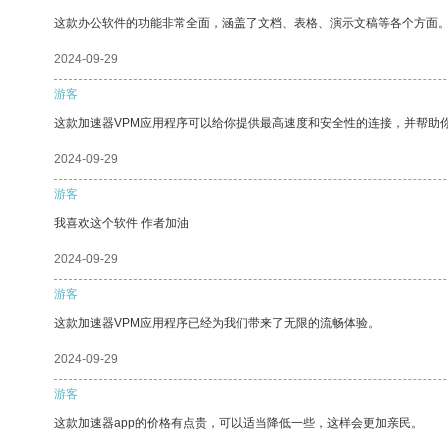
这款办公软件的功能非常全面，涵盖了文档、表格、演示文稿等各个方面
2024-09-29
游客
这款加速器VPM应用程序可以给你提供最高速度和安全性的连接，并帮助
2024-09-29
游客
我喜欢这个软件 作者加油
2024-09-29
游客
这款加速器VPM应用程序已经为我们带来了无限的流畅体验。
2024-09-29
游客
这款加速器app的价格有点贵，可以适当降低一些，这样会更加亲民。