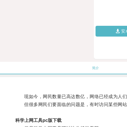
安
简介
现如今，网民数量已高达数亿，网络已经成为人们
但很多网民们要面临的问题是，有时访问某些网站或
科学上网工具pc版下载