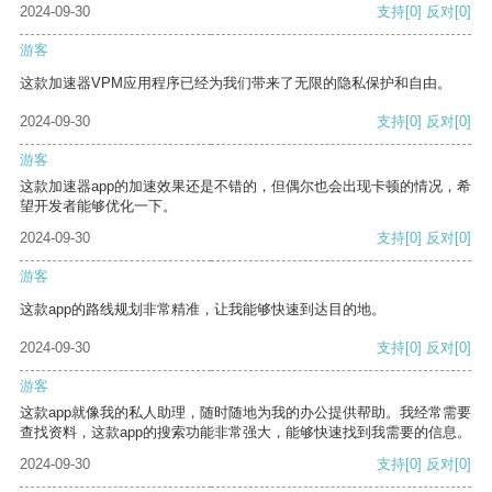
2024-09-30
支持
[0]
反对
[0]
游客
这款加速器VPM应用程序已经为我们带来了无限的隐私保护和自由。
2024-09-30
支持
[0]
反对
[0]
游客
这款加速器app的加速效果还是不错的，但偶尔也会出现卡顿的情况，希
望开发者能够优化一下。
2024-09-30
支持
[0]
反对
[0]
游客
这款app的路线规划非常精准，让我能够快速到达目的地。
2024-09-30
支持
[0]
反对
[0]
游客
这款app就像我的私人助理，随时随地为我的办公提供帮助。我经常需要
查找资料，这款app的搜索功能非常强大，能够快速找到我需要的信息。
2024-09-30
支持
[0]
反对
[0]