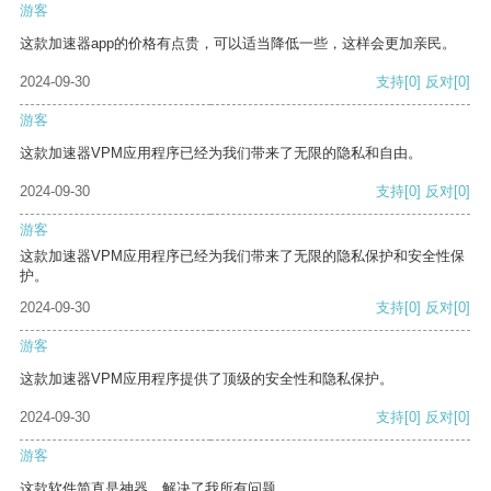
游客
这款加速器app的价格有点贵，可以适当降低一些，这样会更加亲民。
2024-09-30
支持
[0]
反对
[0]
游客
这款加速器VPM应用程序已经为我们带来了无限的隐私和自由。
2024-09-30
支持
[0]
反对
[0]
游客
这款加速器VPM应用程序已经为我们带来了无限的隐私保护和安全性保
护。
2024-09-30
支持
[0]
反对
[0]
游客
这款加速器VPM应用程序提供了顶级的安全性和隐私保护。
2024-09-30
支持
[0]
反对
[0]
游客
这款软件简直是神器，解决了我所有问题。