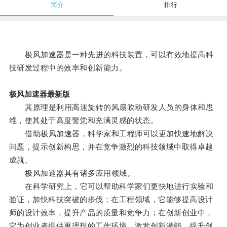
简介
排行
极风加速器是一种先进的科技装置，可以有效地提高科
技研发过程中的效率和创新能力。
极风加速器最新版
其原理是利用高速旋转的风扇吹动研发人员的身体和思
维，使其处于高度警觉和充满灵感的状态。
借助极风加速器，科学家和工程师可以更加快速地解决
问题，提示创新构思，并在竞争激烈的科技领域中取得卓越
成就。
极风加速器具有诸多应用领域。
在科学研究上，它可以帮助科学家们更快地进行实验和
验证，加快科技突破的步伐；在工程领域，它能够提高设计
师的设计效率，提升产品的质量和竞争力；在创新创业中，
它为创业者提供更理想的工作环境，激发创新潜能，提升创