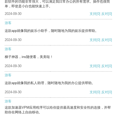
款软件的功能非常强大，可以满足我日常办公的所有需求。操作也很简
单，即使是小白也能快速上手。
2024-09-30
支持
[0]
反对
[0]
游客
这款app就像我的娱乐小助手，随时随地为我的娱乐提供帮助。
2024-09-30
支持
[0]
反对
[0]
游客
梯子神器，ins随便看，美美哒！
2024-09-30
支持
[0]
反对
[0]
游客
这款app就像我的私人助理，随时随地为我的办公提供帮助。
2024-09-30
支持
[0]
反对
[0]
游客
这款加速器VPM应用程序可以给你提供最高速度和安全性的连接，并帮
助你在网络上自由移动。