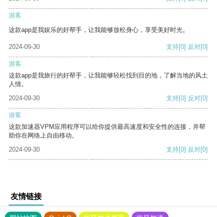
游客
这款app是我娱乐的好帮手，让我能够放松身心，享受美好时光。
2024-09-30
支持
[0]
反对
[0]
游客
这款app是我旅行的好帮手，让我能够轻松找到目的地，了解当地的风土
人情。
2024-09-30
支持
[0]
反对
[0]
游客
这款加速器VPM应用程序可以给你提供最高速度和安全性的连接，并帮
助你在网络上自由移动。
2024-09-30
支持
[0]
反对
[0]
友情链接