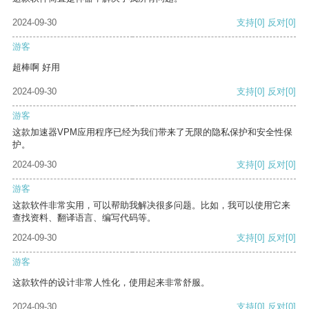
2024-09-30
支持
[0]
反对
[0]
游客
超棒啊 好用
2024-09-30
支持
[0]
反对
[0]
游客
这款加速器VPM应用程序已经为我们带来了无限的隐私保护和安全性保
护。
2024-09-30
支持
[0]
反对
[0]
游客
这款软件非常实用，可以帮助我解决很多问题。比如，我可以使用它来
查找资料、翻译语言、编写代码等。
2024-09-30
支持
[0]
反对
[0]
游客
这款软件的设计非常人性化，使用起来非常舒服。
2024-09-30
支持
[0]
反对
[0]