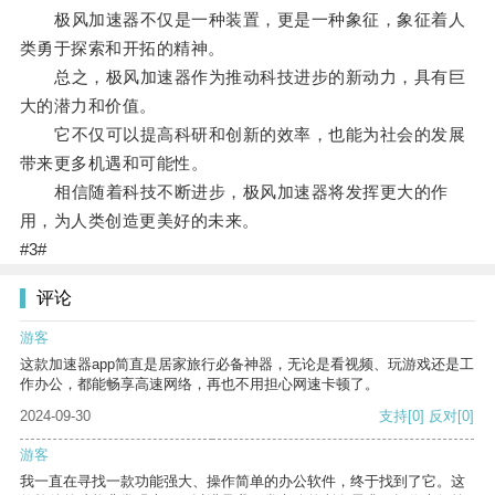
极风加速器不仅是一种装置，更是一种象征，象征着人
类勇于探索和开拓的精神。
总之，极风加速器作为推动科技进步的新动力，具有巨
大的潜力和价值。
它不仅可以提高科研和创新的效率，也能为社会的发展
带来更多机遇和可能性。
相信随着科技不断进步，极风加速器将发挥更大的作
用，为人类创造更美好的未来。
#3#
评论
游客
这款加速器app简直是居家旅行必备神器，无论是看视频、玩游戏还是工
作办公，都能畅享高速网络，再也不用担心网速卡顿了。
2024-09-30
支持
[0]
反对
[0]
游客
我一直在寻找一款功能强大、操作简单的办公软件，终于找到了它。这