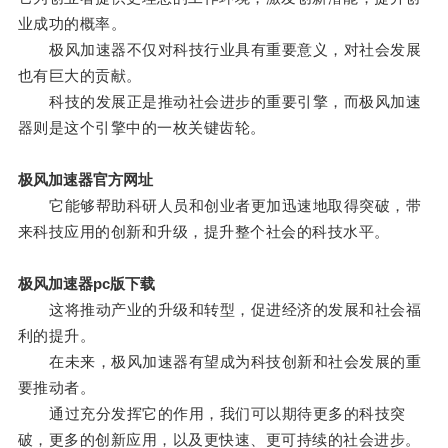
业成功的概率。
极风加速器不仅对科技行业具有重要意义，对社会发展
也有巨大的贡献。
科技的发展正是推动社会进步的重要引擎，而极风加速
器则是这个引擎中的一枚关键齿轮。
极风加速器官方网址
它能够帮助科研人员和创业者更加迅速地取得突破，带
来科技应用的创新和升级，提升整个社会的科技水平。
极风加速器pc版下载
这将推动产业的升级和转型，促进经济的发展和社会福
利的提升。
在未来，极风加速器有望成为科技创新和社会发展的重
要推动者。
通过充分发挥它的作用，我们可以期待更多的科技突
破，更多的创新应用，以及更快速、更可持续的社会进步。