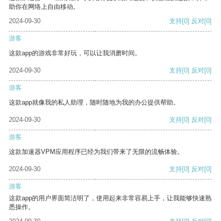
助你在网络上自由移动。
2024-09-30
支持
[0]
反对
[0]
游客
这款app的游戏非常好玩，可以让我消磨时间。
2024-09-30
支持
[0]
反对
[0]
游客
这款app就像我的私人助理，随时随地为我的办公提供帮助。
2024-09-30
支持
[0]
反对
[0]
游客
这款加速器VPM应用程序已经为我们带来了无限的流畅体验。
2024-09-30
支持
[0]
反对
[0]
游客
这款app的用户界面简洁明了，使用起来非常容易上手，让我能够快速熟
悉操作。