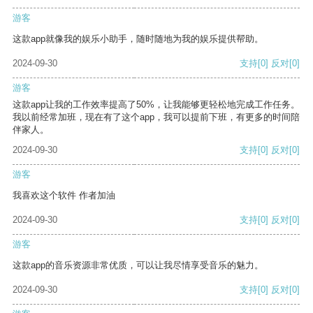
游客
这款app就像我的娱乐小助手，随时随地为我的娱乐提供帮助。
2024-09-30
支持
[0]
反对
[0]
游客
这款app让我的工作效率提高了50%，让我能够更轻松地完成工作任务。
我以前经常加班，现在有了这个app，我可以提前下班，有更多的时间陪
伴家人。
2024-09-30
支持
[0]
反对
[0]
游客
我喜欢这个软件 作者加油
2024-09-30
支持
[0]
反对
[0]
游客
这款app的音乐资源非常优质，可以让我尽情享受音乐的魅力。
2024-09-30
支持
[0]
反对
[0]