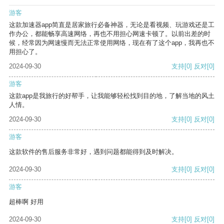
游客
这款加速器app简直是居家旅行必备神器，无论是看视频、玩游戏还是工
作办公，都能畅享高速网络，再也不用担心网速卡顿了。以前出差的时
候，经常因为网速慢而无法正常使用网络，现在有了这个app，我再也不
用担心了。
2024-09-30
支持
[0]
反对
[0]
游客
这款app是我旅行的好帮手，让我能够轻松找到目的地，了解当地的风土
人情。
2024-09-30
支持
[0]
反对
[0]
游客
这款软件的售后服务非常好，遇到问题都能得到及时解决。
2024-09-30
支持
[0]
反对
[0]
游客
超棒啊 好用
2024-09-30
支持
[0]
反对
[0]