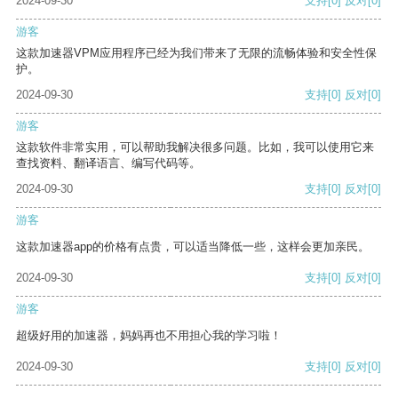
2024-09-30
支持
[0]
反对
[0]
游客
这款加速器VPM应用程序已经为我们带来了无限的流畅体验和安全性保
护。
2024-09-30
支持
[0]
反对
[0]
游客
这款软件非常实用，可以帮助我解决很多问题。比如，我可以使用它来
查找资料、翻译语言、编写代码等。
2024-09-30
支持
[0]
反对
[0]
游客
这款加速器app的价格有点贵，可以适当降低一些，这样会更加亲民。
2024-09-30
支持
[0]
反对
[0]
游客
超级好用的加速器，妈妈再也不用担心我的学习啦！
2024-09-30
支持
[0]
反对
[0]