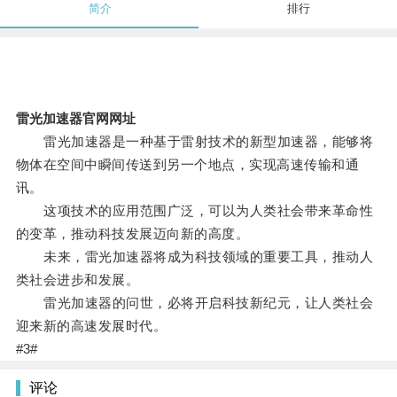
简介
排行
雷光加速器官网网址
雷光加速器是一种基于雷射技术的新型加速器，能够将
物体在空间中瞬间传送到另一个地点，实现高速传输和通
讯。
这项技术的应用范围广泛，可以为人类社会带来革命性
的变革，推动科技发展迈向新的高度。
未来，雷光加速器将成为科技领域的重要工具，推动人
类社会进步和发展。
雷光加速器的问世，必将开启科技新纪元，让人类社会
迎来新的高速发展时代。
#3#
评论