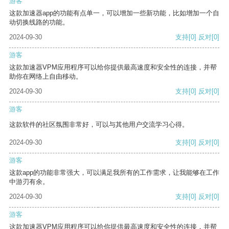
游客
这款加速器app的功能有点单一，可以增加一些新功能，比如增加一个自
动切换线路的功能。
2024-09-30
支持
[0]
反对
[0]
游客
这款加速器VPM应用程序可以给你提供最高速度和安全性的连接，并帮
助你在网络上自由移动。
2024-09-30
支持
[0]
反对
[0]
游客
这款软件的社区氛围非常好，可以与其他用户交流学习心得。
2024-09-30
支持
[0]
反对
[0]
游客
这款app的功能非常强大，可以满足我所有的工作需求，让我能够在工作
中游刃有余。
2024-09-30
支持
[0]
反对
[0]
游客
这款加速器VPM应用程序可以给你提供最高速度和安全性的连接，并帮