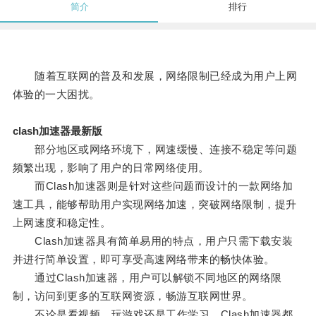
简介
排行
随着互联网的普及和发展，网络限制已经成为用户上网
体验的一大困扰。
clash加速器最新版
部分地区或网络环境下，网速缓慢、连接不稳定等问题
频繁出现，影响了用户的日常网络使用。
而Clash加速器则是针对这些问题而设计的一款网络加
速工具，能够帮助用户实现网络加速，突破网络限制，提升
上网速度和稳定性。
Clash加速器具有简单易用的特点，用户只需下载安装
并进行简单设置，即可享受高速网络带来的畅快体验。
通过Clash加速器，用户可以解锁不同地区的网络限
制，访问到更多的互联网资源，畅游互联网世界。
不论是看视频、玩游戏还是工作学习，Clash加速器都