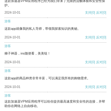
这款加速器VPM应用程序已经为我们带来了无限的流畅体验和安全性保
护。
2024-10-01
支持
[0]
反对
[0]
游客
这款app就像我的私人导师，带领我探索知识的奥秘。
2024-10-01
支持
[0]
反对
[0]
游客
梯子神器，ins随便看，美美哒！
2024-10-01
支持
[0]
反对
[0]
游客
这款app的商品种类非常丰富，可以满足我所有的购物需求。
2024-10-01
支持
[0]
反对
[0]
游客
这款加速器VPM应用程序可以给你提供最高速度和安全性的连接，并帮
助你在网络上自由移动。