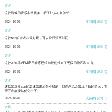
游客
这款游戏的音乐非常优美，听了让人心旷神怡。
2024-10-01
支持
[0]
反对
[0]
游客
这款app的游戏非常好玩，可以让我消磨时间。
2024-10-01
支持
[0]
反对
[0]
游客
这款加速器VPM应用程序已经为我们带来了无限的隐私和自由。
2024-10-01
支持
[0]
反对
[0]
游客
这款加速器app的加速效果还是不错的，但偶尔也会出现卡顿的情况，希
望开发者能够优化一下。
2024-10-01
支持
[0]
反对
[0]
游客