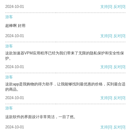
2024-10-01
支持
[0]
反对
[0]
游客
超棒啊 好用
2024-10-01
支持
[0]
反对
[0]
游客
这款加速器VPM应用程序已经为我们带来了无限的隐私保护和安全性保
护。
2024-10-01
支持
[0]
反对
[0]
游客
这款app是我购物的得力助手，让我能够找到最优惠的价格，买到最合适
的商品。
2024-10-01
支持
[0]
反对
[0]
游客
这款软件的界面设计非常简洁，一目了然。
2024-10-01
支持
[0]
反对
[0]