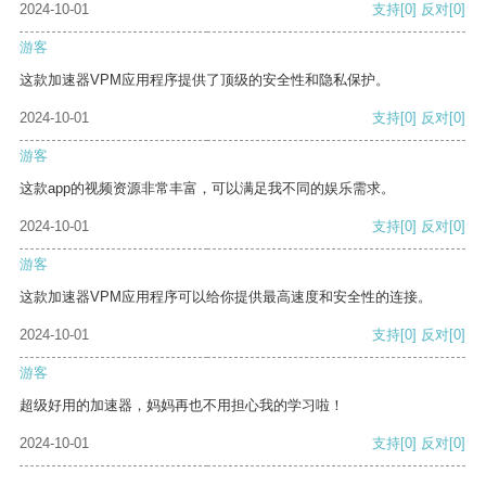
2024-10-01
支持
[0]
反对
[0]
游客
这款加速器VPM应用程序提供了顶级的安全性和隐私保护。
2024-10-01
支持
[0]
反对
[0]
游客
这款app的视频资源非常丰富，可以满足我不同的娱乐需求。
2024-10-01
支持
[0]
反对
[0]
游客
这款加速器VPM应用程序可以给你提供最高速度和安全性的连接。
2024-10-01
支持
[0]
反对
[0]
游客
超级好用的加速器，妈妈再也不用担心我的学习啦！
2024-10-01
支持
[0]
反对
[0]