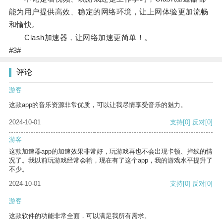
能为用户提供高效、稳定的网络环境，让上网体验更加流畅
和愉快。
Clash加速器，让网络加速更简单！。
#3#
评论
游客
这款app的音乐资源非常优质，可以让我尽情享受音乐的魅力。
2024-10-01
支持
[0]
反对
[0]
游客
这款加速器app的加速效果非常好，玩游戏再也不会出现卡顿、掉线的情
况了。我以前玩游戏经常会输，现在有了这个app，我的游戏水平提升了
不少。
2024-10-01
支持
[0]
反对
[0]
游客
这款软件的功能非常全面，可以满足我所有需求。