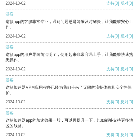
2024-10-02
支持
[0]
反对
[0]
游客
这款app的客服非常专业，遇到问题总是能够及时解决，让我能够安心工
作。
2024-10-02
支持
[0]
反对
[0]
游客
这款app的用户界面简洁明了，使用起来非常容易上手，让我能够快速熟
悉操作。
2024-10-02
支持
[0]
反对
[0]
游客
这款加速器VPM应用程序已经为我们带来了无限的流畅体验和安全性保
护。
2024-10-02
支持
[0]
反对
[0]
游客
这款加速器app的加速效果一般，可以再提升一下，比如能够支持更多地
区的线路。
2024-10-02
支持
[0]
反对
[0]