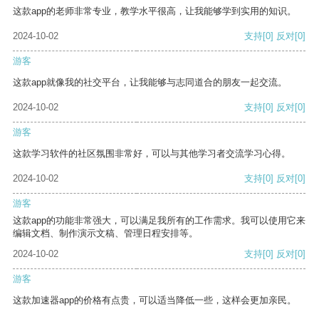
这款app的老师非常专业，教学水平很高，让我能够学到实用的知识。
2024-10-02
支持
[0]
反对
[0]
游客
这款app就像我的社交平台，让我能够与志同道合的朋友一起交流。
2024-10-02
支持
[0]
反对
[0]
游客
这款学习软件的社区氛围非常好，可以与其他学习者交流学习心得。
2024-10-02
支持
[0]
反对
[0]
游客
这款app的功能非常强大，可以满足我所有的工作需求。我可以使用它来
编辑文档、制作演示文稿、管理日程安排等。
2024-10-02
支持
[0]
反对
[0]
游客
这款加速器app的价格有点贵，可以适当降低一些，这样会更加亲民。