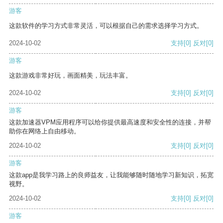
游客
这款软件的学习方式非常灵活，可以根据自己的需求选择学习方式。
2024-10-02
支持
[0]
反对
[0]
游客
这款游戏非常好玩，画面精美，玩法丰富。
2024-10-02
支持
[0]
反对
[0]
游客
这款加速器VPM应用程序可以给你提供最高速度和安全性的连接，并帮
助你在网络上自由移动。
2024-10-02
支持
[0]
反对
[0]
游客
这款app是我学习路上的良师益友，让我能够随时随地学习新知识，拓宽
视野。
2024-10-02
支持
[0]
反对
[0]
游客