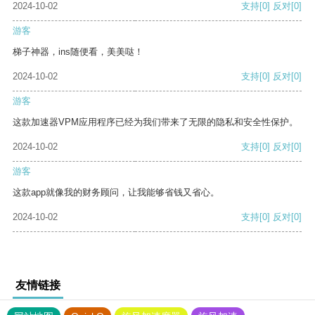
2024-10-02
支持
[0]
反对
[0]
游客
梯子神器，ins随便看，美美哒！
2024-10-02
支持
[0]
反对
[0]
游客
这款加速器VPM应用程序已经为我们带来了无限的隐私和安全性保护。
2024-10-02
支持
[0]
反对
[0]
游客
这款app就像我的财务顾问，让我能够省钱又省心。
2024-10-02
支持
[0]
反对
[0]
友情链接