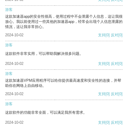
游客
这款加速器app的安全性很高，使用过程中不会泄露个人信息，这让我很
放心。我以前使用过一些其他的加速器app，经常会出现个人信息泄露的
情况，这让我非常担心。
2024-10-02
支持
[0]
反对
[0]
游客
这款软件非常实用，可以帮助我解决很多问题。
2024-10-02
支持
[0]
反对
[0]
游客
这款加速器VPM应用程序可以给你提供最高速度和安全性的连接，并帮
助你在网络上自由移动。
2024-10-02
支持
[0]
反对
[0]
游客
这款软件的功能非常全面，可以满足我所有需求。
2024-10-02
支持
[0]
反对
[0]