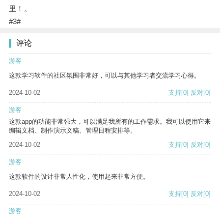
里！。
#3#
评论
游客
这款学习软件的社区氛围非常好，可以与其他学习者交流学习心得。
2024-10-02
支持
[0]
反对
[0]
游客
这款app的功能非常强大，可以满足我所有的工作需求。我可以使用它来
编辑文档、制作演示文稿、管理日程安排等。
2024-10-02
支持
[0]
反对
[0]
游客
这款软件的设计非常人性化，使用起来非常方便。
2024-10-02
支持
[0]
反对
[0]
游客