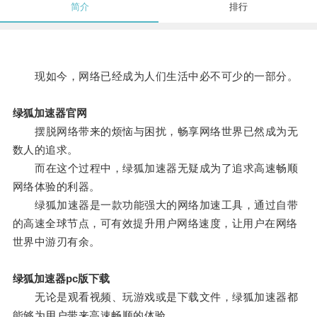
简介
排行
现如今，网络已经成为人们生活中必不可少的一部分。
绿狐加速器官网
摆脱网络带来的烦恼与困扰，畅享网络世界已然成为无
数人的追求。
而在这个过程中，绿狐加速器无疑成为了追求高速畅顺
网络体验的利器。
绿狐加速器是一款功能强大的网络加速工具，通过自带
的高速全球节点，可有效提升用户网络速度，让用户在网络
世界中游刃有余。
绿狐加速器pc版下载
无论是观看视频、玩游戏或是下载文件，绿狐加速器都
能够为用户带来高速畅顺的体验。