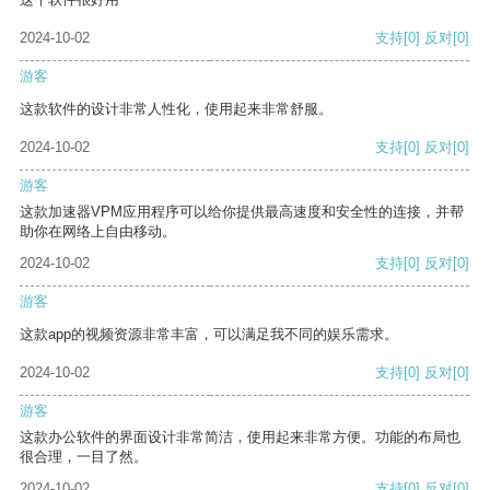
2024-10-02
支持
[0]
反对
[0]
游客
这款软件的设计非常人性化，使用起来非常舒服。
2024-10-02
支持
[0]
反对
[0]
游客
这款加速器VPM应用程序可以给你提供最高速度和安全性的连接，并帮
助你在网络上自由移动。
2024-10-02
支持
[0]
反对
[0]
游客
这款app的视频资源非常丰富，可以满足我不同的娱乐需求。
2024-10-02
支持
[0]
反对
[0]
游客
这款办公软件的界面设计非常简洁，使用起来非常方便。功能的布局也
很合理，一目了然。
2024-10-02
支持
[0]
反对
[0]