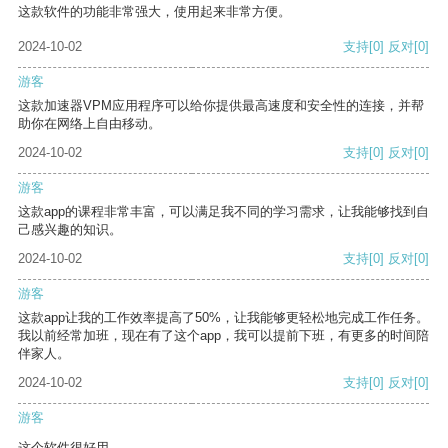
这款软件的功能非常强大，使用起来非常方便。
2024-10-02
支持
[0]
反对
[0]
游客
这款加速器VPM应用程序可以给你提供最高速度和安全性的连接，并帮
助你在网络上自由移动。
2024-10-02
支持
[0]
反对
[0]
游客
这款app的课程非常丰富，可以满足我不同的学习需求，让我能够找到自
己感兴趣的知识。
2024-10-02
支持
[0]
反对
[0]
游客
这款app让我的工作效率提高了50%，让我能够更轻松地完成工作任务。
我以前经常加班，现在有了这个app，我可以提前下班，有更多的时间陪
伴家人。
2024-10-02
支持
[0]
反对
[0]
游客
这个软件很好用