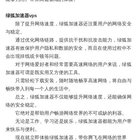
绿狐加速器vps
除了提升网络速度，绿狐加速器还注重用户的网络安全
与稳定。
通过优化网络链路，提供抗干扰和抗攻击能力，绿狐加
速器有效保护用户隐私和数据的安全，而且在使用过程中不
会出现掉线或卡顿等问题。
对于网络爱好者和经常需要高速网络的用户来说，绿狐
加速器可谓是既实用又方便的工具。
只需轻松下载安装，随时随地畅享高速网络，将自由与
畅快带入到每一个人的生活中。
总之，绿狐加速器不仅能够提升网络速度，还能确保网
络的安全稳定。
它绝对是帮助用户畅游网络世界的不可或缺的利器。
无论是工作、学习还是娱乐，绿狐加速器都能为用户带
来快乐与便利。
现在就立即体验绿狐加速器，带你腾飞在网络的世界