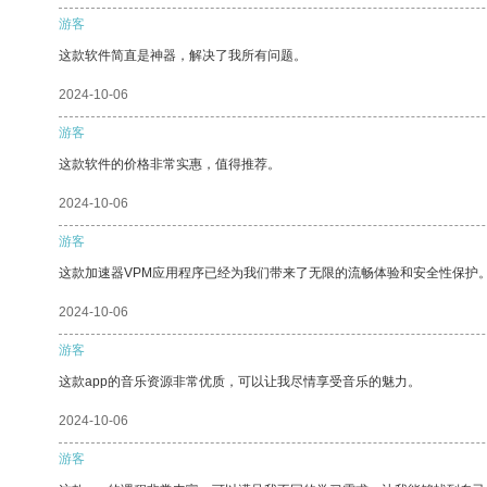
游客
这款软件简直是神器，解决了我所有问题。
2024-10-06
游客
这款软件的价格非常实惠，值得推荐。
2024-10-06
游客
这款加速器VPM应用程序已经为我们带来了无限的流畅体验和安全性保护
2024-10-06
游客
这款app的音乐资源非常优质，可以让我尽情享受音乐的魅力。
2024-10-06
游客