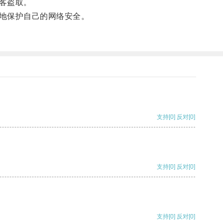
客盗取。
地保护自己的网络安全。
支持
[0]
反对
[0]
支持
[0]
反对
[0]
支持
[0]
反对
[0]