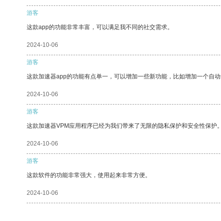
游客
这款app的功能非常丰富，可以满足我不同的社交需求。
2024-10-06
游客
这款加速器app的功能有点单一，可以增加一些新功能，比如增加一个自
2024-10-06
游客
这款加速器VPM应用程序已经为我们带来了无限的隐私保护和安全性保护
2024-10-06
游客
这款软件的功能非常强大，使用起来非常方便。
2024-10-06