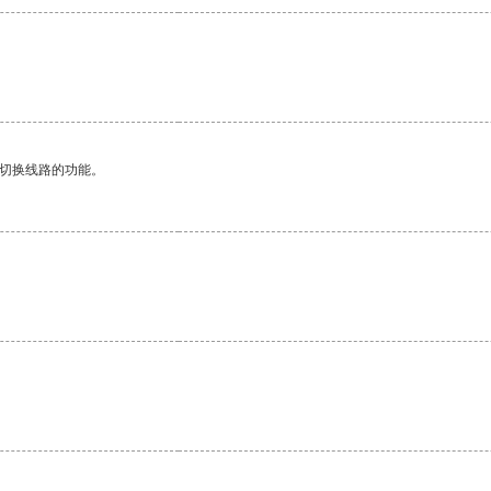
动切换线路的功能。
。