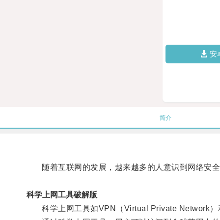
安
简介
随着互联网的发展，越来越多的人意识到网络安全
科学上网工具破解版
科学上网工具如VPN（Virtual Private Net