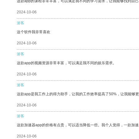
这款app的课程非常丰富，可以满足我不同的学习需求，让我能够找到自
2024-10-06
游客
这个软件我非常喜欢
2024-10-06
游客
这款app的视频资源非常丰富，可以满足我不同的娱乐需求。
2024-10-06
游客
这款app是我工作上的得力助手，让我的工作效率提高了50%，让我能够
2024-10-06
游客
这款加速器app的价格有点贵，可以适当降低一些。我个人觉得，一款加速
2024-10-06