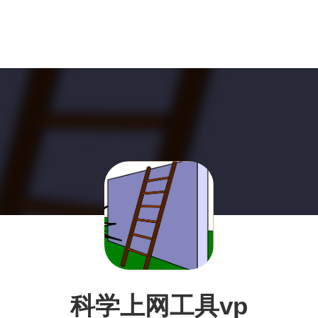
科学上网工具vp