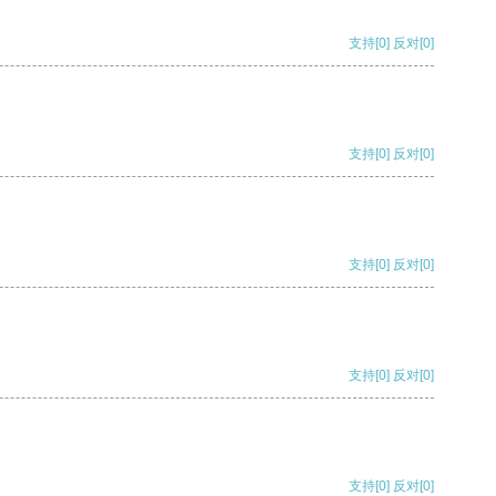
支持
[0]
反对
[0]
支持
[0]
反对
[0]
支持
[0]
反对
[0]
支持
[0]
反对
[0]
支持
[0]
反对
[0]