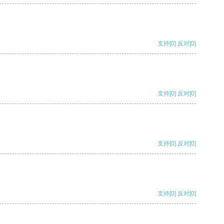
支持
[0]
反对
[0]
支持
[0]
反对
[0]
支持
[0]
反对
[0]
支持
[0]
反对
[0]