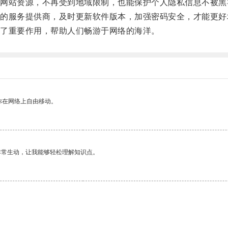
站资源，不再受到地域限制，也能保护个人隐私信息不被黑
服务提供商，及时更新软件版本，加强密码安全，才能更好
了重要作用，帮助人们畅游于网络的海洋。
你在网络上自由移动。
非常生动，让我能够轻松理解知识点。
。