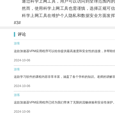
通过科学上网工具，用户可以访问到全球范围内的网
然而，使用科学上网工具也需谨慎，选择正规可信的
科学上网工具在维护个人隐私和数据安全方面发挥
#3#
评论
游客
这款加速器VPM应用程序可以给你提供最高速度和安全性的连接，并帮助
2024-10-06
游客
这款学习软件的课程内容非常丰富，涵盖了各个学科的知识。老师的讲解
2024-10-06
游客
这款加速器VPM应用程序已经为我们带来了无限的流畅体验和安全性保护
2024-10-06