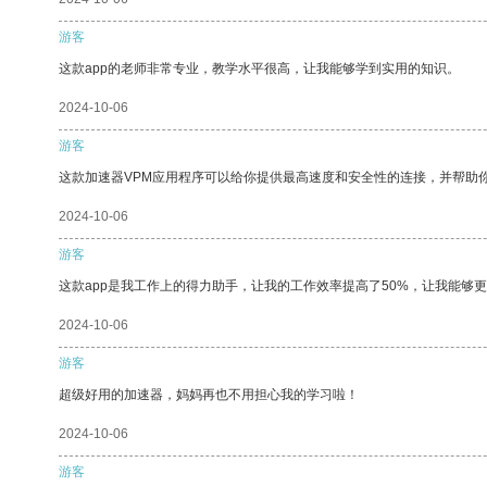
游客
这款app的老师非常专业，教学水平很高，让我能够学到实用的知识。
2024-10-06
游客
这款加速器VPM应用程序可以给你提供最高速度和安全性的连接，并帮助
2024-10-06
游客
这款app是我工作上的得力助手，让我的工作效率提高了50%，让我能够
2024-10-06
游客
超级好用的加速器，妈妈再也不用担心我的学习啦！
2024-10-06
游客