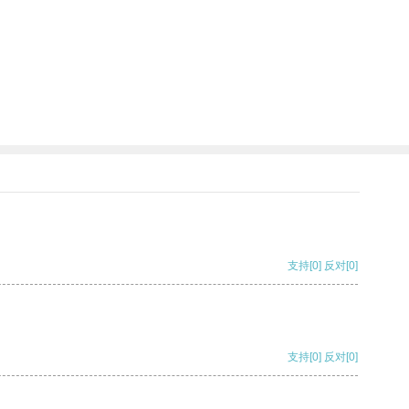
支持
[0]
反对
[0]
支持
[0]
反对
[0]