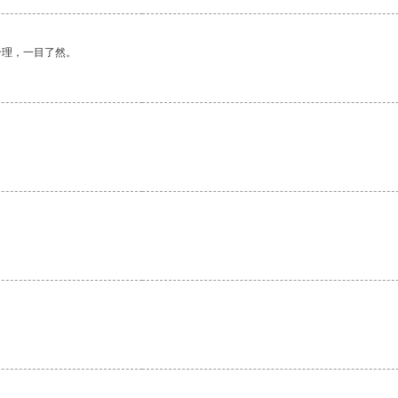
合理，一目了然。