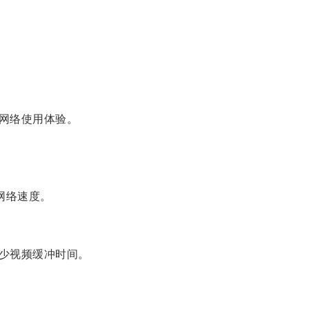
网络使用体验。
网络速度。
少视频缓冲时间。