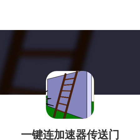
一键连加速器传送门