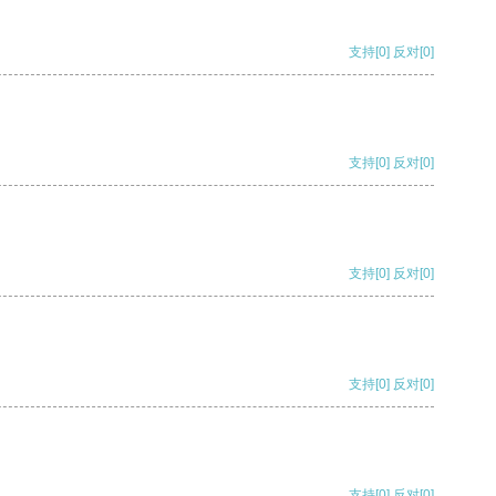
支持
[0]
反对
[0]
支持
[0]
反对
[0]
支持
[0]
反对
[0]
支持
[0]
反对
[0]
支持
[0]
反对
[0]