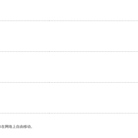
你在网络上自由移动。