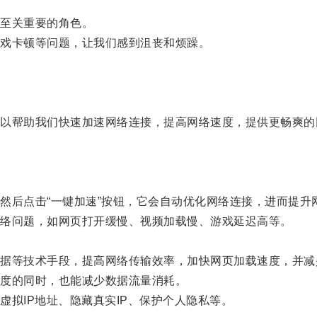
至关重要的角色。
戏卡顿等问题，让我们感到沮丧和烦躁。
帮助我们快速加速网络连接，提高网络速度，提供更畅爽的
后点击“一键加速”按钮，它会自动优化网络连接，进而提升
络问题，如网页打开缓慢、视频加载慢、游戏延迟高等。
等技术手段，提高网络传输效率，加快网页加载速度，并减
度的同时，也能减少数据流量消耗。
拟IP地址、隐藏真实IP、保护个人隐私等。