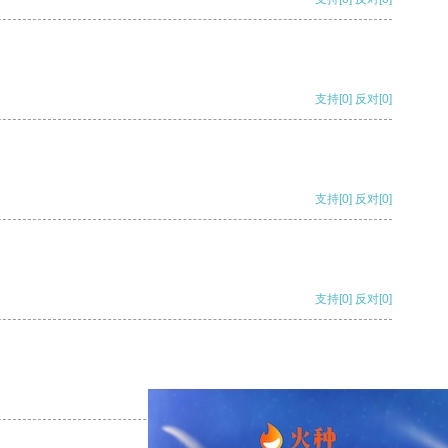
支持
[0]
反对
[0]
支持
[0]
反对
[0]
支持
[0]
反对
[0]
支持
[0]
反对
[0]