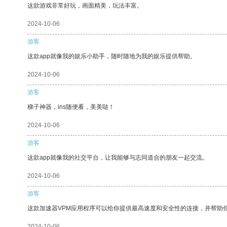
这款游戏非常好玩，画面精美，玩法丰富。
2024-10-06
游客
这款app就像我的娱乐小助手，随时随地为我的娱乐提供帮助。
2024-10-06
游客
梯子神器，ins随便看，美美哒！
2024-10-06
游客
这款app就像我的社交平台，让我能够与志同道合的朋友一起交流。
2024-10-06
游客
这款加速器VPM应用程序可以给你提供最高速度和安全性的连接，并帮助
2024-10-06