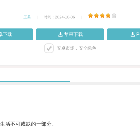
工具
|
时间：2024-10-06
|
卓下载
苹果下载
安卓市场，安全绿色
生活不可或缺的一部分。