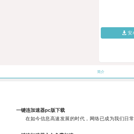
安
简介
一键连加速器pc版下载
在如今信息高速发展的时代，网络已成为我们日常