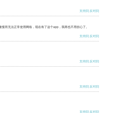
支持
[0]
反对
[0]
速慢而无法正常使用网络，现在有了这个app，我再也不用担心了。
支持
[0]
反对
[0]
支持
[0]
反对
[0]
支持
[0]
反对
[0]
支持
[0]
反对
[0]