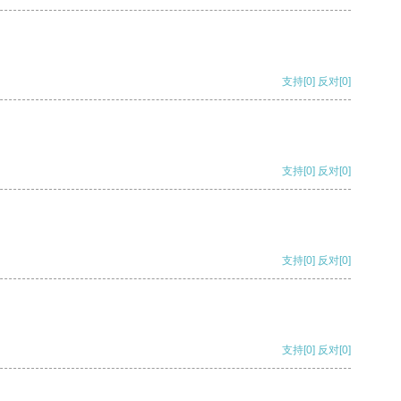
支持
[0]
反对
[0]
支持
[0]
反对
[0]
支持
[0]
反对
[0]
支持
[0]
反对
[0]