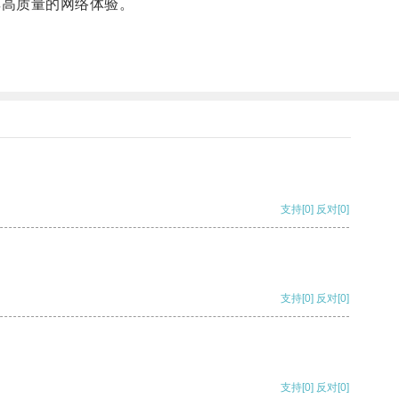
享高质量的网络体验。
支持
[0]
反对
[0]
支持
[0]
反对
[0]
支持
[0]
反对
[0]