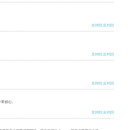
支持
[0]
反对
[0]
支持
[0]
反对
[0]
支持
[0]
反对
[0]
非常担心。
支持
[0]
反对
[0]