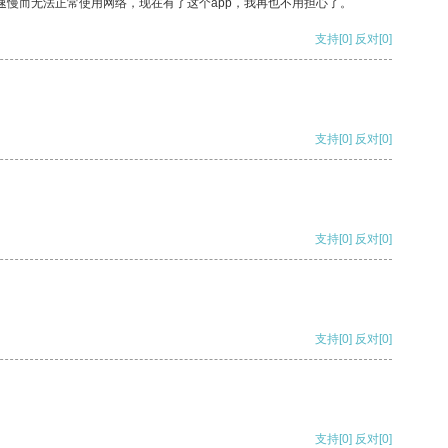
速慢而无法正常使用网络，现在有了这个app，我再也不用担心了。
支持
[0]
反对
[0]
支持
[0]
反对
[0]
支持
[0]
反对
[0]
支持
[0]
反对
[0]
支持
[0]
反对
[0]