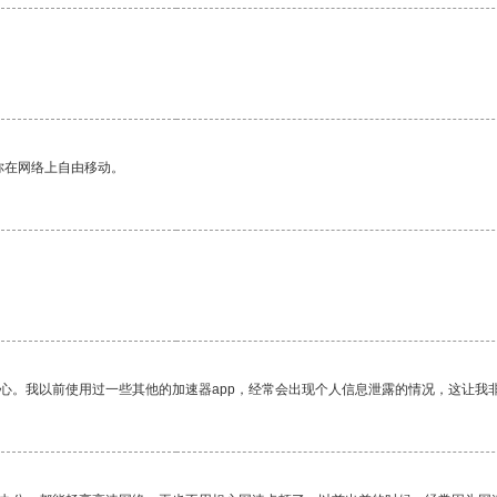
。
你在网络上自由移动。
放心。我以前使用过一些其他的加速器app，经常会出现个人信息泄露的情况，这让我