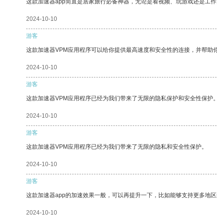
这款加速器app简直是居家旅行必备神器，无论是看视频、玩游戏还是工
2024-10-10
游客
这款加速器VPM应用程序可以给你提供最高速度和安全性的连接，并帮助
2024-10-10
游客
这款加速器VPM应用程序已经为我们带来了无限的隐私保护和安全性保护
2024-10-10
游客
这款加速器VPM应用程序已经为我们带来了无限的隐私和安全性保护。
2024-10-10
游客
这款加速器app的加速效果一般，可以再提升一下，比如能够支持更多地
2024-10-10