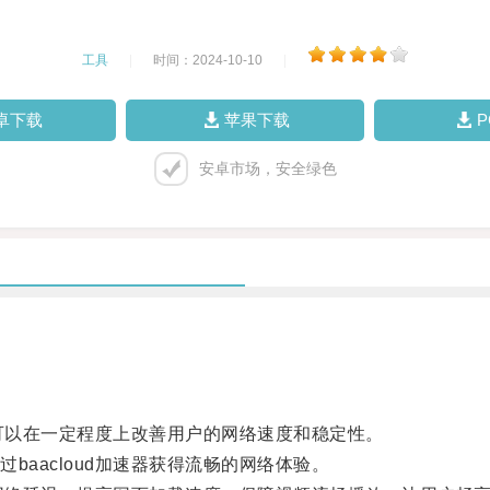
工具
|
时间：2024-10-10
|
卓下载
苹果下载
安卓市场，安全绿色
它可以在一定程度上改善用户的网络速度和稳定性。
aacloud加速器获得流畅的网络体验。