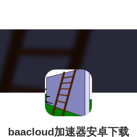
baacloud加速器安卓下载