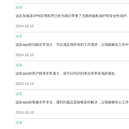
游客
这款加速器VPM应用程序已经为我们带来了无限的隐私保护和安全性保护
2024-10-10
游客
这款app的功能非常强大，可以满足我所有的工作需求，让我能够在工作
2024-10-10
游客
这款app的用户群体非常庞大，我可以结识到来自世界各地的朋友。
2024-10-10
游客
这款app的客服非常专业，遇到问题总是能够及时解决，让我能够安心工作
2024-10-10
游客