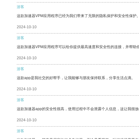
游客
这款加速器VPM应用程序已经为我们带来了无限的隐私保护和安全性保护
2024-10-10
游客
这款加速器VPM应用程序可以给你提供最高速度和安全性的连接，并帮助
2024-10-10
游客
这款app是我社交的好帮手，让我能够与朋友保持联系，分享生活点滴。
2024-10-10
游客
这款加速器app的安全性很高，使用过程中不会泄露个人信息，这让我很
2024-10-10
游客