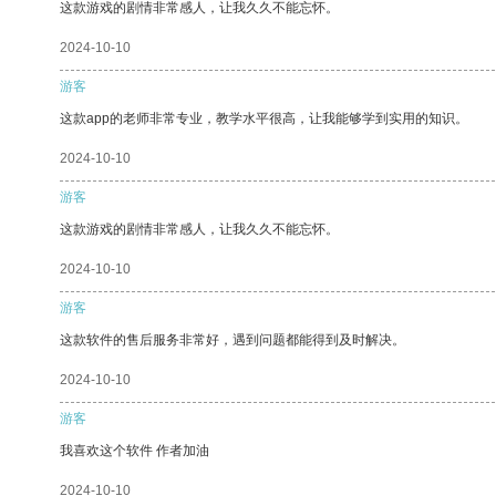
这款游戏的剧情非常感人，让我久久不能忘怀。
2024-10-10
游客
这款app的老师非常专业，教学水平很高，让我能够学到实用的知识。
2024-10-10
游客
这款游戏的剧情非常感人，让我久久不能忘怀。
2024-10-10
游客
这款软件的售后服务非常好，遇到问题都能得到及时解决。
2024-10-10
游客
我喜欢这个软件 作者加油
2024-10-10