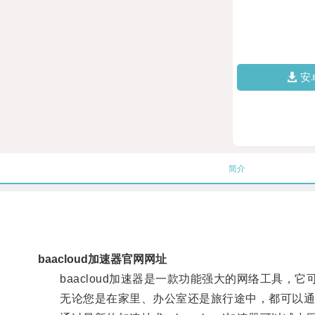
安
简介
baacloud加速器官网网址
baacloud加速器是一款功能强大的网络工具，
无论您是在家里、办公室还是旅行途中，都可以通过b