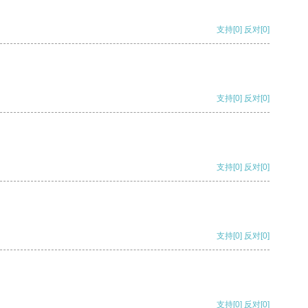
支持
[0]
反对
[0]
支持
[0]
反对
[0]
支持
[0]
反对
[0]
支持
[0]
反对
[0]
支持
[0]
反对
[0]