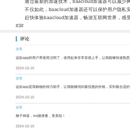
通过最新的加速技术，baacloud加速器可以减
不仅如此，baacloud加速器还可以保护用户隐
赶快体验baacloud加速器，畅游互联网世界，感
#3#
评论
游客
这款app的用户界面简洁明了，使用起来非常容易上手，让我能够快速熟悉
2024-10-10
游客
这款app是我购物的得力助手，让我能够找到最优惠的价格，买到最合适
2024-10-10
游客
梯子神器，ins随便看，美美哒！
2024-10-10