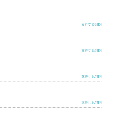
支持
[0]
反对
[0]
支持
[0]
反对
[0]
支持
[0]
反对
[0]
支持
[0]
反对
[0]