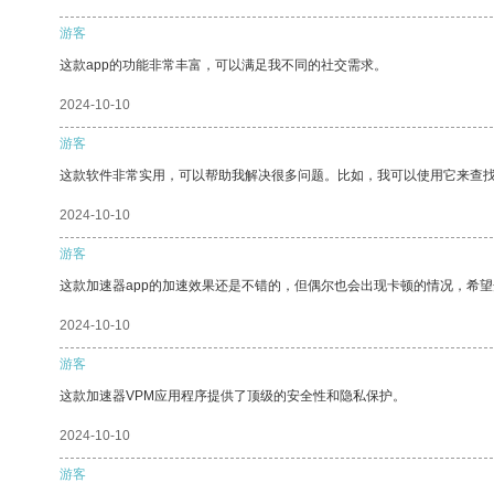
游客
这款app的功能非常丰富，可以满足我不同的社交需求。
2024-10-10
游客
这款软件非常实用，可以帮助我解决很多问题。比如，我可以使用它来查
2024-10-10
游客
这款加速器app的加速效果还是不错的，但偶尔也会出现卡顿的情况，希
2024-10-10
游客
这款加速器VPM应用程序提供了顶级的安全性和隐私保护。
2024-10-10
游客