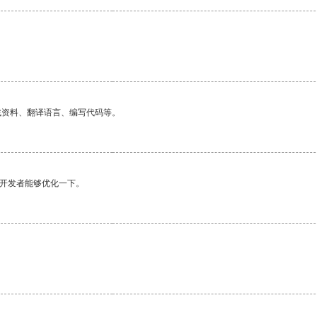
找资料、翻译语言、编写代码等。
望开发者能够优化一下。