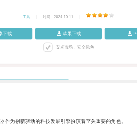
工具
|
时间：2024-10-11
|
卓下载
苹果下载
安卓市场，安全绿色
器作为创新驱动的科技发展引擎扮演着至关重要的角色。