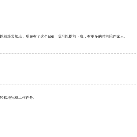
我以前经常加班，现在有了这个app，我可以提前下班，有更多的时间陪伴家人。
更轻松地完成工作任务。