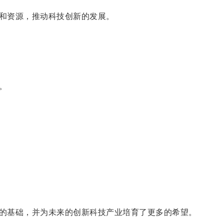
和资源，推动科技创新的发展。
。
的基础，并为未来的创新科技产业培育了更多的希望。