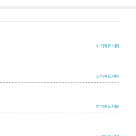
支持
[0]
反对
[0]
支持
[0]
反对
[0]
支持
[0]
反对
[0]