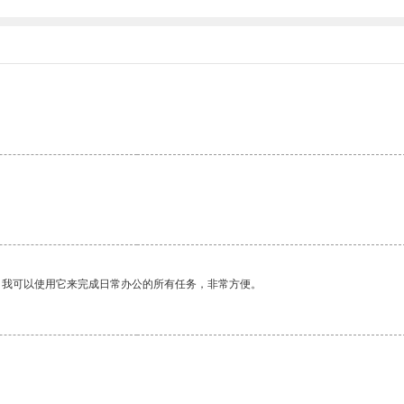
。我可以使用它来完成日常办公的所有任务，非常方便。