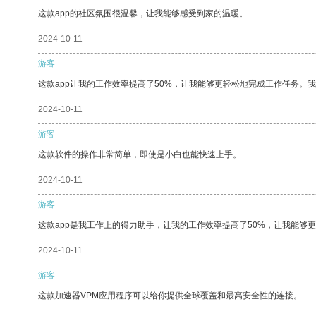
这款app的社区氛围很温馨，让我能够感受到家的温暖。
2024-10-11
游客
这款app让我的工作效率提高了50%，让我能够更轻松地完成工作任务。
2024-10-11
游客
这款软件的操作非常简单，即使是小白也能快速上手。
2024-10-11
游客
这款app是我工作上的得力助手，让我的工作效率提高了50%，让我能够
2024-10-11
游客
这款加速器VPM应用程序可以给你提供全球覆盖和最高安全性的连接。