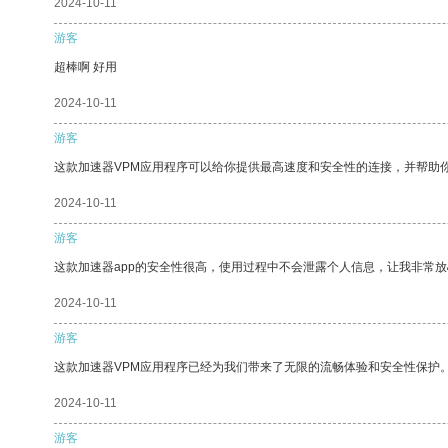
2024-10-11
游客
超棒啊 好用
2024-10-11
游客
这款加速器VPM应用程序可以给你提供最高速度和安全性的连接，并帮助
2024-10-11
游客
这款加速器app的安全性很高，使用过程中不会泄露个人信息，让我非常放
2024-10-11
游客
这款加速器VPM应用程序已经为我们带来了无限的流畅体验和安全性保护
2024-10-11
游客