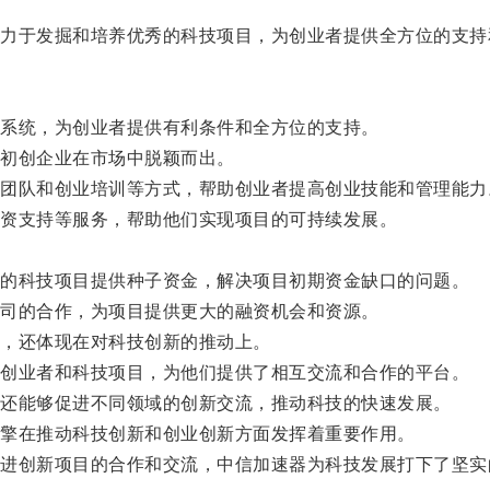
于发掘和培养优秀的科技项目，为创业者提供全方位的支持
系统，为创业者提供有利条件和全方位的支持。
初创企业在市场中脱颖而出。
队和创业培训等方式，帮助创业者提高创业技能和管理能力
资支持等服务，帮助他们实现项目的可持续发展。
。
的科技项目提供种子资金，解决项目初期资金缺口的问题。
司的合作，为项目提供更大的融资机会和资源。
，还体现在对科技创新的推动上。
创业者和科技项目，为他们提供了相互交流和合作的平台。
还能够促进不同领域的创新交流，推动科技的快速发展。
擎在推动科技创新和创业创新方面发挥着重要作用。
创新项目的合作和交流，中信加速器为科技发展打下了坚实