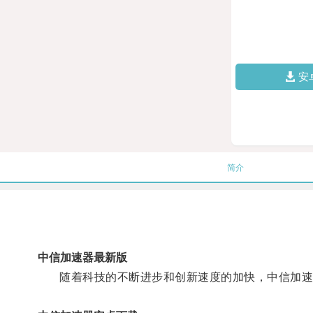
安
简介
中信加速器最新版
随着科技的不断进步和创新速度的加快，中信加速