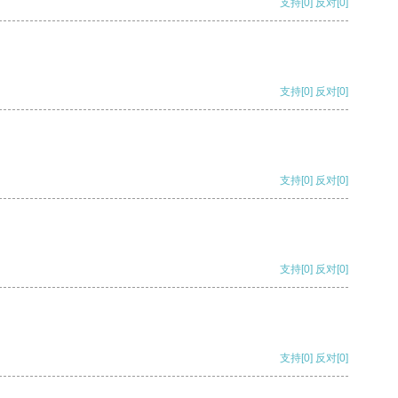
支持
[0]
反对
[0]
支持
[0]
反对
[0]
支持
[0]
反对
[0]
支持
[0]
反对
[0]
支持
[0]
反对
[0]