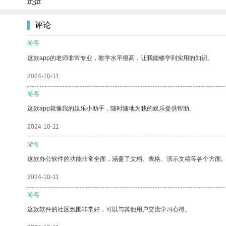
#3#
评论
游客
这款app的老师非常专业，教学水平很高，让我能够学到实用的知识。
2024-10-11
游客
这款app就像我的娱乐小助手，随时随地为我的娱乐提供帮助。
2024-10-11
游客
这款办公软件的功能非常全面，涵盖了文档、表格、演示文稿等各个方面
2024-10-11
游客
这款软件的社区氛围非常好，可以与其他用户交流学习心得。