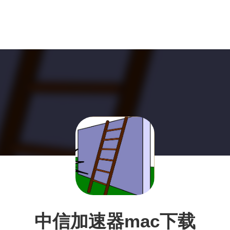
中信加速器mac下载