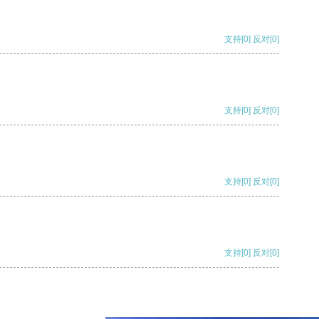
支持
[0]
反对
[0]
支持
[0]
反对
[0]
支持
[0]
反对
[0]
支持
[0]
反对
[0]