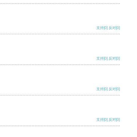
支持
[0]
反对
[0]
支持
[0]
反对
[0]
支持
[0]
反对
[0]
支持
[0]
反对
[0]