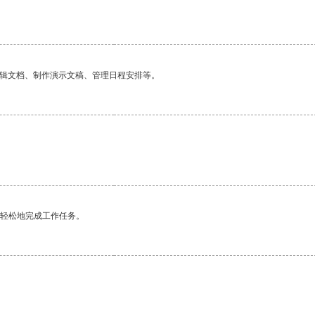
编辑文档、制作演示文稿、管理日程安排等。
更轻松地完成工作任务。