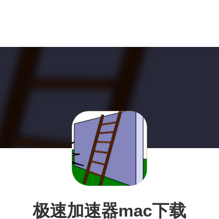
极速加速器mac下载