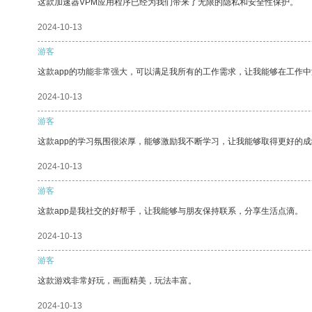
这款加速器VPM应用程序已经为我们带来了无限的隐私和安全性保护。
2024-10-13
游客
这款app的功能非常强大，可以满足我所有的工作需求，让我能够在工作
2024-10-13
游客
这款app的学习氛围很浓厚，能够激励我不断学习，让我能够取得更好的成
2024-10-13
游客
这款app是我社交的好帮手，让我能够与朋友保持联系，分享生活点滴。
2024-10-13
游客
这款游戏非常好玩，画面精美，玩法丰富。
2024-10-13