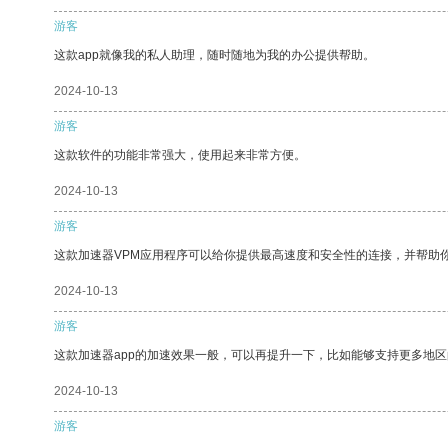
游客
这款app就像我的私人助理，随时随地为我的办公提供帮助。
2024-10-13
游客
这款软件的功能非常强大，使用起来非常方便。
2024-10-13
游客
这款加速器VPM应用程序可以给你提供最高速度和安全性的连接，并帮助
2024-10-13
游客
这款加速器app的加速效果一般，可以再提升一下，比如能够支持更多地
2024-10-13
游客