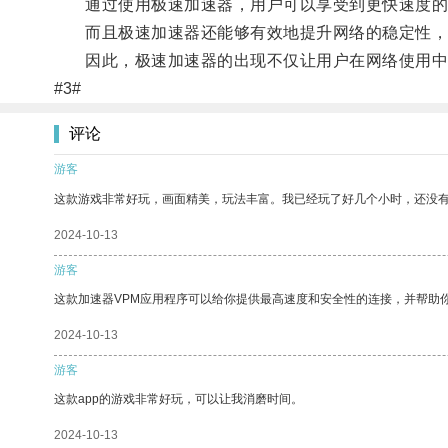
通过使用极速加速器，用户可以享受到更快速度的网
而且极速加速器还能够有效地提升网络的稳定性，
因此，极速加速器的出现不仅让用户在网络使用中更
#3#
评论
游客
这款游戏非常好玩，画面精美，玩法丰富。我已经玩了好几个小时，还没
2024-10-13
游客
这款加速器VPM应用程序可以给你提供最高速度和安全性的连接，并帮助
2024-10-13
游客
这款app的游戏非常好玩，可以让我消磨时间。
2024-10-13