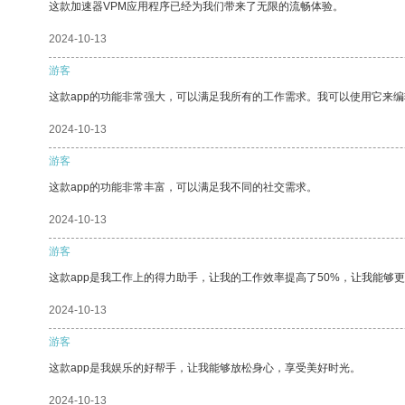
这款加速器VPM应用程序已经为我们带来了无限的流畅体验。
2024-10-13
游客
这款app的功能非常强大，可以满足我所有的工作需求。我可以使用它来
2024-10-13
游客
这款app的功能非常丰富，可以满足我不同的社交需求。
2024-10-13
游客
这款app是我工作上的得力助手，让我的工作效率提高了50%，让我能够
2024-10-13
游客
这款app是我娱乐的好帮手，让我能够放松身心，享受美好时光。
2024-10-13