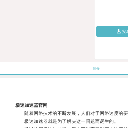
安
简介
极速加速器官网
随着网络技术的不断发展，人们对于网络速度的要
极速加速器就是为了解决这一问题而诞生的。