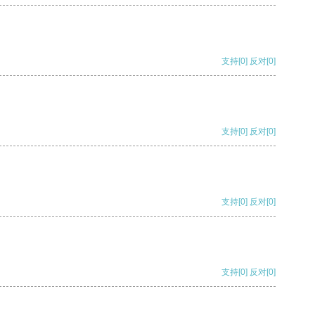
支持
[0]
反对
[0]
支持
[0]
反对
[0]
支持
[0]
反对
[0]
支持
[0]
反对
[0]