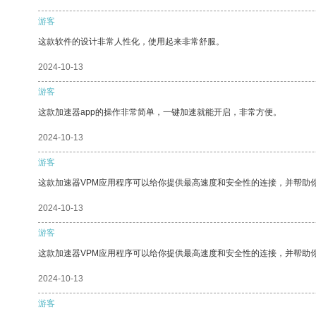
游客
这款软件的设计非常人性化，使用起来非常舒服。
2024-10-13
游客
这款加速器app的操作非常简单，一键加速就能开启，非常方便。
2024-10-13
游客
这款加速器VPM应用程序可以给你提供最高速度和安全性的连接，并帮助
2024-10-13
游客
这款加速器VPM应用程序可以给你提供最高速度和安全性的连接，并帮助
2024-10-13
游客