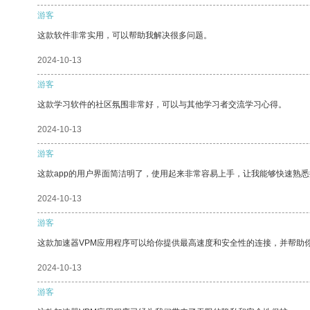
游客
这款软件非常实用，可以帮助我解决很多问题。
2024-10-13
游客
这款学习软件的社区氛围非常好，可以与其他学习者交流学习心得。
2024-10-13
游客
这款app的用户界面简洁明了，使用起来非常容易上手，让我能够快速熟
2024-10-13
游客
这款加速器VPM应用程序可以给你提供最高速度和安全性的连接，并帮助
2024-10-13
游客