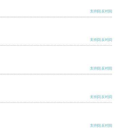
支持
[0]
反对
[0]
支持
[0]
反对
[0]
支持
[0]
反对
[0]
支持
[0]
反对
[0]
支持
[0]
反对
[0]