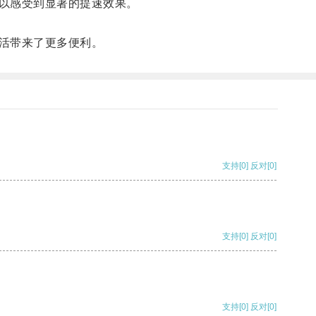
以感受到显著的提速效果。
活带来了更多便利。
支持
[0]
反对
[0]
支持
[0]
反对
[0]
支持
[0]
反对
[0]