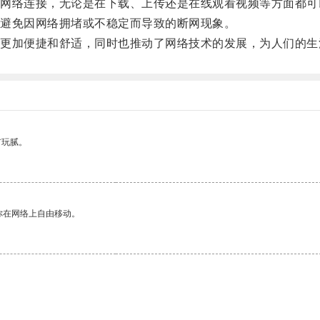
络连接，无论是在下载、上传还是在线观看视频等方面都可
避免因网络拥堵或不稳定而导致的断网现象。
加便捷和舒适，同时也推动了网络技术的发展，为人们的生
有玩腻。
你在网络上自由移动。