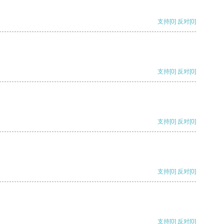
支持
[0]
反对
[0]
支持
[0]
反对
[0]
支持
[0]
反对
[0]
支持
[0]
反对
[0]
支持
[0]
反对
[0]