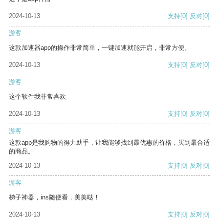
2024-10-13
支持
[0]
反对
[0]
游客
这款加速器app的操作非常简单，一键加速就能开启，非常方便。
2024-10-13
支持
[0]
反对
[0]
游客
这个软件我非常喜欢
2024-10-13
支持
[0]
反对
[0]
游客
这款app是我购物的得力助手，让我能够找到最优惠的价格，买到最合适
的商品。
2024-10-13
支持
[0]
反对
[0]
游客
梯子神器，ins随便看，美美哒！
2024-10-13
支持
[0]
反对
[0]