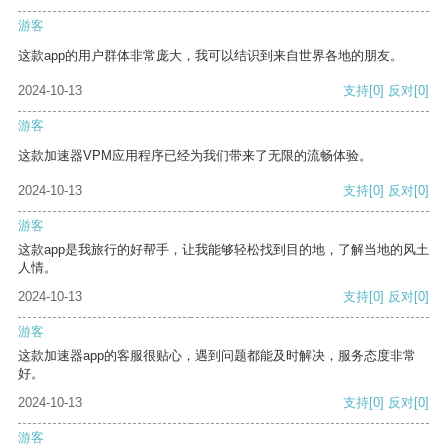
游客
这款app的用户群体非常庞大，我可以结识到来自世界各地的朋友。
2024-10-13
支持
[0]
反对
[0]
游客
这款加速器VPM应用程序已经为我们带来了无限的流畅体验。
2024-10-13
支持
[0]
反对
[0]
游客
这款app是我旅行的好帮手，让我能够轻松找到目的地，了解当地的风土
人情。
2024-10-13
支持
[0]
反对
[0]
游客
这款加速器app的客服很贴心，遇到问题都能及时解决，服务态度非常
好。
2024-10-13
支持
[0]
反对
[0]
游客