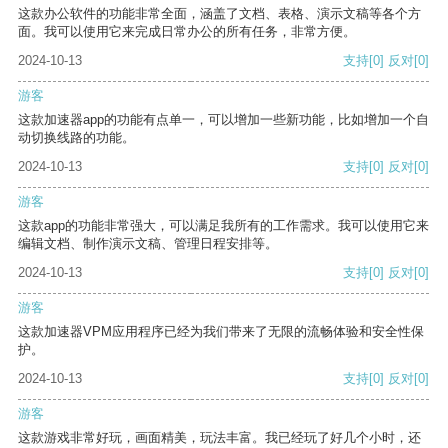
这款办公软件的功能非常全面，涵盖了文档、表格、演示文稿等各个方
面。我可以使用它来完成日常办公的所有任务，非常方便。
2024-10-13
支持
[0]
反对
[0]
游客
这款加速器app的功能有点单一，可以增加一些新功能，比如增加一个自
动切换线路的功能。
2024-10-13
支持
[0]
反对
[0]
游客
这款app的功能非常强大，可以满足我所有的工作需求。我可以使用它来
编辑文档、制作演示文稿、管理日程安排等。
2024-10-13
支持
[0]
反对
[0]
游客
这款加速器VPM应用程序已经为我们带来了无限的流畅体验和安全性保
护。
2024-10-13
支持
[0]
反对
[0]
游客
这款游戏非常好玩，画面精美，玩法丰富。我已经玩了好几个小时，还