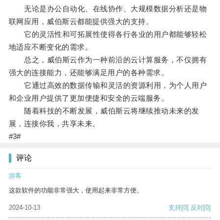
无论是办公自动化、在线协作、大规模数据分析还是物
联网应用，威伯斯云都能提供强大的支持。
它的灵活性和可拓展性使得各行各业的用户都能够轻松
地适应不断变化的需求。
总之，威伯斯云作为一种前沿的云计算服务，不仅拥有
强大的连接能力，还能够满足用户的各种需求。
它通过高效的数据传输和灵活的资源利用，为个人用户
和企业用户提供了更加便捷和安全的云端服务。
随着科技的不断发展，威伯斯云将继续推动未来的发
展，连接你我，共享未来。
#3#
评论
游客
这款软件的功能非常强大，使用起来非常方便。
2024-10-13
支持
[0]
反对
[0]