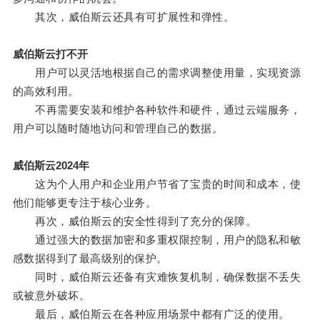
其次，威伯斯云还具有可扩展性和弹性。
威伯斯云打不开
用户可以灵活地根据自己的需求调整使用量，实现资源
的高效利用。
不再需要安装和维护各种软件和硬件，通过云端服务，
用户可以随时随地访问和管理自己的数据。
威伯斯云2024年
这为个人用户和企业用户节省了宝贵的时间和成本，使
他们能够更专注于核心业务。
再次，威伯斯云的安全性得到了充分的保障。
通过强大的数据加密和多重权限控制，用户的隐私和敏
感数据得到了最高级别的保护。
同时，威伯斯云还备有灾难恢复机制，确保数据不丢失
或被意外破坏。
最后，威伯斯云在各种应用场景中都有广泛的使用。