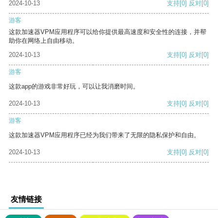
2024-10-13
支持
[0]
反对
[0]
游客
这款加速器VPM应用程序可以给你提供最高速度和安全性的连接，并帮
助你在网络上自由移动。
2024-10-13
支持
[0]
反对
[0]
游客
这款app的游戏非常好玩，可以让我消磨时间。
2024-10-13
支持
[0]
反对
[0]
游客
这款加速器VPM应用程序已经为我们带来了无限的隐私保护和自由。
2024-10-13
支持
[0]
反对
[0]
友情链接