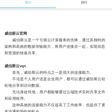
简介
排行
威伯斯云官网
威伯斯云是一个引领云计算服务的先锋，通过其独特的
架构和高效的数据传输能力，将用户连接在一起，实现信息
和资源的快速共享。
威伯斯云vqn
首先，威伯斯云的特点之一是强大的连接能力。
不论是个人用户还是企业用户，都可以通过威伯斯云轻
松地分享和访问数据。
无论身处何地，用户都能够通过云端技术实时共享文件
和应用程序。
这种高效的连接能力不仅提高了工作效率，也提供了更
多沟通和协作的机会。