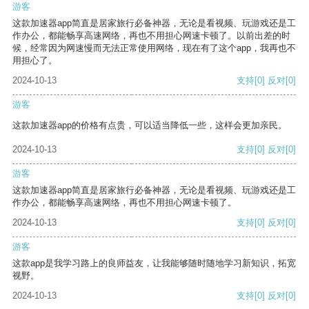
游客
这款加速器app简直是居家旅行必备神器，无论是看视频、玩游戏还是工
作办公，都能畅享高速网络，再也不用担心网速卡顿了。以前出差的时
候，经常因为网速慢而无法正常使用网络，现在有了这个app，我再也不
用担心了。
2024-10-13
支持
[0]
反对
[0]
游客
这款加速器app的价格有点贵，可以适当降低一些，这样会更加亲民。
2024-10-13
支持
[0]
反对
[0]
游客
这款加速器app简直是居家旅行必备神器，无论是看视频、玩游戏还是工
作办公，都能畅享高速网络，再也不用担心网速卡顿了。
2024-10-13
支持
[0]
反对
[0]
游客
这款app是我学习路上的良师益友，让我能够随时随地学习新知识，拓宽
视野。
2024-10-13
支持
[0]
反对
[0]