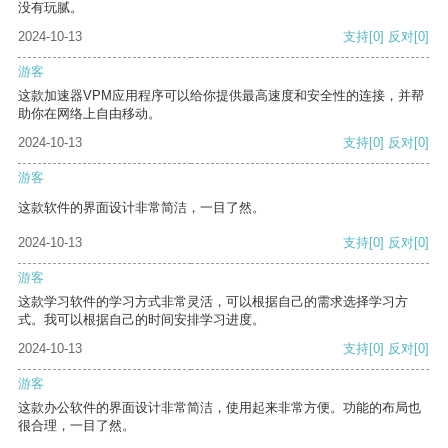
没有玩腻。
2024-10-13
支持
[0]
反对
[0]
游客
这款加速器VPM应用程序可以给你提供最高速度和安全性的连接，并帮
助你在网络上自由移动。
2024-10-13
支持
[0]
反对
[0]
游客
这款软件的界面设计非常简洁，一目了然。
2024-10-13
支持
[0]
反对
[0]
游客
这款学习软件的学习方式非常灵活，可以根据自己的需求选择学习方
式。我可以根据自己的时间安排学习进度。
2024-10-13
支持
[0]
反对
[0]
游客
这款办公软件的界面设计非常简洁，使用起来非常方便。功能的布局也
很合理，一目了然。