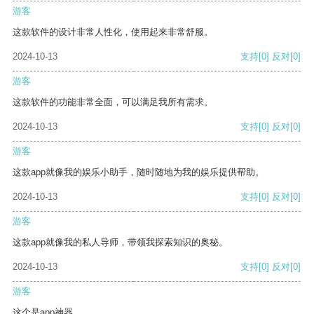
游客
这款软件的设计非常人性化，使用起来非常舒服。
2024-10-13
支持
[0]
反对
[0]
游客
这款软件的功能非常全面，可以满足我所有需求。
2024-10-13
支持
[0]
反对
[0]
游客
这款app就像我的娱乐小助手，随时随地为我的娱乐提供帮助。
2024-10-13
支持
[0]
反对
[0]
游客
这款app就像我的私人导师，带领我探索知识的奥秘。
2024-10-13
支持
[0]
反对
[0]
游客
这个是app神器