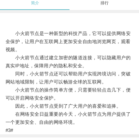
简介
排行
小火箭节点是一种新型的科技产品，它可以提供网络安
全保护，让用户在互联网上更加安全自由地浏览网页，观看
视频。
小火箭节点通过建立加密的隧道连接，可以隐藏用户的
真实IP地址，保障用户的隐私和安全。
同时，小火箭节点还可以帮助用户实现跨境访问，突破
网站地域限制，让用户可以畅游全球的互联网。
小火箭节点的操作简单方便，只需要轻轻点击几下，便
可以开启网络安全保护。
因此，小火箭节点受到了广大用户的喜爱和追捧。
在网络安全日益重要的今天，小火箭节点为用户提供了
一个更加安全、自由的网络环境。
#3#