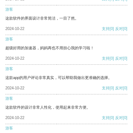
游客
这款软件的界面设计非常简洁，一目了然。
2024-10-22
支持
[0]
反对
[0]
游客
超级好用的加速器，妈妈再也不用担心我的学习啦！
2024-10-22
支持
[0]
反对
[0]
游客
这款app的用户评论非常真实，可以帮助我做出更准确的选择。
2024-10-22
支持
[0]
反对
[0]
游客
这款软件的设计非常人性化，使用起来非常方便。
2024-10-22
支持
[0]
反对
[0]
游客