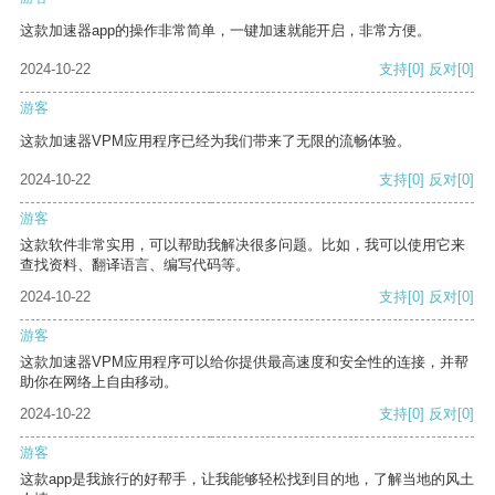
这款加速器app的操作非常简单，一键加速就能开启，非常方便。
2024-10-22
支持
[0]
反对
[0]
游客
这款加速器VPM应用程序已经为我们带来了无限的流畅体验。
2024-10-22
支持
[0]
反对
[0]
游客
这款软件非常实用，可以帮助我解决很多问题。比如，我可以使用它来
查找资料、翻译语言、编写代码等。
2024-10-22
支持
[0]
反对
[0]
游客
这款加速器VPM应用程序可以给你提供最高速度和安全性的连接，并帮
助你在网络上自由移动。
2024-10-22
支持
[0]
反对
[0]
游客
这款app是我旅行的好帮手，让我能够轻松找到目的地，了解当地的风土