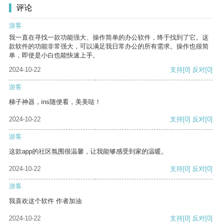
评论
游客
我一直在寻找一款功能强大、操作简单的办公软件，终于找到了它。这
款软件的功能非常强大，可以满足我日常办公的所有需求。操作也很简
单，即使是小白也能快速上手。
2024-10-22
支持
[0]
反对
[0]
游客
梯子神器，ins随便看，美美哒！
2024-10-22
支持
[0]
反对
[0]
游客
这款app的社区氛围很温馨，让我能够感受到家的温暖。
2024-10-22
支持
[0]
反对
[0]
游客
我喜欢这个软件 作者加油
2024-10-22
支持
[0]
反对
[0]