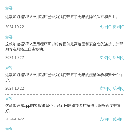
游客
这款加速器VPM应用程序已经为我们带来了无限的隐私保护和自由。
2024-10-22
支持
[0]
反对
[0]
游客
这款加速器VPM应用程序可以给你提供最高速度和安全性的连接，并帮
助你在网络上自由移动。
2024-10-22
支持
[0]
反对
[0]
游客
这款加速器VPM应用程序已经为我们带来了无限的流畅体验和安全性保
护。
2024-10-22
支持
[0]
反对
[0]
游客
这款加速器app的客服很贴心，遇到问题都能及时解决，服务态度非常
好。
2024-10-22
支持
[0]
反对
[0]
游客