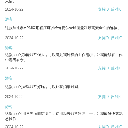
人情。
2024-10-22
支持
[0]
反对
[0]
游客
这款加速器VPM应用程序可以给你提供全球覆盖和最高安全性的连接。
2024-10-22
支持
[0]
反对
[0]
游客
这款app的功能非常强大，可以满足我所有的工作需求，让我能够在工作
中游刃有余。
2024-10-22
支持
[0]
反对
[0]
游客
这款app的游戏非常好玩，可以让我消磨时间。
2024-10-22
支持
[0]
反对
[0]
游客
这款app的用户界面简洁明了，使用起来非常容易上手，让我能够快速熟
悉操作。
2024-10-22
支持
[0]
反对
[0]