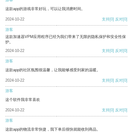
这款app的游戏非常好玩，可以让我消磨时间。
2024-10-22
支持
[0]
反对
[0]
游客
这款加速器VPM应用程序已经为我们带来了无限的隐私保护和安全性保
护。
2024-10-22
支持
[0]
反对
[0]
游客
这款app的社区氛围很温馨，让我能够感受到家的温暖。
2024-10-22
支持
[0]
反对
[0]
游客
这个软件我非常喜欢
2024-10-22
支持
[0]
反对
[0]
游客
这款app的物流非常快捷，我下单后很快就能收到商品。