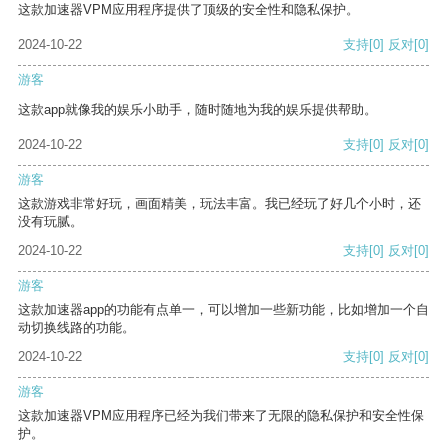
这款加速器VPM应用程序提供了顶级的安全性和隐私保护。
2024-10-22
支持
[0]
反对
[0]
游客
这款app就像我的娱乐小助手，随时随地为我的娱乐提供帮助。
2024-10-22
支持
[0]
反对
[0]
游客
这款游戏非常好玩，画面精美，玩法丰富。我已经玩了好几个小时，还
没有玩腻。
2024-10-22
支持
[0]
反对
[0]
游客
这款加速器app的功能有点单一，可以增加一些新功能，比如增加一个自
动切换线路的功能。
2024-10-22
支持
[0]
反对
[0]
游客
这款加速器VPM应用程序已经为我们带来了无限的隐私保护和安全性保
护。