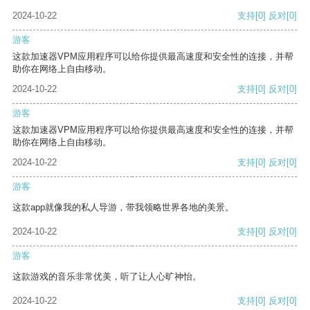
2024-10-22
支持
[0]
反对
[0]
游客
这款加速器VPM应用程序可以给你提供最高速度和安全性的连接，并帮
助你在网络上自由移动。
2024-10-22
支持
[0]
反对
[0]
游客
这款加速器VPM应用程序可以给你提供最高速度和安全性的连接，并帮
助你在网络上自由移动。
2024-10-22
支持
[0]
反对
[0]
游客
这款app就像我的私人导游，带我领略世界各地的美景。
2024-10-22
支持
[0]
反对
[0]
游客
这款游戏的音乐非常优美，听了让人心旷神怡。
2024-10-22
支持
[0]
反对
[0]