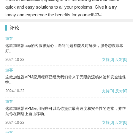
quick and easy solutions to all your problems. Give it a try
today and experience the benefits for yourself!#3#
评论
游客
这款加速器app的客服很贴心，遇到问题都能及时解决，服务态度非常
好。
2024-10-22
支持
[0]
反对
[0]
游客
这款加速器VPM应用程序已经为我们带来了无限的流畅体验和安全性保
护。
2024-10-22
支持
[0]
反对
[0]
游客
这款加速器VPM应用程序可以给你提供最高速度和安全性的连接，并帮
助你在网络上自由移动。
2024-10-22
支持
[0]
反对
[0]
游客