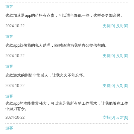
游客
这款加速器app的价格有点贵，可以适当降低一些，这样会更加亲民。
2024-10-22
支持
[0]
反对
[0]
游客
这款app就像我的私人助理，随时随地为我的办公提供帮助。
2024-10-22
支持
[0]
反对
[0]
游客
这款游戏的剧情非常感人，让我久久不能忘怀。
2024-10-22
支持
[0]
反对
[0]
游客
这款app的功能非常强大，可以满足我所有的工作需求，让我能够在工作
中游刃有余。
2024-10-22
支持
[0]
反对
[0]
游客