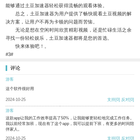
能够通过土豆加速器轻松获得流畅的观看体验。
总之，土豆加速器为用户提供了畅快观看土豆视频的解
决方案，让用户不再为卡顿的问题而苦恼。
无论是想在空闲时间欣赏精彩视频，还是忙碌生活之余
寻找一份轻松娱乐，土豆加速器都将是您的首选。
快来体验吧！。
#3#
评论
游客
这个软件很好用
2024-10-25
支持
[0]
反对
[0]
游客
这款app让我的工作效率提高了50%，让我能够更轻松地完成工作任务。
我以前经常加班，现在有了这个app，我可以提前下班，有更多的时间陪
伴家人。
2024-10-25
支持
[0]
反对
[0]