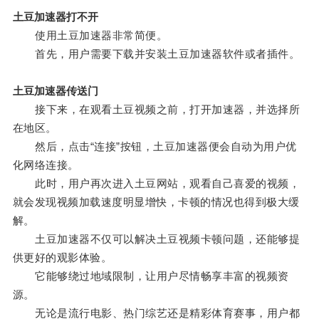
土豆加速器打不开
使用土豆加速器非常简便。
首先，用户需要下载并安装土豆加速器软件或者插件。
土豆加速器传送门
接下来，在观看土豆视频之前，打开加速器，并选择所
在地区。
然后，点击“连接”按钮，土豆加速器便会自动为用户优
化网络连接。
此时，用户再次进入土豆网站，观看自己喜爱的视频，
就会发现视频加载速度明显增快，卡顿的情况也得到极大缓
解。
土豆加速器不仅可以解决土豆视频卡顿问题，还能够提
供更好的观影体验。
它能够绕过地域限制，让用户尽情畅享丰富的视频资
源。
无论是流行电影、热门综艺还是精彩体育赛事，用户都