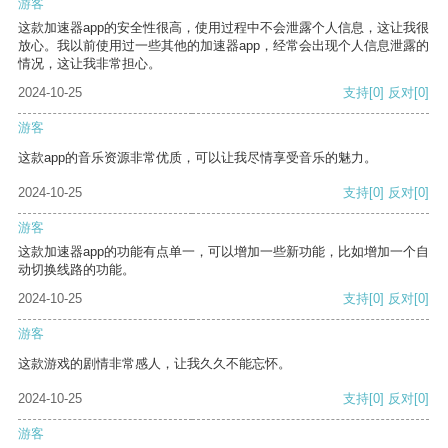
游客
这款加速器app的安全性很高，使用过程中不会泄露个人信息，这让我很
放心。我以前使用过一些其他的加速器app，经常会出现个人信息泄露的
情况，这让我非常担心。
2024-10-25
支持
[0]
反对
[0]
游客
这款app的音乐资源非常优质，可以让我尽情享受音乐的魅力。
2024-10-25
支持
[0]
反对
[0]
游客
这款加速器app的功能有点单一，可以增加一些新功能，比如增加一个自
动切换线路的功能。
2024-10-25
支持
[0]
反对
[0]
游客
这款游戏的剧情非常感人，让我久久不能忘怀。
2024-10-25
支持
[0]
反对
[0]
游客