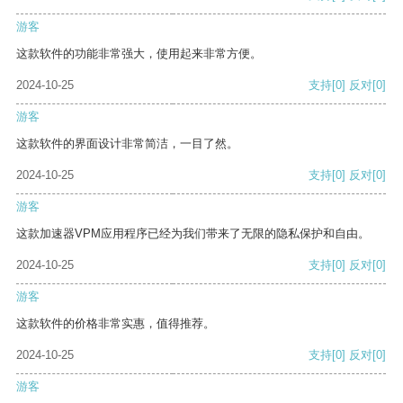
游客
这款软件的功能非常强大，使用起来非常方便。
2024-10-25
支持
[0]
反对
[0]
游客
这款软件的界面设计非常简洁，一目了然。
2024-10-25
支持
[0]
反对
[0]
游客
这款加速器VPM应用程序已经为我们带来了无限的隐私保护和自由。
2024-10-25
支持
[0]
反对
[0]
游客
这款软件的价格非常实惠，值得推荐。
2024-10-25
支持
[0]
反对
[0]
游客