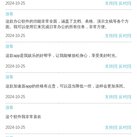
2024-10-25
支持
[0]
反对
[0]
游客
这款办公软件的功能非常全面，涵盖了文档、表格、演示文稿等各个方
面。我可以使用它来完成日常办公的所有任务，非常方便。
2024-10-25
支持
[0]
反对
[0]
游客
这款app是我娱乐的好帮手，让我能够放松身心，享受美好时光。
2024-10-25
支持
[0]
反对
[0]
游客
这款加速器app的价格有点贵，可以适当降低一些，这样会更加亲民。
2024-10-25
支持
[0]
反对
[0]
游客
这个软件我非常喜欢
2024-10-25
支持
[0]
反对
[0]