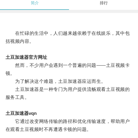
简介
排行
在忙碌的生活中，人们越来越依赖于在线娱乐，其中包
括视频内容。
土豆加速器官方网址
然而，不少用户会遇到一个普遍的问题——土豆视频卡
顿。
为了解决这个难题，土豆加速器应运而生。
土豆加速器是一种专门为用户提供流畅观看土豆视频的
服务工具。
土豆加速器vqn
它通过改变网络传输的路径和优化传输速度，帮助用户
在观看土豆视频时不再遭遇卡顿的问题。