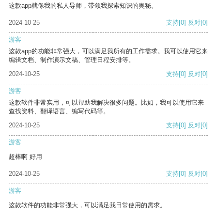
这款app就像我的私人导师，带领我探索知识的奥秘。
2024-10-25
支持
[0]
反对
[0]
游客
这款app的功能非常强大，可以满足我所有的工作需求。我可以使用它来
编辑文档、制作演示文稿、管理日程安排等。
2024-10-25
支持
[0]
反对
[0]
游客
这款软件非常实用，可以帮助我解决很多问题。比如，我可以使用它来
查找资料、翻译语言、编写代码等。
2024-10-25
支持
[0]
反对
[0]
游客
超棒啊 好用
2024-10-25
支持
[0]
反对
[0]
游客
这款软件的功能非常强大，可以满足我日常使用的需求。