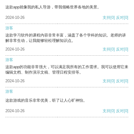
这款app就像我的私人导游，带我领略世界各地的美景。
2024-10-26
支持
[0]
反对
[0]
游客
这款学习软件的课程内容非常丰富，涵盖了各个学科的知识。老师的讲
解非常生动，让我能够轻松理解知识点。
2024-10-26
支持
[0]
反对
[0]
游客
这款app的功能非常强大，可以满足我所有的工作需求。我可以使用它来
编辑文档、制作演示文稿、管理日程安排等。
2024-10-26
支持
[0]
反对
[0]
游客
这款游戏的音乐非常优美，听了让人心旷神怡。
2024-10-26
支持
[0]
反对
[0]