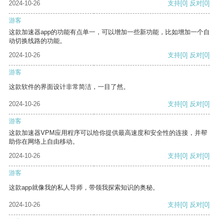
2024-10-26
支持
[0]
反对
[0]
游客
这款加速器app的功能有点单一，可以增加一些新功能，比如增加一个自
动切换线路的功能。
2024-10-26
支持
[0]
反对
[0]
游客
这款软件的界面设计非常简洁，一目了然。
2024-10-26
支持
[0]
反对
[0]
游客
这款加速器VPM应用程序可以给你提供最高速度和安全性的连接，并帮
助你在网络上自由移动。
2024-10-26
支持
[0]
反对
[0]
游客
这款app就像我的私人导师，带领我探索知识的奥秘。
2024-10-26
支持
[0]
反对
[0]