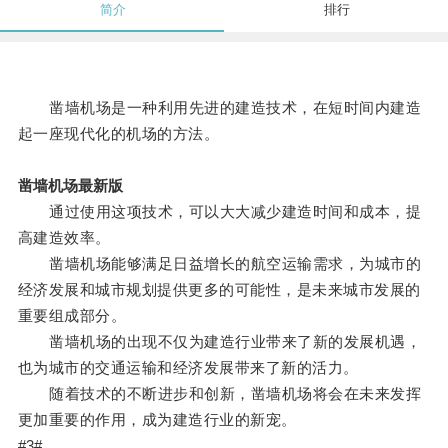
简介
排行
凿墙机场是一种利用先进的建造技术，在短时间内建造
起一座现代化的机场的方法。
凿墙机场最新版
通过使用这项技术，可以大大减少建造时间和成本，提
高建造效率。
凿墙机场能够满足日益增长的航空运输需求，为城市的
经济发展和城市规划提供更多的可能性，是未来城市发展的
重要组成部分。
凿墙机场的出现不仅为建造行业带来了新的发展机遇，
也为城市的交通运输和经济发展带来了新的活力。
随着技术的不断进步和创新，凿墙机场将会在未来发挥
更加重要的作用，成为建造行业的新宠。
#3#