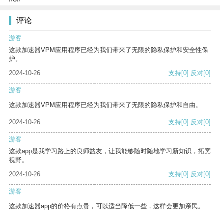
评论
游客
这款加速器VPM应用程序已经为我们带来了无限的隐私保护和安全性保
护。
2024-10-26
支持
[0]
反对
[0]
游客
这款加速器VPM应用程序已经为我们带来了无限的隐私保护和自由。
2024-10-26
支持
[0]
反对
[0]
游客
这款app是我学习路上的良师益友，让我能够随时随地学习新知识，拓宽
视野。
2024-10-26
支持
[0]
反对
[0]
游客
这款加速器app的价格有点贵，可以适当降低一些，这样会更加亲民。