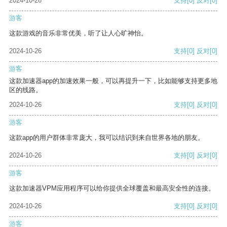
2024-10-26
支持
[0]
反对
[0]
游客
这款游戏的音乐非常优美，听了让人心旷神怡。
2024-10-26
支持
[0]
反对
[0]
游客
这款加速器app的加速效果一般，可以再提升一下，比如能够支持更多地
区的线路。
2024-10-26
支持
[0]
反对
[0]
游客
这款app的用户群体非常庞大，我可以结识到来自世界各地的朋友。
2024-10-26
支持
[0]
反对
[0]
游客
这款加速器VPM应用程序可以给你提供全球覆盖和最高安全性的连接。
2024-10-26
支持
[0]
反对
[0]
游客