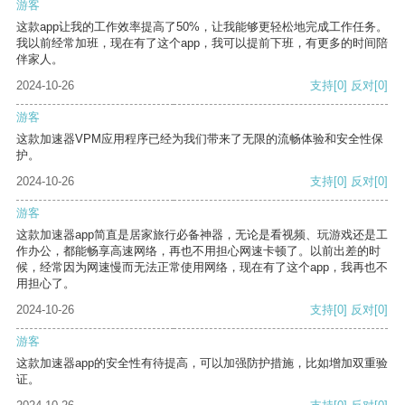
游客
这款app让我的工作效率提高了50%，让我能够更轻松地完成工作任务。
我以前经常加班，现在有了这个app，我可以提前下班，有更多的时间陪
伴家人。
2024-10-26
支持
[0]
反对
[0]
游客
这款加速器VPM应用程序已经为我们带来了无限的流畅体验和安全性保
护。
2024-10-26
支持
[0]
反对
[0]
游客
这款加速器app简直是居家旅行必备神器，无论是看视频、玩游戏还是工
作办公，都能畅享高速网络，再也不用担心网速卡顿了。以前出差的时
候，经常因为网速慢而无法正常使用网络，现在有了这个app，我再也不
用担心了。
2024-10-26
支持
[0]
反对
[0]
游客
这款加速器app的安全性有待提高，可以加强防护措施，比如增加双重验
证。