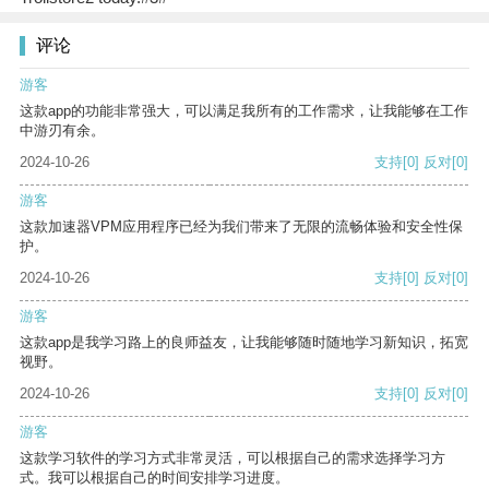
评论
游客
这款app的功能非常强大，可以满足我所有的工作需求，让我能够在工作
中游刃有余。
2024-10-26
支持
[0]
反对
[0]
游客
这款加速器VPM应用程序已经为我们带来了无限的流畅体验和安全性保
护。
2024-10-26
支持
[0]
反对
[0]
游客
这款app是我学习路上的良师益友，让我能够随时随地学习新知识，拓宽
视野。
2024-10-26
支持
[0]
反对
[0]
游客
这款学习软件的学习方式非常灵活，可以根据自己的需求选择学习方
式。我可以根据自己的时间安排学习进度。