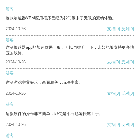
游客
这款加速器VPM应用程序已经为我们带来了无限的流畅体验。
2024-10-26
支持
[0]
反对
[0]
游客
这款加速器app的加速效果一般，可以再提升一下，比如能够支持更多地
区的线路。
2024-10-26
支持
[0]
反对
[0]
游客
这款游戏非常好玩，画面精美，玩法丰富。
2024-10-26
支持
[0]
反对
[0]
游客
这款软件的操作非常简单，即使是小白也能快速上手。
2024-10-26
支持
[0]
反对
[0]
游客