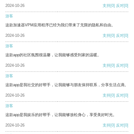
2024-10-26
支持
[0]
反对
[0]
游客
这款加速器VPM应用程序已经为我们带来了无限的隐私和自由。
2024-10-26
支持
[0]
反对
[0]
游客
这款app的社区氛围很温馨，让我能够感受到家的温暖。
2024-10-26
支持
[0]
反对
[0]
游客
这款app是我社交的好帮手，让我能够与朋友保持联系，分享生活点滴。
2024-10-26
支持
[0]
反对
[0]
游客
这款app是我娱乐的好帮手，让我能够放松身心，享受美好时光。
2024-10-26
支持
[0]
反对
[0]