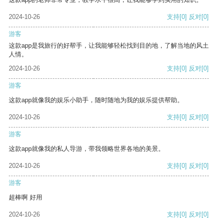
2024-10-26
支持
[0]
反对
[0]
游客
这款app是我旅行的好帮手，让我能够轻松找到目的地，了解当地的风土
人情。
2024-10-26
支持
[0]
反对
[0]
游客
这款app就像我的娱乐小助手，随时随地为我的娱乐提供帮助。
2024-10-26
支持
[0]
反对
[0]
游客
这款app就像我的私人导游，带我领略世界各地的美景。
2024-10-26
支持
[0]
反对
[0]
游客
超棒啊 好用
2024-10-26
支持
[0]
反对
[0]