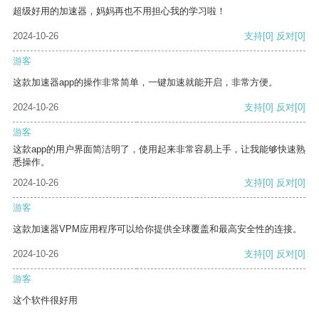
超级好用的加速器，妈妈再也不用担心我的学习啦！
2024-10-26
支持
[0]
反对
[0]
游客
这款加速器app的操作非常简单，一键加速就能开启，非常方便。
2024-10-26
支持
[0]
反对
[0]
游客
这款app的用户界面简洁明了，使用起来非常容易上手，让我能够快速熟
悉操作。
2024-10-26
支持
[0]
反对
[0]
游客
这款加速器VPM应用程序可以给你提供全球覆盖和最高安全性的连接。
2024-10-26
支持
[0]
反对
[0]
游客
这个软件很好用