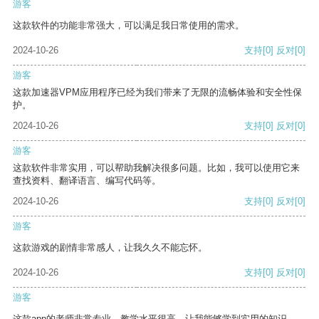
游客
这款软件的功能非常强大，可以满足我日常使用的需求。
2024-10-26
支持
[0]
反对
[0]
游客
这款加速器VPM应用程序已经为我们带来了无限的流畅体验和安全性保
护。
2024-10-26
支持
[0]
反对
[0]
游客
这款软件非常实用，可以帮助我解决很多问题。比如，我可以使用它来
查找资料、翻译语言、编写代码等。
2024-10-26
支持
[0]
反对
[0]
游客
这款游戏的剧情非常感人，让我久久不能忘怀。
2024-10-26
支持
[0]
反对
[0]
游客
这款app的老师非常专业，教学水平很高，让我能够学到实用的知识。