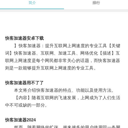
简介
排行
快客加速器安卓下载
】快客加速器：提升互联网上网速度的专业工具【关键
词】快客加速器、互联网、加速工具、网络优化【描述】互
联网上网速度是每个网民都非常关心的话题，而快客加速器
则是一款能够提升互联网上网速度的专业工具。
快客加速器用不了了
本文将介绍快客加速器的特点、功能以及使用方法。
【内容】随着互联网的飞速发展，上网成为了人们生活
中不可或缺的一部分。
快客加速器2024
然而，随着网络的扩张，越来越多的用户使用同一条网