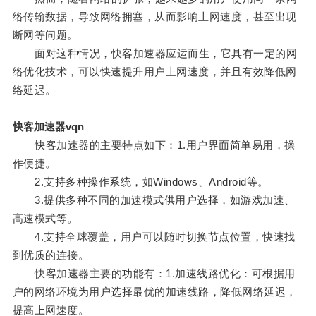
络传输数据，导致网络拥塞，从而影响上网速度，甚至出现
断网等问题。
面对这种情况，快客加速器应运而生，它具有一定的网
络优化技术，可以快速提升用户上网速度，并且有效降低网
络延迟。
快客加速器vqn
快客加速器的主要特点如下：1.用户界面简单易用，操
作便捷。
2.支持多种操作系统，如Windows、Android等。
3.提供多种不同的加速模式供用户选择，如游戏加速、
高速模式等。
4.支持全球覆盖，用户可以随时切换节点位置，快速找
到优质的连接。
快客加速器主要的功能有：1.加速线路优化：可根据用
户的网络环境为用户选择最优的加速线路，降低网络延迟，
提高上网速度。