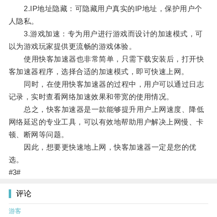
2.IP地址隐藏：可隐藏用户真实的IP地址，保护用户个
人隐私。
3.游戏加速：专为用户进行游戏而设计的加速模式，可
以为游戏玩家提供更流畅的游戏体验。
使用快客加速器也非常简单，只需下载安装后，打开快
客加速器程序，选择合适的加速模式，即可快速上网。
同时，在使用快客加速器的过程中，用户可以通过日志
记录，实时查看网络加速效果和带宽的使用情况。
总之，快客加速器是一款能够提升用户上网速度、降低
网络延迟的专业工具，可以有效地帮助用户解决上网慢、卡
顿、断网等问题。
因此，想要更快速地上网，快客加速器一定是您的优
选。
#3#
评论
游客