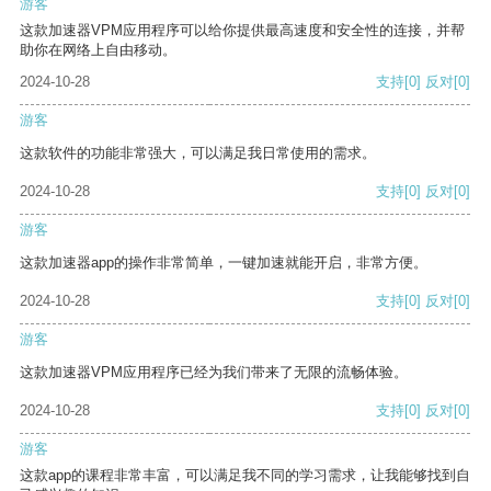
游客
这款加速器VPM应用程序可以给你提供最高速度和安全性的连接，并帮
助你在网络上自由移动。
2024-10-28
支持
[0]
反对
[0]
游客
这款软件的功能非常强大，可以满足我日常使用的需求。
2024-10-28
支持
[0]
反对
[0]
游客
这款加速器app的操作非常简单，一键加速就能开启，非常方便。
2024-10-28
支持
[0]
反对
[0]
游客
这款加速器VPM应用程序已经为我们带来了无限的流畅体验。
2024-10-28
支持
[0]
反对
[0]
游客
这款app的课程非常丰富，可以满足我不同的学习需求，让我能够找到自