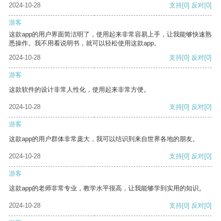
2024-10-28
支持
[0]
反对
[0]
游客
这款app的用户界面简洁明了，使用起来非常容易上手，让我能够快速熟
悉操作。我不用看说明书，就可以轻松使用这款app。
2024-10-28
支持
[0]
反对
[0]
游客
这款软件的设计非常人性化，使用起来非常方便。
2024-10-28
支持
[0]
反对
[0]
游客
这款app的用户群体非常庞大，我可以结识到来自世界各地的朋友。
2024-10-28
支持
[0]
反对
[0]
游客
这款app的老师非常专业，教学水平很高，让我能够学到实用的知识。
2024-10-28
支持
[0]
反对
[0]