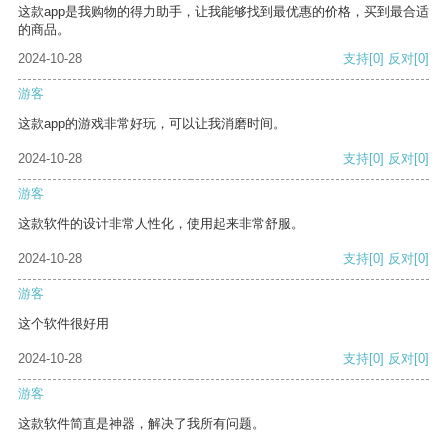
这款app是我购物的得力助手，让我能够找到最优惠的价格，买到最合适
的商品。
2024-10-28
支持
[0]
反对
[0]
游客
这款app的游戏非常好玩，可以让我消磨时间。
2024-10-28
支持
[0]
反对
[0]
游客
这款软件的设计非常人性化，使用起来非常舒服。
2024-10-28
支持
[0]
反对
[0]
游客
这个软件很好用
2024-10-28
支持
[0]
反对
[0]
游客
这款软件简直是神器，解决了我所有问题。