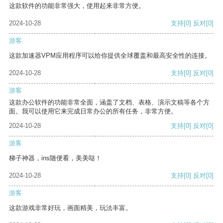
这款软件的功能非常强大，使用起来非常方便。
2024-10-28
支持
[0]
反对
[0]
游客
这款加速器VPM应用程序可以给你提供全球覆盖和最高安全性的连接。
2024-10-28
支持
[0]
反对
[0]
游客
这款办公软件的功能非常全面，涵盖了文档、表格、演示文稿等各个方
面。我可以使用它来完成日常办公的所有任务，非常方便。
2024-10-28
支持
[0]
反对
[0]
游客
梯子神器，ins随便看，美美哒！
2024-10-28
支持
[0]
反对
[0]
游客
这款游戏非常好玩，画面精美，玩法丰富。