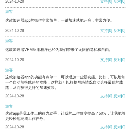
2024-10-28
支持
[0]
反对
[0]
游客
这款加速器app的操作非常简单，一键加速就能开启，非常方便。
2024-10-28
支持
[0]
反对
[0]
游客
这款加速器VPM应用程序已经为我们带来了无限的隐私和自由。
2024-10-28
支持
[0]
反对
[0]
游客
这款加速器app的功能有点单一，可以增加一些新功能。比如，可以增加
一个自动切换线路的功能，这样就可以根据网络情况自动选择最优的线
路，从而获得更好的加速效果。
2024-10-28
支持
[0]
反对
[0]
游客
这款app是我工作上的得力助手，让我的工作效率提高了50%，让我能够
更轻松地完成工作任务。
2024-10-28
支持
[0]
反对
[0]