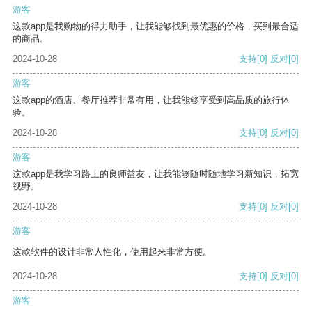
游客
这款app是我购物的得力助手，让我能够找到最优惠的价格，买到最合适
的商品。
2024-10-28
支持
[0]
反对
[0]
游客
这款app的酒店、餐厅推荐非常有用，让我能够享受到高品质的旅行体
验。
2024-10-28
支持
[0]
反对
[0]
游客
这款app是我学习路上的良师益友，让我能够随时随地学习新知识，拓宽
视野。
2024-10-28
支持
[0]
反对
[0]
游客
这款软件的设计非常人性化，使用起来非常方便。
2024-10-28
支持
[0]
反对
[0]
游客