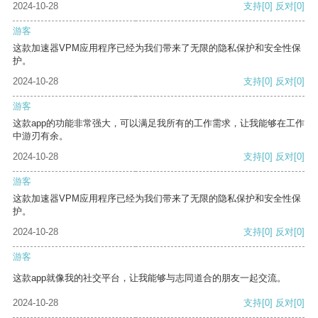
2024-10-28
支持
[0]
反对
[0]
游客
这款加速器VPM应用程序已经为我们带来了无限的隐私保护和安全性保
护。
2024-10-28
支持
[0]
反对
[0]
游客
这款app的功能非常强大，可以满足我所有的工作需求，让我能够在工作
中游刃有余。
2024-10-28
支持
[0]
反对
[0]
游客
这款加速器VPM应用程序已经为我们带来了无限的隐私保护和安全性保
护。
2024-10-28
支持
[0]
反对
[0]
游客
这款app就像我的社交平台，让我能够与志同道合的朋友一起交流。
2024-10-28
支持
[0]
反对
[0]