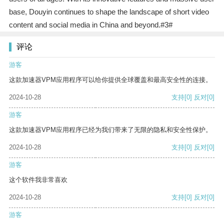
base, Douyin continues to shape the landscape of short video
content and social media in China and beyond.#3#
评论
游客
这款加速器VPM应用程序可以给你提供全球覆盖和最高安全性的连接。
2024-10-28
支持
[0]
反对
[0]
游客
这款加速器VPM应用程序已经为我们带来了无限的隐私和安全性保护。
2024-10-28
支持
[0]
反对
[0]
游客
这个软件我非常喜欢
2024-10-28
支持
[0]
反对
[0]
游客