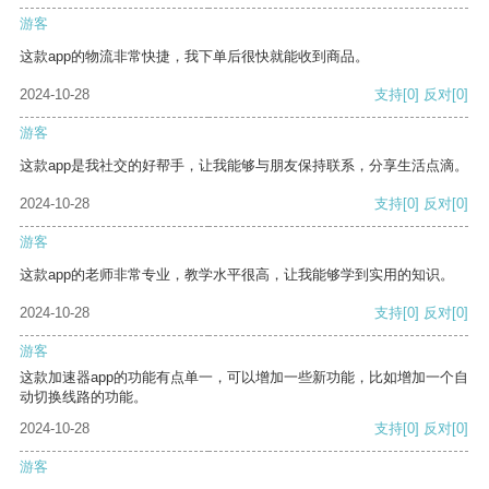
游客
这款app的物流非常快捷，我下单后很快就能收到商品。
2024-10-28
支持
[0]
反对
[0]
游客
这款app是我社交的好帮手，让我能够与朋友保持联系，分享生活点滴。
2024-10-28
支持
[0]
反对
[0]
游客
这款app的老师非常专业，教学水平很高，让我能够学到实用的知识。
2024-10-28
支持
[0]
反对
[0]
游客
这款加速器app的功能有点单一，可以增加一些新功能，比如增加一个自
动切换线路的功能。
2024-10-28
支持
[0]
反对
[0]
游客