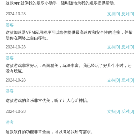
这款app就像我的娱乐小助手，随时随地为我的娱乐提供帮助。
2024-10-28
支持
[0]
反对
[0]
游客
这款加速器VPM应用程序可以给你提供最高速度和安全性的连接，并帮
助你在网络上自由移动。
2024-10-28
支持
[0]
反对
[0]
游客
这款游戏非常好玩，画面精美，玩法丰富。我已经玩了好几个小时，还
没有玩腻。
2024-10-28
支持
[0]
反对
[0]
游客
这款游戏的音乐非常优美，听了让人心旷神怡。
2024-10-28
支持
[0]
反对
[0]
游客
这款软件的功能非常全面，可以满足我所有需求。