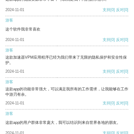
2024-11-01
支持
[0]
反对
[0]
游客
这个软件我非常喜欢
2024-11-01
支持
[0]
反对
[0]
游客
这款加速器VPM应用程序已经为我们带来了无限的隐私保护和安全性保
护。
2024-11-01
支持
[0]
反对
[0]
游客
这款app的功能非常强大，可以满足我所有的工作需求，让我能够在工作
中游刃有余。
2024-11-01
支持
[0]
反对
[0]
游客
这款app的用户群体非常庞大，我可以结识到来自世界各地的朋友。
2024-11-01
支持
[0]
反对
[0]