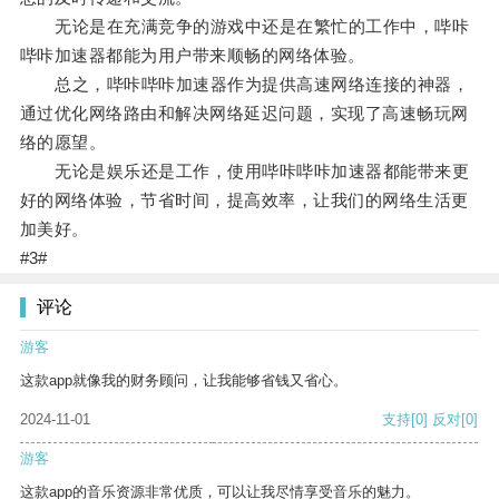
无论是在充满竞争的游戏中还是在繁忙的工作中，哔咔
哔咔加速器都能为用户带来顺畅的网络体验。
总之，哔咔哔咔加速器作为提供高速网络连接的神器，
通过优化网络路由和解决网络延迟问题，实现了高速畅玩网
络的愿望。
无论是娱乐还是工作，使用哔咔哔咔加速器都能带来更
好的网络体验，节省时间，提高效率，让我们的网络生活更
加美好。
#3#
评论
游客
这款app就像我的财务顾问，让我能够省钱又省心。
2024-11-01
支持
[0]
反对
[0]
游客
这款app的音乐资源非常优质，可以让我尽情享受音乐的魅力。