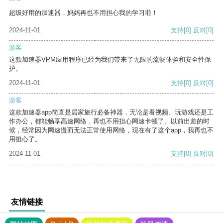
超级好用的加速器，妈妈再也不用担心我的学习啦！
2024-11-01
支持
[0]
反对
[0]
游客
这款加速器VPM应用程序已经为我们带来了无限的流畅体验和安全性保
护。
2024-11-01
支持
[0]
反对
[0]
游客
这款加速器app简直是居家旅行必备神器，无论是看视频、玩游戏还是工
作办公，都能畅享高速网络，再也不用担心网速卡顿了。以前出差的时
候，经常因为网速慢而无法正常使用网络，现在有了这个app，我再也不
用担心了。
2024-11-01
支持
[0]
反对
[0]
友情链接