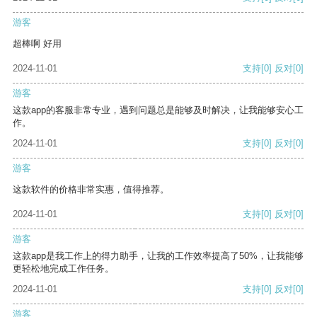
游客
超棒啊 好用
2024-11-01
支持
[0]
反对
[0]
游客
这款app的客服非常专业，遇到问题总是能够及时解决，让我能够安心工
作。
2024-11-01
支持
[0]
反对
[0]
游客
这款软件的价格非常实惠，值得推荐。
2024-11-01
支持
[0]
反对
[0]
游客
这款app是我工作上的得力助手，让我的工作效率提高了50%，让我能够
更轻松地完成工作任务。
2024-11-01
支持
[0]
反对
[0]
游客