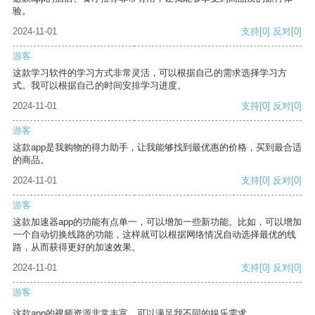
验。
2024-11-01
支持
[0]
反对
[0]
游客
这款学习软件的学习方式非常灵活，可以根据自己的需求选择学习方
式。我可以根据自己的时间安排学习进度。
2024-11-01
支持
[0]
反对
[0]
游客
这款app是我购物的得力助手，让我能够找到最优惠的价格，买到最合适
的商品。
2024-11-01
支持
[0]
反对
[0]
游客
这款加速器app的功能有点单一，可以增加一些新功能。比如，可以增加
一个自动切换线路的功能，这样就可以根据网络情况自动选择最优的线
路，从而获得更好的加速效果。
2024-11-01
支持
[0]
反对
[0]
游客
这款app的视频资源非常丰富，可以满足我不同的娱乐需求。