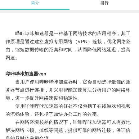
简介
排行
哔咔哔咔加速器是一种基于网络技术的应用程序，其工
作原理是通过建立虚拟专用网络（VPN）连接，优化网络路
由，缩短数据传输的距离和时间，从而降低网络延迟，提高
网速。
哔咔哔咔加速器vqn
当用户使用哔咔哔咔加速器时，它会自动选择最佳的服
务器节点进行连接，并采用智能加速算法分析用户的网络环
境，进一步提升网络速度和稳定性。
使用哔咔哔咔加速器的好处不仅包括了在线游戏和视频
的流畅体验，还包括了加快办公工作的效率。
在网络环境较差的情况下，哔咔哔咔加速器可以有效地
解决网络卡顿、掉线等问题，提供可靠的网络连接，保证信
息的及时传递和交流。