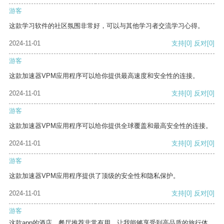
游客
这款学习软件的社区氛围非常好，可以与其他学习者交流学习心得。
2024-11-01
支持
[0]
反对
[0]
游客
这款加速器VPM应用程序可以给你提供最高速度和安全性的连接。
2024-11-01
支持
[0]
反对
[0]
游客
这款加速器VPM应用程序可以给你提供全球覆盖和最高安全性的连接。
2024-11-01
支持
[0]
反对
[0]
游客
这款加速器VPM应用程序提供了顶级的安全性和隐私保护。
2024-11-01
支持
[0]
反对
[0]
游客
这款app的酒店、餐厅推荐非常有用，让我能够享受到高品质的旅行体