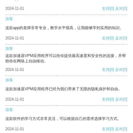
2024-11-01
支持
[0]
反对
[0]
游客
这款app的老师非常专业，教学水平很高，让我能够学到实用的知识。
2024-11-01
支持
[0]
反对
[0]
游客
这款加速器VPM应用程序可以给你提供最高速度和安全性的连接，并帮
助你在网络上自由移动。
2024-11-01
支持
[0]
反对
[0]
游客
这款加速器VPM应用程序已经为我们带来了无限的隐私保护和自由。
2024-11-01
支持
[0]
反对
[0]
游客
这款软件的学习方式非常灵活，可以根据自己的需求选择学习方式。
2024-11-01
支持
[0]
反对
[0]