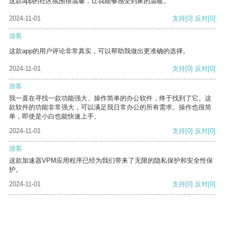
这款app的社区氛围很温馨，让我能够感受到家的温暖。
2024-11-01
支持
[0]
反对
[0]
游客
这款app的用户评论非常真实，可以帮助我做出更准确的选择。
2024-11-01
支持
[0]
反对
[0]
游客
我一直在寻找一款功能强大、操作简单的办公软件，终于找到了它。这
款软件的功能非常强大，可以满足我日常办公的所有需求。操作也很简
单，即使是小白也能快速上手。
2024-11-01
支持
[0]
反对
[0]
游客
这款加速器VPM应用程序已经为我们带来了无限的隐私保护和安全性保
护。
2024-11-01
支持
[0]
反对
[0]