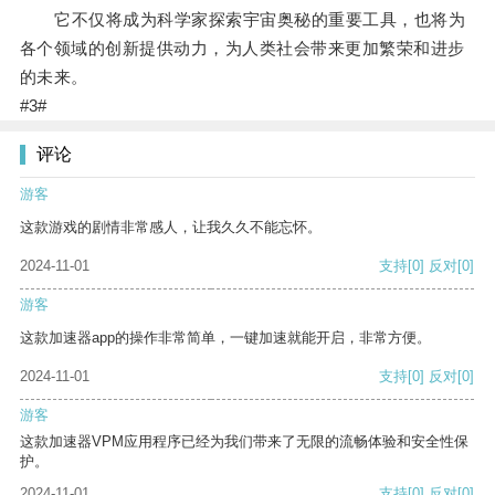
它不仅将成为科学家探索宇宙奥秘的重要工具，也将为
各个领域的创新提供动力，为人类社会带来更加繁荣和进步
的未来。
#3#
评论
游客
这款游戏的剧情非常感人，让我久久不能忘怀。
2024-11-01
支持
[0]
反对
[0]
游客
这款加速器app的操作非常简单，一键加速就能开启，非常方便。
2024-11-01
支持
[0]
反对
[0]
游客
这款加速器VPM应用程序已经为我们带来了无限的流畅体验和安全性保
护。
2024-11-01
支持
[0]
反对
[0]