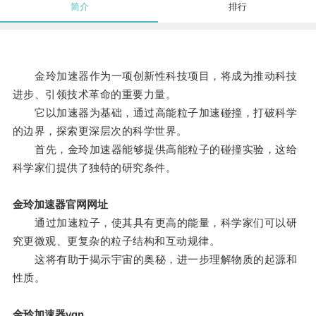
简介
排行
金玲加速器作为一项创新性科技项目，将成为推动科技
进步、引领技术革命的重要力量。
它以加速器为基础，通过高能粒子加速碰撞，打破科学
的边界，探索更深层次的科学世界。
首先，金玲加速器能够提供高能粒子的碰撞实验，这给
科学家们提供了独特的研究条件。
金玲加速器官网网址
通过加速粒子，使其具有更高的能量，科学家们可以研
究更微观、更复杂的粒子结构和互动规律。
这将有助于揭示宇宙的奥秘，进一步理解物质的起源和
性质。
金玲加速器vqn