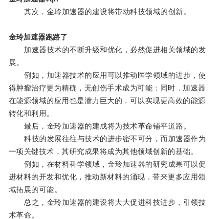
其次，金玲加速器的建设将带动科技领域的创新。
金玲加速器跑路了
加速器技术的不断升级和优化，必然促进相关领域的发
展。
例如，加速器技术的应用可以推动医学领域的进步，使
得肿瘤治疗更为精确，无创伤手术成为可能；同时，加速器
在能源领域的应用也是潜力巨大的，可以实现更高效的能源
转化和利用。
最后，金玲加速器的建成将为技术革命铺平道路。
科技的发展往往与技术的进步密不可分，而加速器作为
一项关键技术，其研究成果将成为其他领域创新的基础。
例如，在材料科学领域，金玲加速器的研究成果可以促
进材料的开发和优化，推动新材料的涌现，带来更多应用领
域拓展的可能。
总之，金玲加速器的建设将大大促进科技进步，引领技
术革命。