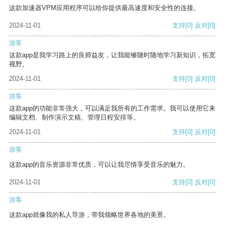
这款加速器VPM应用程序可以给你提供最高速度和安全性的连接。
2024-11-01
支持
[0]
反对
[0]
游客
这款app是我学习路上的良师益友，让我能够随时随地学习新知识，拓宽
视野。
2024-11-01
支持
[0]
反对
[0]
游客
这款app的功能非常强大，可以满足我所有的工作需求。我可以使用它来
编辑文档、制作演示文稿、管理日程安排等。
2024-11-01
支持
[0]
反对
[0]
游客
这款app的音乐资源非常优质，可以让我尽情享受音乐的魅力。
2024-11-01
支持
[0]
反对
[0]
游客
这款app就像我的私人导游，带我领略世界各地的美景。