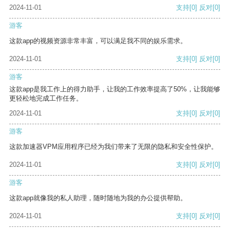
2024-11-01
支持
[0]
反对
[0]
游客
这款app的视频资源非常丰富，可以满足我不同的娱乐需求。
2024-11-01
支持
[0]
反对
[0]
游客
这款app是我工作上的得力助手，让我的工作效率提高了50%，让我能够
更轻松地完成工作任务。
2024-11-01
支持
[0]
反对
[0]
游客
这款加速器VPM应用程序已经为我们带来了无限的隐私和安全性保护。
2024-11-01
支持
[0]
反对
[0]
游客
这款app就像我的私人助理，随时随地为我的办公提供帮助。
2024-11-01
支持
[0]
反对
[0]