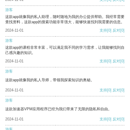
游客
这款app就像我的私人助理，随时随地为我的办公提供帮助。我经常需要
查找资料，这款app的搜索功能非常强大，能够快速找到我需要的信息。
2024-11-01
支持
[0]
反对
[0]
游客
这款app的课程非常丰富，可以满足我不同的学习需求，让我能够找到自
己感兴趣的知识。
2024-11-01
支持
[0]
反对
[0]
游客
这款app就像我的私人导师，带领我探索知识的奥秘。
2024-11-01
支持
[0]
反对
[0]
游客
这款加速器VPM应用程序已经为我们带来了无限的隐私和自由。
2024-11-01
支持
[0]
反对
[0]
游客