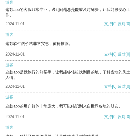
游客
这款app的客服非常专业，遇到问题总是能够及时解决，让我能够安心工
作。
2024-11-01
支持
[0]
反对
[0]
游客
这款软件的价格非常实惠，值得推荐。
2024-11-01
支持
[0]
反对
[0]
游客
这款app是我旅行的好帮手，让我能够轻松找到目的地，了解当地的风土
人情。
2024-11-01
支持
[0]
反对
[0]
游客
这款app的用户群体非常庞大，我可以结识到来自世界各地的朋友。
2024-11-01
支持
[0]
反对
[0]
游客