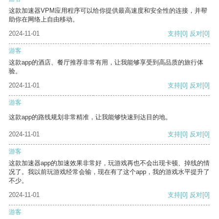
这款加速器VPM应用程序可以给你提供最高速度和安全性的连接，并帮
助你在网络上自由移动。
2024-11-01
支持
[0]
反对
[0]
游客
这款app的酒店、餐厅推荐非常有用，让我能够享受到高品质的旅行体
验。
2024-11-01
支持
[0]
反对
[0]
游客
这款app的路线规划非常精准，让我能够快速到达目的地。
2024-11-01
支持
[0]
反对
[0]
游客
这款加速器app的加速效果非常好，玩游戏再也不会出现卡顿、掉线的情
况了。我以前玩游戏经常会输，现在有了这个app，我的游戏水平提升了
不少。
2024-11-01
支持
[0]
反对
[0]
游客