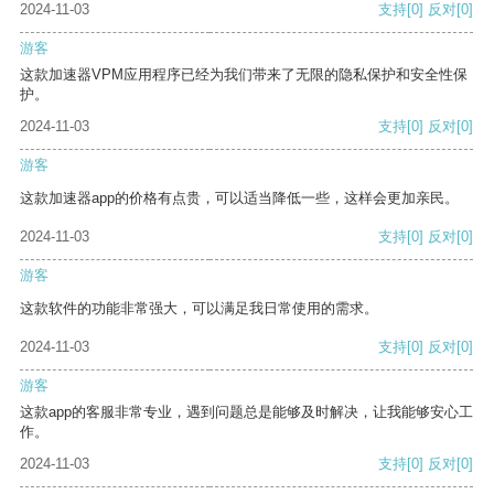
2024-11-03
支持
[0]
反对
[0]
游客
这款加速器VPM应用程序已经为我们带来了无限的隐私保护和安全性保
护。
2024-11-03
支持
[0]
反对
[0]
游客
这款加速器app的价格有点贵，可以适当降低一些，这样会更加亲民。
2024-11-03
支持
[0]
反对
[0]
游客
这款软件的功能非常强大，可以满足我日常使用的需求。
2024-11-03
支持
[0]
反对
[0]
游客
这款app的客服非常专业，遇到问题总是能够及时解决，让我能够安心工
作。
2024-11-03
支持
[0]
反对
[0]