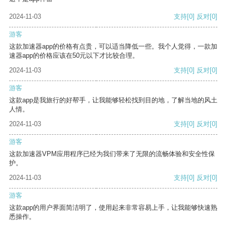
2024-11-03
支持
[0]
反对
[0]
游客
这款加速器app的价格有点贵，可以适当降低一些。我个人觉得，一款加
速器app的价格应该在50元以下才比较合理。
2024-11-03
支持
[0]
反对
[0]
游客
这款app是我旅行的好帮手，让我能够轻松找到目的地，了解当地的风土
人情。
2024-11-03
支持
[0]
反对
[0]
游客
这款加速器VPM应用程序已经为我们带来了无限的流畅体验和安全性保
护。
2024-11-03
支持
[0]
反对
[0]
游客
这款app的用户界面简洁明了，使用起来非常容易上手，让我能够快速熟
悉操作。