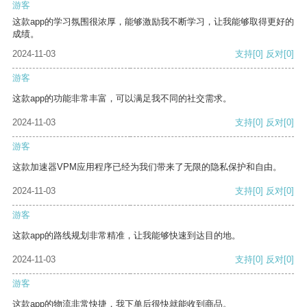
游客
这款app的学习氛围很浓厚，能够激励我不断学习，让我能够取得更好的
成绩。
2024-11-03
支持
[0]
反对
[0]
游客
这款app的功能非常丰富，可以满足我不同的社交需求。
2024-11-03
支持
[0]
反对
[0]
游客
这款加速器VPM应用程序已经为我们带来了无限的隐私保护和自由。
2024-11-03
支持
[0]
反对
[0]
游客
这款app的路线规划非常精准，让我能够快速到达目的地。
2024-11-03
支持
[0]
反对
[0]
游客
这款app的物流非常快捷，我下单后很快就能收到商品。