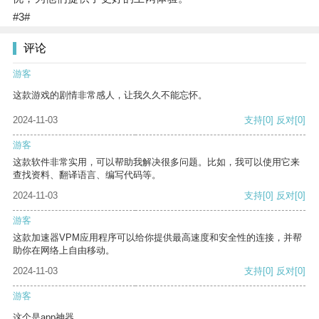
#3#
评论
游客
这款游戏的剧情非常感人，让我久久不能忘怀。
2024-11-03
支持
[0]
反对
[0]
游客
这款软件非常实用，可以帮助我解决很多问题。比如，我可以使用它来
查找资料、翻译语言、编写代码等。
2024-11-03
支持
[0]
反对
[0]
游客
这款加速器VPM应用程序可以给你提供最高速度和安全性的连接，并帮
助你在网络上自由移动。
2024-11-03
支持
[0]
反对
[0]
游客
这个是app神器