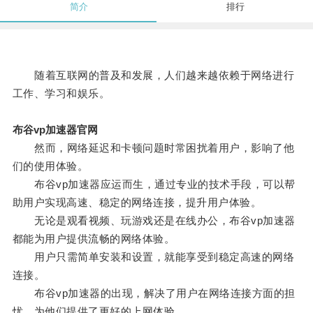
简介
排行
随着互联网的普及和发展，人们越来越依赖于网络进行
工作、学习和娱乐。
布谷vp加速器官网
然而，网络延迟和卡顿问题时常困扰着用户，影响了他
们的使用体验。
布谷vp加速器应运而生，通过专业的技术手段，可以帮
助用户实现高速、稳定的网络连接，提升用户体验。
无论是观看视频、玩游戏还是在线办公，布谷vp加速器
都能为用户提供流畅的网络体验。
用户只需简单安装和设置，就能享受到稳定高速的网络
连接。
布谷vp加速器的出现，解决了用户在网络连接方面的担
忧，为他们提供了更好的上网体验。