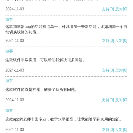
2024-11-03
支持
[0]
反对
[0]
游客
这款加速器app的功能有点单一，可以增加一些新功能，比如增加一个自
动切换线路的功能。
2024-11-03
支持
[0]
反对
[0]
游客
这款软件非常实用，可以帮助我解决很多问题。
2024-11-03
支持
[0]
反对
[0]
游客
这款软件简直是神器，解决了我所有问题。
2024-11-03
支持
[0]
反对
[0]
游客
这款app的老师非常专业，教学水平很高，让我能够学到实用的知识。
2024-11-03
支持
[0]
反对
[0]