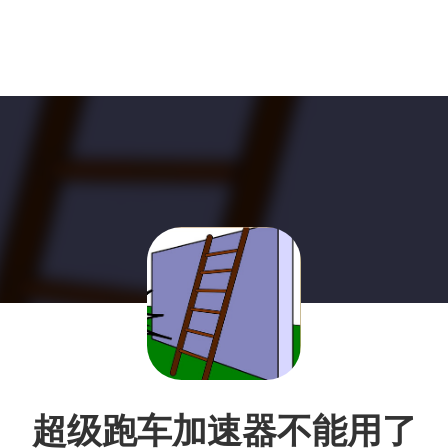
超级跑车加速器不能用了