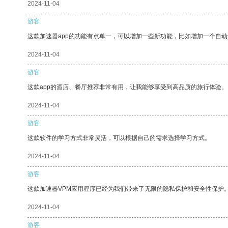
2024-11-04
游客
这款加速器app的功能有点单一，可以增加一些新功能，比如增加一个自
2024-11-04
游客
这款app的酒店、餐厅推荐非常有用，让我能够享受到高品质的旅行体验。
2024-11-04
游客
这款软件的学习方式非常灵活，可以根据自己的需求选择学习方式。
2024-11-04
游客
这款加速器VPM应用程序已经为我们带来了无限的隐私保护和安全性保护
2024-11-04
游客