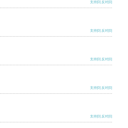
支持
[0]
反对
[0]
支持
[0]
反对
[0]
支持
[0]
反对
[0]
支持
[0]
反对
[0]
支持
[0]
反对
[0]