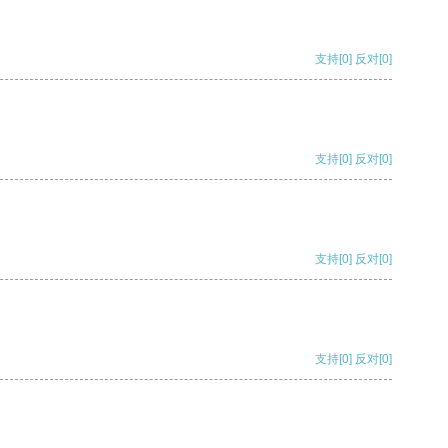
支持
[0]
反对
[0]
支持
[0]
反对
[0]
支持
[0]
反对
[0]
支持
[0]
反对
[0]