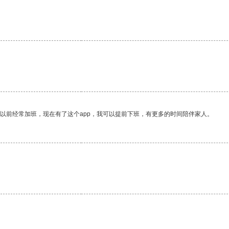
我以前经常加班，现在有了这个app，我可以提前下班，有更多的时间陪伴家人。