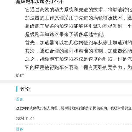
超级跑车加速器打不开
它通过高效的动力系统和先进的技术，将燃油转化
加速器的工作原理采用了先进的涡轮增压技术，通过
超级跑车配备的加速器能够将引擎功率提升到一个
超级跑车加速器带来了诸多卓越性能。
首先，加速器可以在几秒内使跑车从静止加速到约每
其次，通过合理的设计和精准的控制，加速器还能
总之，超级跑车加速器不仅是速度的利器，也是汽
它的应用使得跑车在赛道上拥有更强的竞争力，为
#3#
评论
游客
这款app就像我的私人助理，随时随地为我的办公提供帮助。我经常需要查
2024-11-04
游客