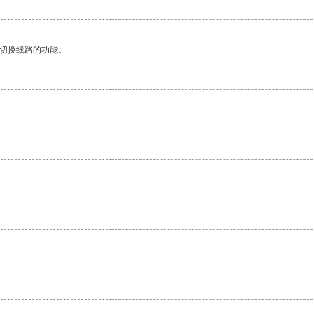
动切换线路的功能。
。