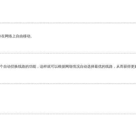
你在网络上自由移动。
一个自动切换线路的功能，这样就可以根据网络情况自动选择最优的线路，从而获得更