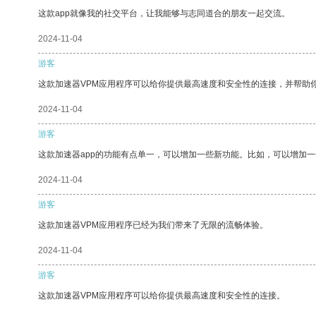
这款app就像我的社交平台，让我能够与志同道合的朋友一起交流。
2024-11-04
游客
这款加速器VPM应用程序可以给你提供最高速度和安全性的连接，并帮助
2024-11-04
游客
这款加速器app的功能有点单一，可以增加一些新功能。比如，可以增加
2024-11-04
游客
这款加速器VPM应用程序已经为我们带来了无限的流畅体验。
2024-11-04
游客
这款加速器VPM应用程序可以给你提供最高速度和安全性的连接。