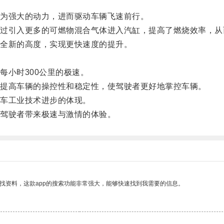
为强大的动力，进而驱动车辆飞速前行。
引入更多的可燃物混合气体进入汽缸，提高了燃烧效率，从
全新的高度，实现更快速度的提升。
小时300公里的极速。
提高车辆的操控性和稳定性，使驾驶者更好地掌控车辆。
车工业技术进步的体现。
驾驶者带来极速与激情的体验。
找资料，这款app的搜索功能非常强大，能够快速找到我需要的信息。