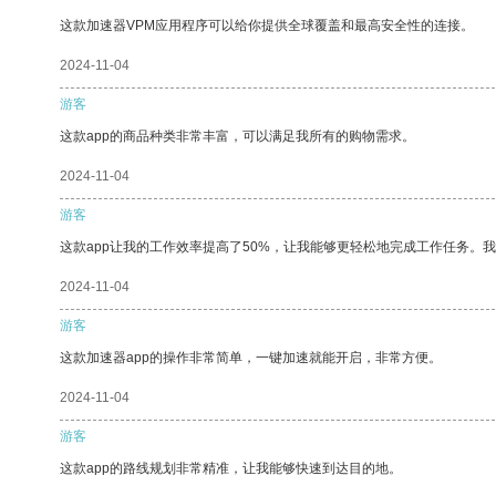
这款加速器VPM应用程序可以给你提供全球覆盖和最高安全性的连接。
2024-11-04
游客
这款app的商品种类非常丰富，可以满足我所有的购物需求。
2024-11-04
游客
这款app让我的工作效率提高了50%，让我能够更轻松地完成工作任务。
2024-11-04
游客
这款加速器app的操作非常简单，一键加速就能开启，非常方便。
2024-11-04
游客
这款app的路线规划非常精准，让我能够快速到达目的地。