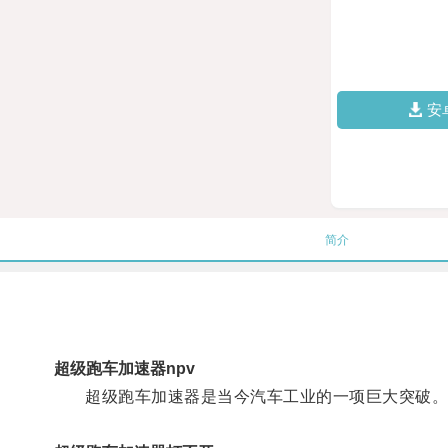
安
简介
超级跑车加速器npv
超级跑车加速器是当今汽车工业的一项巨大突破