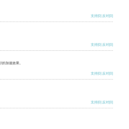
支持
[0]
反对
[0]
支持
[0]
反对
[0]
好的加速效果。
支持
[0]
反对
[0]
支持
[0]
反对
[0]