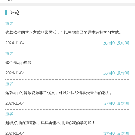
评论
游客
这款软件的学习方式非常灵活，可以根据自己的需求选择学习方式。
2024-11-04
支持
[0]
反对
[0]
游客
这个是app神器
2024-11-04
支持
[0]
反对
[0]
游客
这款app的音乐资源非常优质，可以让我尽情享受音乐的魅力。
2024-11-04
支持
[0]
反对
[0]
游客
超级好用的加速器，妈妈再也不用担心我的学习啦！
2024-11-04
支持
[0]
反对
[0]