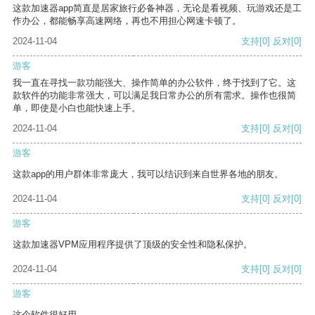
这款加速器app简直是居家旅行必备神器，无论是看视频、玩游戏还是工
作办公，都能畅享高速网络，再也不用担心网速卡顿了。
2024-11-04
支持
[0]
反对
[0]
游客
我一直在寻找一款功能强大、操作简单的办公软件，终于找到了它。这
款软件的功能非常强大，可以满足我日常办公的所有需求。操作也很简
单，即使是小白也能快速上手。
2024-11-04
支持
[0]
反对
[0]
游客
这款app的用户群体非常庞大，我可以结识到来自世界各地的朋友。
2024-11-04
支持
[0]
反对
[0]
游客
这款加速器VPM应用程序提供了顶级的安全性和隐私保护。
2024-11-04
支持
[0]
反对
[0]
游客
这个软件很好用