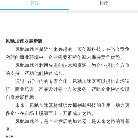
简介
排行
风驰加速器最新版
风驰加速器是近年来兴起的一项创新科技，在当今竞争
激烈的商业环境中，企业需要不断创新来保持竞争优势。
风驰加速器利用先进的技术和资源，为企业提供全方位
的支持，帮助他们快速成长。
通过与行业内的专家合作，风驰加速器可以提供市场调
研、商业培训、产品设计等全方位服务，帮助企业快速实现
自身发展目标。
未来，风驰加速器将继续发挥创新科技的作用，助力更
多企业在市场上脱颖而出，开辟成功之路。
风驰加速器，是企业发展的加速器，是未来之路的引领
者。
#3#