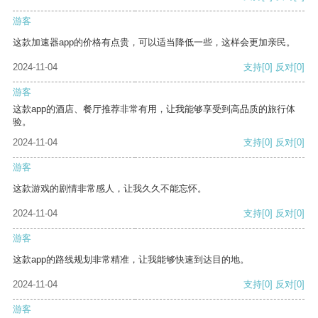
游客
这款加速器app的价格有点贵，可以适当降低一些，这样会更加亲民。
2024-11-04
支持
[0]
反对
[0]
游客
这款app的酒店、餐厅推荐非常有用，让我能够享受到高品质的旅行体
验。
2024-11-04
支持
[0]
反对
[0]
游客
这款游戏的剧情非常感人，让我久久不能忘怀。
2024-11-04
支持
[0]
反对
[0]
游客
这款app的路线规划非常精准，让我能够快速到达目的地。
2024-11-04
支持
[0]
反对
[0]
游客