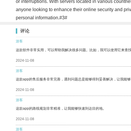
or interruptions. With servers located in various countri
anyone looking to enhance their online security and pri
personal information.#3#
评论
游客
这款软件非常实用，可以帮助我解决很多问题。比如，我可以使用它来查
2024-11-08
游客
这款app的售后服务非常完善，遇到问题总是能够得到妥善解决，让我能
2024-11-08
游客
这款app的路线规划非常精准，让我能够快速到达目的地。
2024-11-08
游客