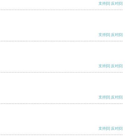
支持
[0]
反对
[0]
支持
[0]
反对
[0]
支持
[0]
反对
[0]
支持
[0]
反对
[0]
支持
[0]
反对
[0]