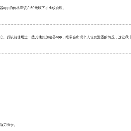
器app的价格应该在50元以下才比较合理。
放心。我以前使用过一些其他的加速器app，经常会出现个人信息泄露的情况，这让我
中游刃有余。