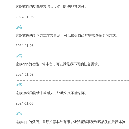
这款软件的功能非常强大，使用起来非常方便。
2024-11-08
游客
这款软件的学习方式非常灵活，可以根据自己的需求选择学习方式。
2024-11-08
游客
这款app的功能非常丰富，可以满足我不同的社交需求。
2024-11-08
游客
这款游戏的剧情非常感人，让我久久不能忘怀。
2024-11-08
游客
这款app的酒店、餐厅推荐非常有用，让我能够享受到高品质的旅行体验。