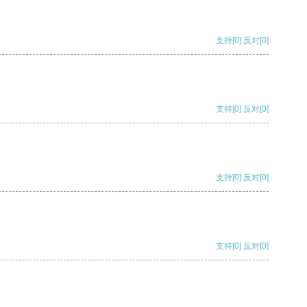
支持
[0]
反对
[0]
支持
[0]
反对
[0]
支持
[0]
反对
[0]
支持
[0]
反对
[0]