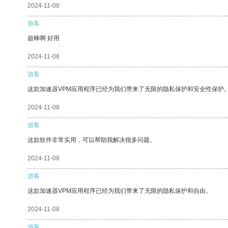
2024-11-08
游客
超棒啊 好用
2024-11-08
游客
这款加速器VPM应用程序已经为我们带来了无限的隐私保护和安全性保护
2024-11-08
游客
这款软件非常实用，可以帮助我解决很多问题。
2024-11-08
游客
这款加速器VPM应用程序已经为我们带来了无限的隐私保护和自由。
2024-11-08
游客