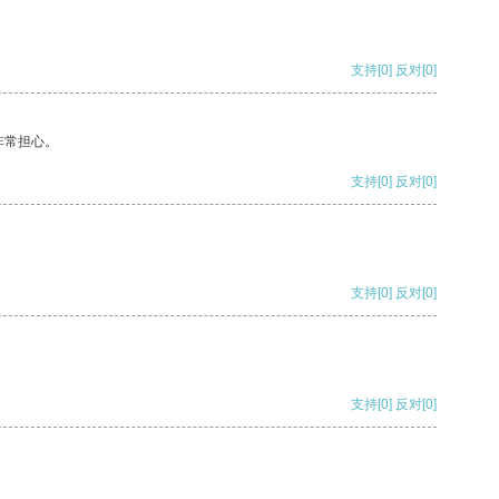
支持
[0]
反对
[0]
非常担心。
支持
[0]
反对
[0]
支持
[0]
反对
[0]
支持
[0]
反对
[0]