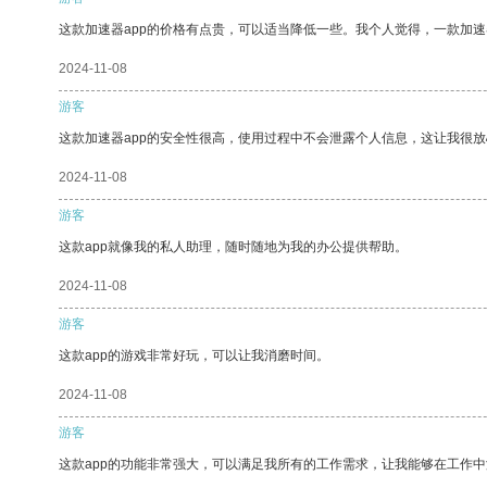
这款加速器app的价格有点贵，可以适当降低一些。我个人觉得，一款加速
2024-11-08
游客
这款加速器app的安全性很高，使用过程中不会泄露个人信息，这让我很
2024-11-08
游客
这款app就像我的私人助理，随时随地为我的办公提供帮助。
2024-11-08
游客
这款app的游戏非常好玩，可以让我消磨时间。
2024-11-08
游客
这款app的功能非常强大，可以满足我所有的工作需求，让我能够在工作