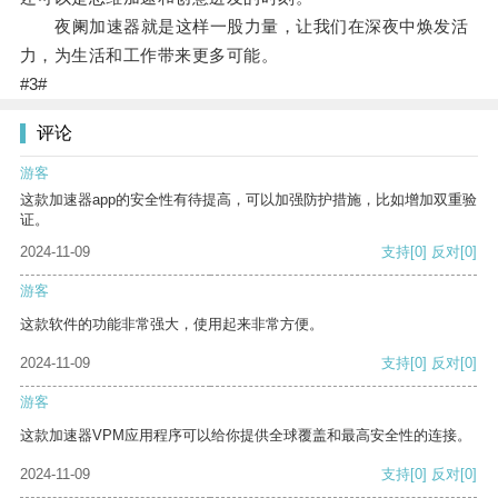
夜阑加速器就是这样一股力量，让我们在深夜中焕发活
力，为生活和工作带来更多可能。
#3#
评论
游客
这款加速器app的安全性有待提高，可以加强防护措施，比如增加双重验
证。
2024-11-09
支持
[0]
反对
[0]
游客
这款软件的功能非常强大，使用起来非常方便。
2024-11-09
支持
[0]
反对
[0]
游客
这款加速器VPM应用程序可以给你提供全球覆盖和最高安全性的连接。
2024-11-09
支持
[0]
反对
[0]