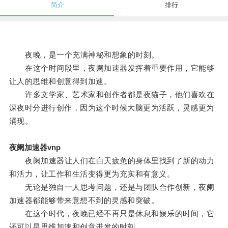
简介
排行
夜晚，是一个充满神秘和想象的时刻。
在这个时间段里，夜阑加速器发挥着重要作用，它能够
让人的思维和创意得到加速。
许多文学家、艺术家和创作者都是夜猫子，他们喜欢在
深夜时分进行创作，因为这个时候大脑更为活跃，灵感更为
涌现。
夜阑加速器vnp
夜阑加速器让人们在白天疲惫的身体里找到了新的动力
和活力，让工作和生活变得更为充实和有意义。
无论是独自一人思考问题，还是与团队合作创新，夜阑
加速器都能够带来意想不到的灵感和突破。
在这个时代，夜晚已经不再只是休息和娱乐的时间，它
还可以是思维加速和创意迸发的时刻。