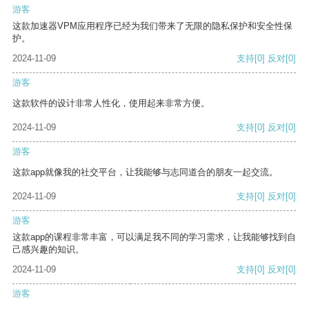
游客
这款加速器VPM应用程序已经为我们带来了无限的隐私保护和安全性保
护。
2024-11-09
支持
[0]
反对
[0]
游客
这款软件的设计非常人性化，使用起来非常方便。
2024-11-09
支持
[0]
反对
[0]
游客
这款app就像我的社交平台，让我能够与志同道合的朋友一起交流。
2024-11-09
支持
[0]
反对
[0]
游客
这款app的课程非常丰富，可以满足我不同的学习需求，让我能够找到自
己感兴趣的知识。
2024-11-09
支持
[0]
反对
[0]
游客