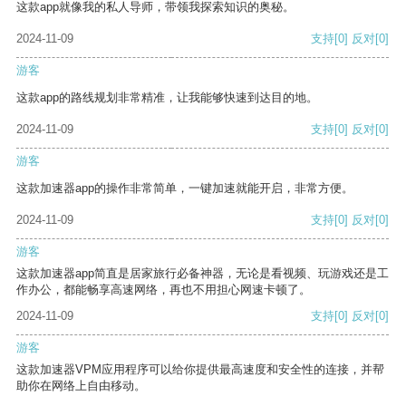
这款app就像我的私人导师，带领我探索知识的奥秘。
2024-11-09
支持
[0]
反对
[0]
游客
这款app的路线规划非常精准，让我能够快速到达目的地。
2024-11-09
支持
[0]
反对
[0]
游客
这款加速器app的操作非常简单，一键加速就能开启，非常方便。
2024-11-09
支持
[0]
反对
[0]
游客
这款加速器app简直是居家旅行必备神器，无论是看视频、玩游戏还是工
作办公，都能畅享高速网络，再也不用担心网速卡顿了。
2024-11-09
支持
[0]
反对
[0]
游客
这款加速器VPM应用程序可以给你提供最高速度和安全性的连接，并帮
助你在网络上自由移动。