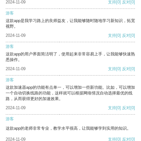
2024-11-09
支持
[0]
反对
[0]
游客
这款app是我学习路上的良师益友，让我能够随时随地学习新知识，拓宽
视野。
2024-11-09
支持
[0]
反对
[0]
游客
这款app的用户界面简洁明了，使用起来非常容易上手，让我能够快速熟
悉操作。
2024-11-09
支持
[0]
反对
[0]
游客
这款加速器app的功能有点单一，可以增加一些新功能。比如，可以增加
一个自动切换线路的功能，这样就可以根据网络情况自动选择最优的线
路，从而获得更好的加速效果。
2024-11-09
支持
[0]
反对
[0]
游客
这款app的老师非常专业，教学水平很高，让我能够学到实用的知识。
2024-11-09
支持
[0]
反对
[0]