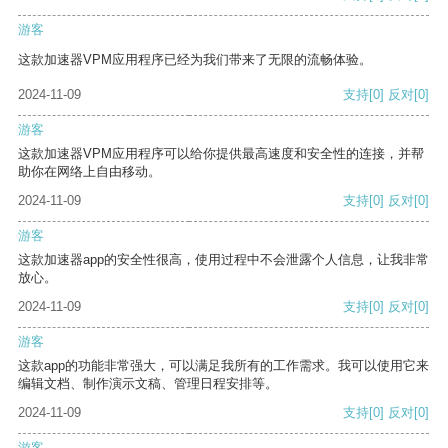
游客
这款加速器VPM应用程序已经为我们带来了无限的流畅体验。
2024-11-09
支持
[0]
反对
[0]
游客
这款加速器VPM应用程序可以给你提供最高速度和安全性的连接，并帮
助你在网络上自由移动。
2024-11-09
支持
[0]
反对
[0]
游客
这款加速器app的安全性很高，使用过程中不会泄露个人信息，让我非常
放心。
2024-11-09
支持
[0]
反对
[0]
游客
这款app的功能非常强大，可以满足我所有的工作需求。我可以使用它来
编辑文档、制作演示文稿、管理日程安排等。
2024-11-09
支持
[0]
反对
[0]
游客