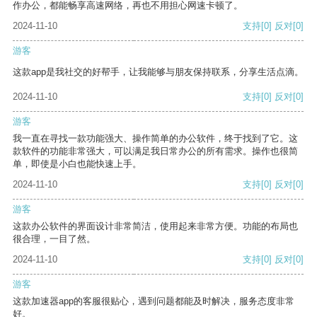
作办公，都能畅享高速网络，再也不用担心网速卡顿了。
2024-11-10
支持
[0]
反对
[0]
游客
这款app是我社交的好帮手，让我能够与朋友保持联系，分享生活点滴。
2024-11-10
支持
[0]
反对
[0]
游客
我一直在寻找一款功能强大、操作简单的办公软件，终于找到了它。这
款软件的功能非常强大，可以满足我日常办公的所有需求。操作也很简
单，即使是小白也能快速上手。
2024-11-10
支持
[0]
反对
[0]
游客
这款办公软件的界面设计非常简洁，使用起来非常方便。功能的布局也
很合理，一目了然。
2024-11-10
支持
[0]
反对
[0]
游客
这款加速器app的客服很贴心，遇到问题都能及时解决，服务态度非常
好。