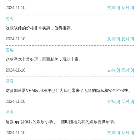
2024-11-10
支持
[0]
反对
[0]
游客
这款软件的价格非常实惠，值得推荐。
2024-11-10
支持
[0]
反对
[0]
游客
这款游戏非常好玩，画面精美，玩法丰富。
2024-11-10
支持
[0]
反对
[0]
游客
这款加速器VPM应用程序已经为我们带来了无限的隐私和安全性保护。
2024-11-10
支持
[0]
反对
[0]
游客
这款app就像我的娱乐小助手，随时随地为我的娱乐提供帮助。
2024-11-10
支持
[0]
反对
[0]