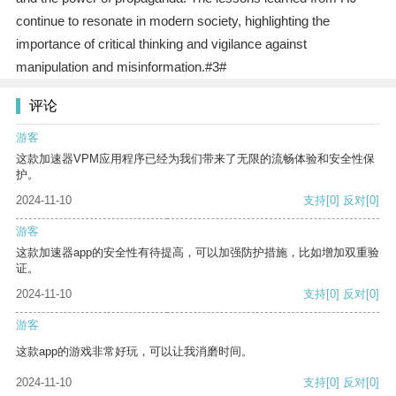
continue to resonate in modern society, highlighting the
importance of critical thinking and vigilance against
manipulation and misinformation.#3#
评论
游客
这款加速器VPM应用程序已经为我们带来了无限的流畅体验和安全性保
护。
2024-11-10
支持
[0]
反对
[0]
游客
这款加速器app的安全性有待提高，可以加强防护措施，比如增加双重验
证。
2024-11-10
支持
[0]
反对
[0]
游客
这款app的游戏非常好玩，可以让我消磨时间。
2024-11-10
支持
[0]
反对
[0]