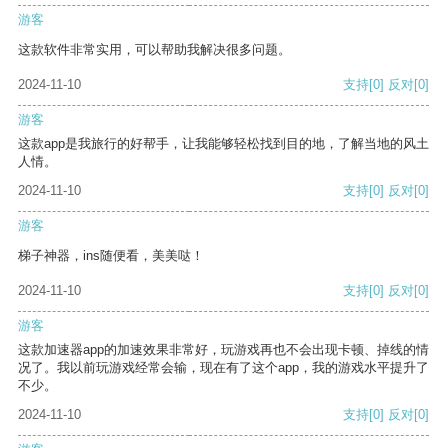
游客
这款软件非常实用，可以帮助我解决很多问题。
2024-11-10
支持
[0]
反对
[0]
游客
这款app是我旅行的好帮手，让我能够轻松找到目的地，了解当地的风土
人情。
2024-11-10
支持
[0]
反对
[0]
游客
梯子神器，ins随便看，美美哒！
2024-11-10
支持
[0]
反对
[0]
游客
这款加速器app的加速效果非常好，玩游戏再也不会出现卡顿、掉线的情
况了。我以前玩游戏经常会输，现在有了这个app，我的游戏水平提升了
不少。
2024-11-10
支持
[0]
反对
[0]