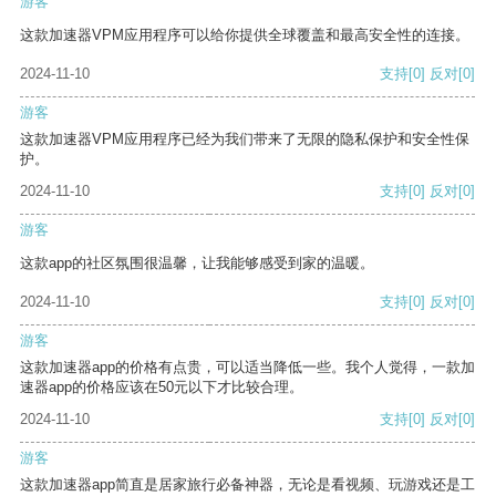
游客
这款加速器VPM应用程序可以给你提供全球覆盖和最高安全性的连接。
2024-11-10
支持
[0]
反对
[0]
游客
这款加速器VPM应用程序已经为我们带来了无限的隐私保护和安全性保
护。
2024-11-10
支持
[0]
反对
[0]
游客
这款app的社区氛围很温馨，让我能够感受到家的温暖。
2024-11-10
支持
[0]
反对
[0]
游客
这款加速器app的价格有点贵，可以适当降低一些。我个人觉得，一款加
速器app的价格应该在50元以下才比较合理。
2024-11-10
支持
[0]
反对
[0]
游客
这款加速器app简直是居家旅行必备神器，无论是看视频、玩游戏还是工